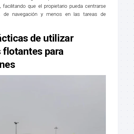
 facilitando que el propietario pueda centrarse
ia de navegación y menos en las tareas de
cticas de utilizar
 flotantes para
nes