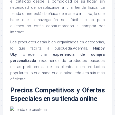
el catálogo desde la comodidad de su hogar, sin
necesidad de desplazarse a una tienda física. La
tienda online está diseñada de manera intuitiva, lo que
hace que la navegación sea fácil, incluso para
quienes no están acostumbrados a comprar por
internet.
Los productos están bien organizados en categorías,
lo que facilita la búsqueda.Además,
Happy
Uky
ofrece una
experiencia de compra
personalizada
, recomendando productos basados
en las preferencias de los clientes o en productos
populares, lo que hace que la búsqueda sea aún más
eficiente.
Precios Competitivos y Ofertas
Especiales en su tienda online