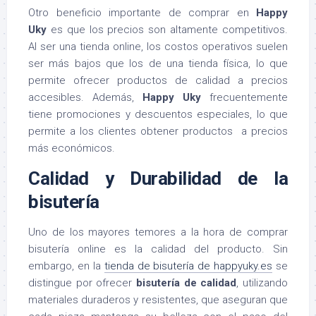
Otro beneficio importante de comprar en
Happy
Uky
es que los precios son altamente competitivos.
Al ser una tienda online, los costos operativos suelen
ser más bajos que los de una tienda física, lo que
permite ofrecer productos de calidad a precios
accesibles. Además,
Happy Uky
frecuentemente
tiene promociones y descuentos especiales, lo que
permite a los clientes obtener productos a precios
más económicos.
Calidad y Durabilidad de la
bisutería
Uno de los mayores temores a la hora de comprar
bisutería online es la calidad del producto. Sin
embargo, en la
tienda de bisutería de happyuky.es
se
distingue por ofrecer
bisutería de calidad
, utilizando
materiales duraderos y resistentes, que aseguran que