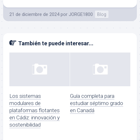
21 de diciembre de 2024
por
JORGE1800
Blog
También te puede interesar...
Los sistemas
Guía completa para
modulares de
estudiar séptimo grado
plataformas flotantes
en Canadá
en Cádiz: innovación y
sostenibilidad