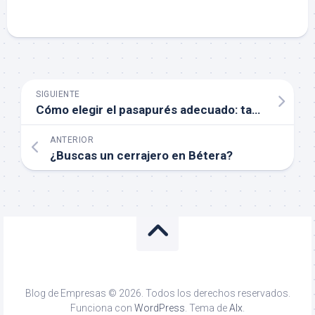
SIGUIENTE
Cómo elegir el pasapurés adecuado: tamaño, material y diseño.
ANTERIOR
¿Buscas un cerrajero en Bétera?
Blog de Empresas © 2026. Todos los derechos reservados.
Funciona con
WordPress
. Tema de
Alx
.