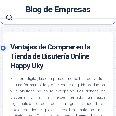
Saltar
Blog de Empresas
al
contenido
Ventajas de Comprar en la
Tienda de Bisutería Online
Happy Uky
En la era digital, las compras online se han convertido
en una forma rápida y efectiva de adquirir productos,
y la bisutería no es la excepción. Las tiendas de
bisutería online han experimentado un auge
significativo, ofreciendo una gran variedad de
opciones, desde piezas sencillas hasta las más