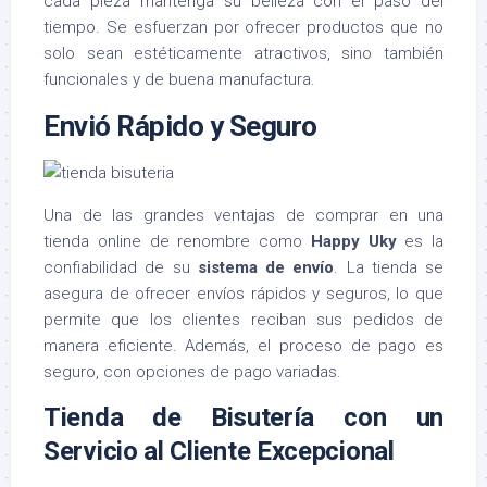
cada pieza mantenga su belleza con el paso del
tiempo. Se esfuerzan por ofrecer productos que no
solo sean estéticamente atractivos, sino también
funcionales y de buena manufactura.
Envió Rápido y Seguro
Una de las grandes ventajas de comprar en una
tienda online de renombre como
Happy Uky
es la
confiabilidad de su
sistema de envío
. La tienda se
asegura de ofrecer envíos rápidos y seguros, lo que
permite que los clientes reciban sus pedidos de
manera eficiente. Además, el proceso de pago es
seguro, con opciones de pago variadas.
Tienda de Bisutería con un
Servicio al Cliente Excepcional