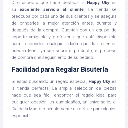
Otro aspecto que hace destacar a
Happy Uky
es
su
excelente servicio al cliente
. La tienda se
preocupa por cada uno de sus clientes y se asegura
de brindarles la mejor atención antes, durante y
después de la compra. Cuentan con un equipo de
soporte amigable y profesional que está disponible
para responder cualquier duda que los clientes
puedan tener, ya sea sobre el producto, el proceso
de compra o el seguimiento de su pedido.
Facilidad para Regalar Bisutería
Si estás buscando un regalo especial,
Happy Uky
es
la tienda perfecta. La amplia selección de piezas
hace que sea fácil encontrar el regalo ideal para
cualquier ocasión: un cumpleaños, un aniversario, el
Día de la Madre o simplemente un detalle para alguien
especial.