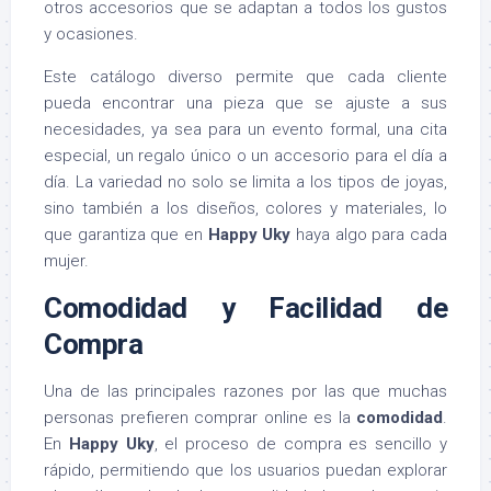
otros accesorios que se adaptan a todos los gustos
y ocasiones.
Este catálogo diverso permite que cada cliente
pueda encontrar una pieza que se ajuste a sus
necesidades, ya sea para un evento formal, una cita
especial, un regalo único o un accesorio para el día a
día. La variedad no solo se limita a los tipos de joyas,
sino también a los diseños, colores y materiales, lo
que garantiza que en
Happy Uky
haya algo para cada
mujer.
Comodidad y Facilidad de
Compra
Una de las principales razones por las que muchas
personas prefieren comprar online es la
comodidad
.
En
Happy Uky
, el proceso de compra es sencillo y
rápido, permitiendo que los usuarios puedan explorar