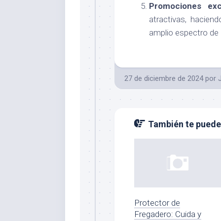
Promociones excl
atractivas, hacien
amplio espectro de 
27 de diciembre de 2024
por
También te puede 
Protector de
Fregadero: Cuida y