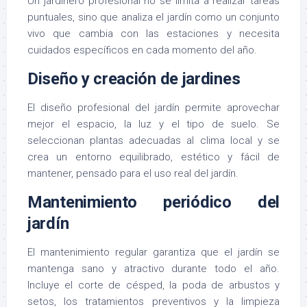
Un jardinero profesional no se limita a realizar tareas
puntuales, sino que analiza el jardín como un conjunto
vivo que cambia con las estaciones y necesita
cuidados específicos en cada momento del año.
Diseño y creación de jardines
El diseño profesional del jardín permite aprovechar
mejor el espacio, la luz y el tipo de suelo. Se
seleccionan plantas adecuadas al clima local y se
crea un entorno equilibrado, estético y fácil de
mantener, pensado para el uso real del jardín.
Mantenimiento periódico del
jardín
El mantenimiento regular garantiza que el jardín se
mantenga sano y atractivo durante todo el año.
Incluye el corte de césped, la poda de arbustos y
setos, los tratamientos preventivos y la limpieza