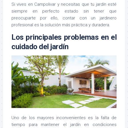
Si vives en Campolivar y necesitas que tu jardín esté
siempre en perfecto estado sin tener que
preocuparte por ello, contar con un jardinero
profesional es la solución más práctica y duradera.
Los principales problemas en el
cuidado del jardín
Uno de los mayores inconvenientes es la falta de
tiempo para mantener el jardín en condiciones