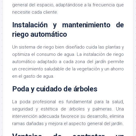
general del espacio, adaptándose a la frecuencia que
necesite cada cliente.
Instalación y mantenimiento de
riego automático
Un sistema de riego bien diseñado cuida las plantas y
optimiza el consumo de agua. La instalación de riego
automático adaptado a cada zona del jardín permite
un crecimiento saludable de la vegetación y un ahorro
en el gasto de agua.
Poda y cuidado de árboles
La poda profesional es fundamental para la salud,
seguridad y estética de árboles y palmeras. Una
intervención adecuada favorece su desarrollo, elimina
ramas dañadas y mejora el aspecto general del jardín.