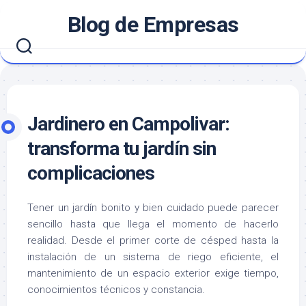
Saltar
Blog de Empresas
al
contenido
Jardinero en Campolivar:
transforma tu jardín sin
complicaciones
Tener un jardín bonito y bien cuidado puede parecer
sencillo hasta que llega el momento de hacerlo
realidad. Desde el primer corte de césped hasta la
instalación de un sistema de riego eficiente, el
mantenimiento de un espacio exterior exige tiempo,
conocimientos técnicos y constancia.