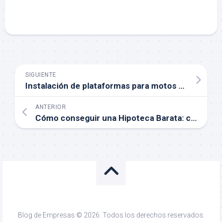
SIGUIENTE
Instalación de plataformas para motos de agua: guía completa
ANTERIOR
Cómo conseguir una Hipoteca Barata: claves para pagar menos por tu vivienda
Blog de Empresas © 2026. Todos los derechos reservados.