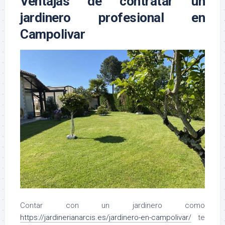
Ventajas de contratar un
jardinero profesional en
Campolivar
Contar con un jardinero como
https://jardinerianarcis.es/jardinero-en-campolivar/
te