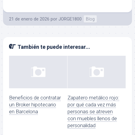
21 de enero de 2026
por
JORGE1800
Blog
También te puede interesar...
Beneficios de contratar
Zapatero metálico rojo:
un Broker hipotecario
por qué cada vez más
en Barcelona
personas se atreven
con muebles llenos de
personalidad