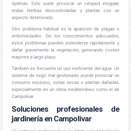
óptimas. Esto suele provocar un césped irregular,
malas hierbas descontroladas y plantas con un
aspecto deteriorado.
Otro problema habitual es la aparición de plagas o
enfermedades. Sin los conocimientos adecuados,
estos problemas pueden extenderse rápidamente y
dañar gravemente la vegetación, generando costes
mayores a largo plazo.
También es frecuente un uso ineficiente del agua. Un
sistema de riego mal gestionado puede provocar un
consumo excesivo, zonas secas o plantas dañadas,
especialmente en un clima mediterráneo como el de
Campolivar.
Soluciones profesionales de
jardinería en Campolivar