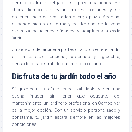
permite disfrutar del jardín sin preocupaciones. Se
ahorra tiempo, se evitan errores comunes y se
obtienen mejores resultados a largo plazo. Además,
el conocimiento del clima y del terreno de la zona
garantiza soluciones eficaces y adaptadas a cada
jardín.
Un servicio de jardinería profesional convierte el jardín
en un espacio funcional, ordenado y agradable,
pensado para disfrutarlo durante todo el año.
Disfruta de tu jardín todo el año
Si quieres un jardín cuidado, saludable y con una
buena imagen sin tener que ocuparte del
mantenimiento, un jardinero profesional en Campolivar
es la mejor opción. Con un servicio personalizado y
constante, tu jardín estará siempre en las mejores
condiciones.