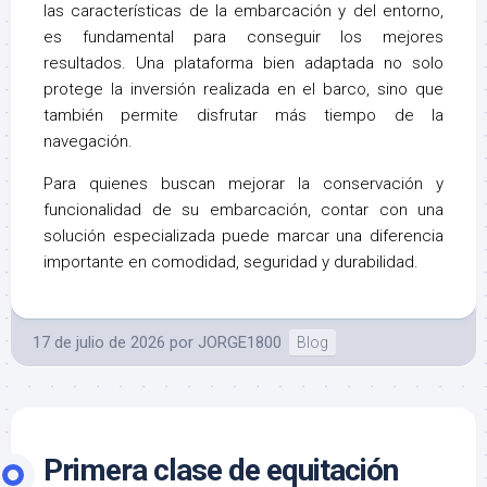
las características de la embarcación y del entorno,
es fundamental para conseguir los mejores
resultados. Una plataforma bien adaptada no solo
protege la inversión realizada en el barco, sino que
también permite disfrutar más tiempo de la
navegación.
Para quienes buscan mejorar la conservación y
funcionalidad de su embarcación, contar con una
solución especializada puede marcar una diferencia
importante en comodidad, seguridad y durabilidad.
17 de julio de 2026
por
JORGE1800
Blog
Primera clase de equitación