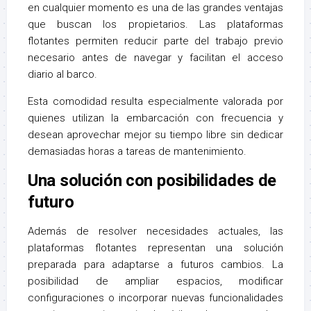
en cualquier momento es una de las grandes ventajas
que buscan los propietarios. Las plataformas
flotantes permiten reducir parte del trabajo previo
necesario antes de navegar y facilitan el acceso
diario al barco.
Esta comodidad resulta especialmente valorada por
quienes utilizan la embarcación con frecuencia y
desean aprovechar mejor su tiempo libre sin dedicar
demasiadas horas a tareas de mantenimiento.
Una solución con posibilidades de
futuro
Además de resolver necesidades actuales, las
plataformas flotantes representan una solución
preparada para adaptarse a futuros cambios. La
posibilidad de ampliar espacios, modificar
configuraciones o incorporar nuevas funcionalidades