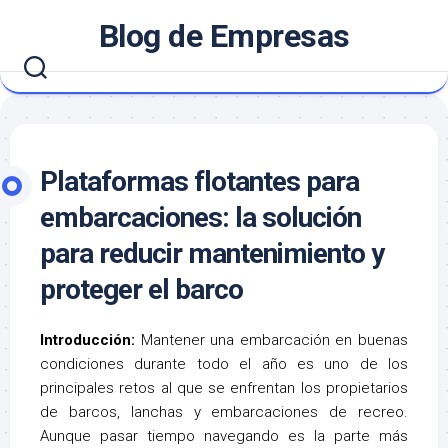
Saltar
Blog de Empresas
al
contenido
Plataformas flotantes para
embarcaciones: la solución
para reducir mantenimiento y
proteger el barco
Introducción:
Mantener una embarcación en buenas
condiciones durante todo el año es uno de los
principales retos al que se enfrentan los propietarios
de barcos, lanchas y embarcaciones de recreo.
Aunque pasar tiempo navegando es la parte más