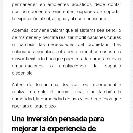
permanecer en ambientes acuáticos debe contar
con componentes resistentes, capaces de soportar
la exposición al sol, al agua y al uso continuado.
Además, conviene valorar que el sistema sea sencillo
de mantener y permita realizar modificaciones futuras
si cambian las necesidades del propietario. Las
soluciones modulares ofrecen en muchos casos una
mayor flexibilidad porque pueden adaptarse a nuevas
embarcaciones o ampliaciones del espacio
disponible.
Antes de tomar una decisión, es recomendable
analizar no solo el precio inicial, sino también la
durabilidad, la comodidad de uso y los beneficios que
aportará a largo plazo.
Una inversión pensada para
mejorar la experiencia de