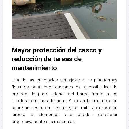
Mayor protección del casco y
reducción de tareas de
mantenimiento
Una de las principales ventajas de las plataformas
flotantes para embarcaciones es la posibilidad de
proteger la parte inferior del barco frente a los
efectos continuos del agua. Al elevar la embarcación
sobre una estructura estable, se limita la exposición
directa a elementos que pueden deteriorar
progresivamente sus materiales.