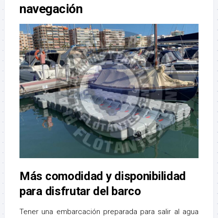
navegación
Más comodidad y disponibilidad
para disfrutar del barco
Tener una embarcación preparada para salir al agua