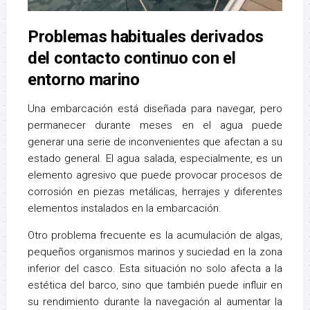
Problemas habituales derivados
del contacto continuo con el
entorno marino
Una embarcación está diseñada para navegar, pero
permanecer durante meses en el agua puede
generar una serie de inconvenientes que afectan a su
estado general. El agua salada, especialmente, es un
elemento agresivo que puede provocar procesos de
corrosión en piezas metálicas, herrajes y diferentes
elementos instalados en la embarcación.
Otro problema frecuente es la acumulación de algas,
pequeños organismos marinos y suciedad en la zona
inferior del casco. Esta situación no solo afecta a la
estética del barco, sino que también puede influir en
su rendimiento durante la navegación al aumentar la