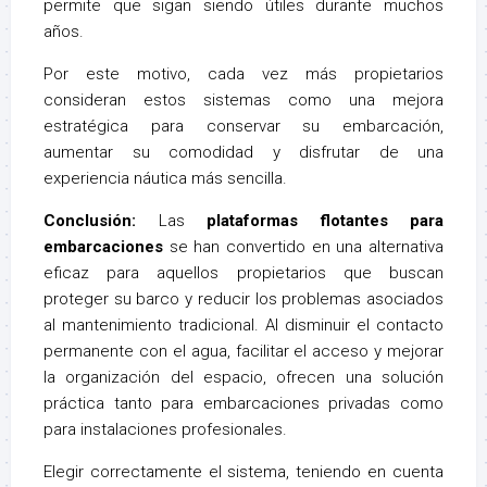
permite que sigan siendo útiles durante muchos
años.
Por este motivo, cada vez más propietarios
consideran estos sistemas como una mejora
estratégica para conservar su embarcación,
aumentar su comodidad y disfrutar de una
experiencia náutica más sencilla.
Conclusión:
Las
plataformas flotantes para
embarcaciones
se han convertido en una alternativa
eficaz para aquellos propietarios que buscan
proteger su barco y reducir los problemas asociados
al mantenimiento tradicional. Al disminuir el contacto
permanente con el agua, facilitar el acceso y mejorar
la organización del espacio, ofrecen una solución
práctica tanto para embarcaciones privadas como
para instalaciones profesionales.
Elegir correctamente el sistema, teniendo en cuenta