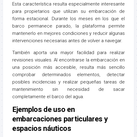
Esta característica resulta especialmente interesante
para propietarios que utilizan su embarcación de
forma estacional. Durante los meses en los que el
barco permanece parado, la plataforma permite
mantenerlo en mejores condiciones y reducir algunas
intervenciones necesarias antes de volver a navegar.
También aporta una mayor facilidad para realizar
revisiones visuales. Al encontrarse la embarcación en
una posición más accesible, resulta más sencillo
comprobar determinados elementos, detectar
posibles incidencias y realizar pequeñas tareas de
mantenimiento sin necesidad de sacar
completamente el barco del agua.
Ejemplos de uso en
embarcaciones particulares y
espacios náuticos