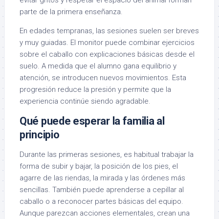
parte de la primera enseñanza.
En edades tempranas, las sesiones suelen ser breves
y muy guiadas. El monitor puede combinar ejercicios
sobre el caballo con explicaciones básicas desde el
suelo. A medida que el alumno gana equilibrio y
atención, se introducen nuevos movimientos. Esta
progresión reduce la presión y permite que la
experiencia continúe siendo agradable.
Qué puede esperar la familia al
principio
Durante las primeras sesiones, es habitual trabajar la
forma de subir y bajar, la posición de los pies, el
agarre de las riendas, la mirada y las órdenes más
sencillas. También puede aprenderse a cepillar al
caballo o a reconocer partes básicas del equipo.
Aunque parezcan acciones elementales, crean una