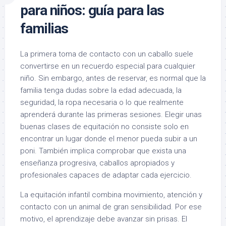
para niños: guía para las
familias
La primera toma de contacto con un caballo suele
convertirse en un recuerdo especial para cualquier
niño. Sin embargo, antes de reservar, es normal que la
familia tenga dudas sobre la edad adecuada, la
seguridad, la ropa necesaria o lo que realmente
aprenderá durante las primeras sesiones. Elegir unas
buenas clases de equitación no consiste solo en
encontrar un lugar donde el menor pueda subir a un
poni. También implica comprobar que exista una
enseñanza progresiva, caballos apropiados y
profesionales capaces de adaptar cada ejercicio.
La equitación infantil combina movimiento, atención y
contacto con un animal de gran sensibilidad. Por ese
motivo, el aprendizaje debe avanzar sin prisas. El