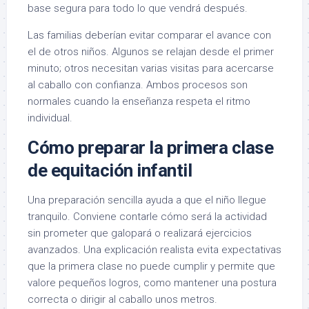
base segura para todo lo que vendrá después.
Las familias deberían evitar comparar el avance con
el de otros niños. Algunos se relajan desde el primer
minuto; otros necesitan varias visitas para acercarse
al caballo con confianza. Ambos procesos son
normales cuando la enseñanza respeta el ritmo
individual.
Cómo preparar la primera clase
de equitación infantil
Una preparación sencilla ayuda a que el niño llegue
tranquilo. Conviene contarle cómo será la actividad
sin prometer que galopará o realizará ejercicios
avanzados. Una explicación realista evita expectativas
que la primera clase no puede cumplir y permite que
valore pequeños logros, como mantener una postura
correcta o dirigir al caballo unos metros.