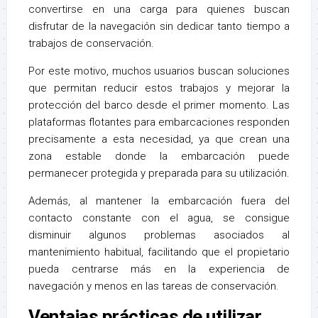
convertirse en una carga para quienes buscan
disfrutar de la navegación sin dedicar tanto tiempo a
trabajos de conservación.
Por este motivo, muchos usuarios buscan soluciones
que permitan reducir estos trabajos y mejorar la
protección del barco desde el primer momento. Las
plataformas flotantes para embarcaciones responden
precisamente a esta necesidad, ya que crean una
zona estable donde la embarcación puede
permanecer protegida y preparada para su utilización.
Además, al mantener la embarcación fuera del
contacto constante con el agua, se consigue
disminuir algunos problemas asociados al
mantenimiento habitual, facilitando que el propietario
pueda centrarse más en la experiencia de
navegación y menos en las tareas de conservación.
Ventajas prácticas de utilizar