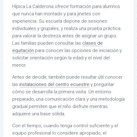
Hípica La Calderona ofrece formación para alumnos
que nunca han montado y para jinetes con
experiencia. Su escuela dispone de sesiones
individuales y grupales, y realiza una prueba práctica
para valorar la destreza antes de asignar un grupo.
Las familias pueden consultar las
clases de
equitación
para conocer las opciones de iniciación y
solicitar orientación según la edad y el nivel del
menor.
Antes de decidir, también puede resultar útil conocer
las
instalaciones del centro ecuestre
y preguntar
cómo se desarrolla la primera visita. Un entorno
preparado, una comunicación clara y una metodología
gradual permiten que el niño disfrute mientras
adquiere una base sólida.
Con el tiempo, cuando tenga control suficiente y el
equipo profesional lo considere apropiado, el