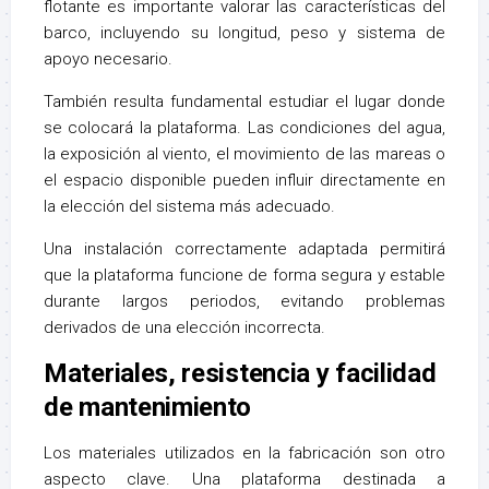
flotante es importante valorar las características del
barco, incluyendo su longitud, peso y sistema de
apoyo necesario.
También resulta fundamental estudiar el lugar donde
se colocará la plataforma. Las condiciones del agua,
la exposición al viento, el movimiento de las mareas o
el espacio disponible pueden influir directamente en
la elección del sistema más adecuado.
Una instalación correctamente adaptada permitirá
que la plataforma funcione de forma segura y estable
durante largos periodos, evitando problemas
derivados de una elección incorrecta.
Materiales, resistencia y facilidad
de mantenimiento
Los materiales utilizados en la fabricación son otro
aspecto clave. Una plataforma destinada a