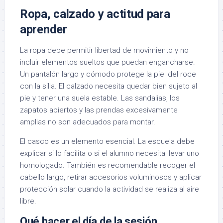
Ropa, calzado y actitud para
aprender
La ropa debe permitir libertad de movimiento y no
incluir elementos sueltos que puedan engancharse.
Un pantalón largo y cómodo protege la piel del roce
con la silla. El calzado necesita quedar bien sujeto al
pie y tener una suela estable. Las sandalias, los
zapatos abiertos y las prendas excesivamente
amplias no son adecuados para montar.
El casco es un elemento esencial. La escuela debe
explicar si lo facilita o si el alumno necesita llevar uno
homologado. También es recomendable recoger el
cabello largo, retirar accesorios voluminosos y aplicar
protección solar cuando la actividad se realiza al aire
libre.
Qué hacer el día de la sesión