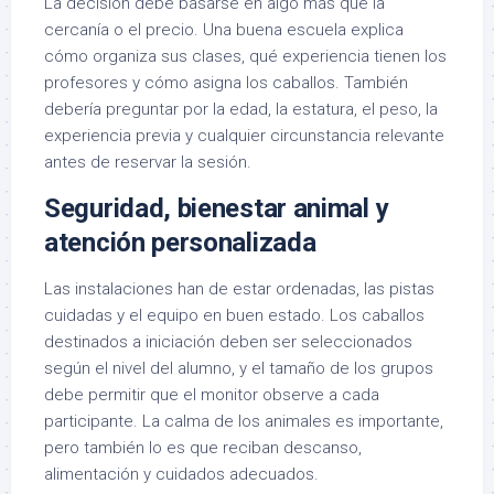
La decisión debe basarse en algo más que la
cercanía o el precio. Una buena escuela explica
cómo organiza sus clases, qué experiencia tienen los
profesores y cómo asigna los caballos. También
debería preguntar por la edad, la estatura, el peso, la
experiencia previa y cualquier circunstancia relevante
antes de reservar la sesión.
Seguridad, bienestar animal y
atención personalizada
Las instalaciones han de estar ordenadas, las pistas
cuidadas y el equipo en buen estado. Los caballos
destinados a iniciación deben ser seleccionados
según el nivel del alumno, y el tamaño de los grupos
debe permitir que el monitor observe a cada
participante. La calma de los animales es importante,
pero también lo es que reciban descanso,
alimentación y cuidados adecuados.