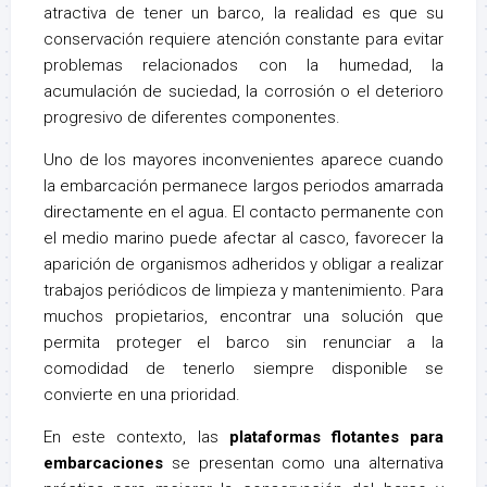
atractiva de tener un barco, la realidad es que su
conservación requiere atención constante para evitar
problemas relacionados con la humedad, la
acumulación de suciedad, la corrosión o el deterioro
progresivo de diferentes componentes.
Uno de los mayores inconvenientes aparece cuando
la embarcación permanece largos periodos amarrada
directamente en el agua. El contacto permanente con
el medio marino puede afectar al casco, favorecer la
aparición de organismos adheridos y obligar a realizar
trabajos periódicos de limpieza y mantenimiento. Para
muchos propietarios, encontrar una solución que
permita proteger el barco sin renunciar a la
comodidad de tenerlo siempre disponible se
convierte en una prioridad.
En este contexto, las
plataformas flotantes para
embarcaciones
se presentan como una alternativa