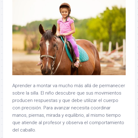
Aprender a montar va mucho más allá de permanecer
sobre la silla. El niño descubre que sus movimientos
producen respuestas y que debe utilizar el cuerpo
con precisión. Para avanzar necesita coordinar
manos, piernas, mirada y equilibrio, al mismo tiempo
que atiende al profesor y observa el comportamiento
del caballo.