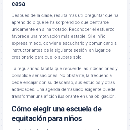
casa
Después de la clase, resulta más útil preguntar qué ha
aprendido o qué le ha sorprendido que centrarse
únicamente en si ha trotado. Reconocer el esfuerzo
favorece una motivación más estable. Si el niño
expresa miedo, conviene escucharlo y comunicarlo al
instructor antes de la siguiente sesión, en lugar de
presionarlo para que lo supere solo.
La regularidad facilita que recuerde las indicaciones y
consolide sensaciones. No obstante, la frecuencia
debe encajar con su descanso, sus estudios y otras
actividades. Una agenda demasiado exigente puede
transformar una afición ilusionante en una obligación.
Cómo elegir una escuela de
equitación para niños