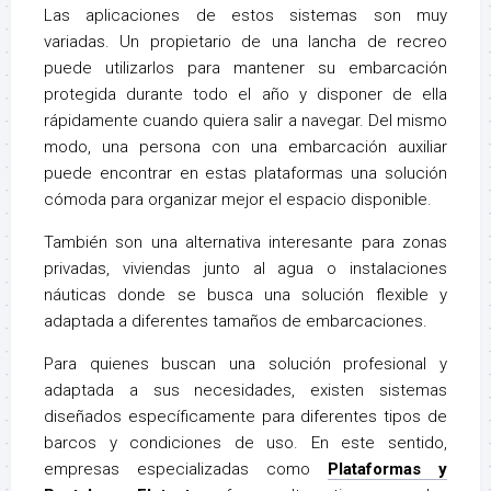
Las aplicaciones de estos sistemas son muy
variadas. Un propietario de una lancha de recreo
puede utilizarlos para mantener su embarcación
protegida durante todo el año y disponer de ella
rápidamente cuando quiera salir a navegar. Del mismo
modo, una persona con una embarcación auxiliar
puede encontrar en estas plataformas una solución
cómoda para organizar mejor el espacio disponible.
También son una alternativa interesante para zonas
privadas, viviendas junto al agua o instalaciones
náuticas donde se busca una solución flexible y
adaptada a diferentes tamaños de embarcaciones.
Para quienes buscan una solución profesional y
adaptada a sus necesidades, existen sistemas
diseñados específicamente para diferentes tipos de
barcos y condiciones de uso. En este sentido,
empresas especializadas como
Plataformas y