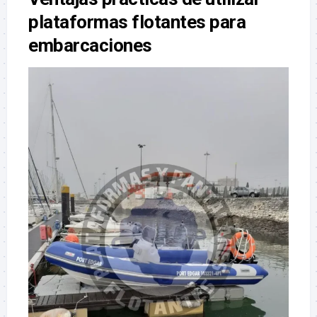
plataformas flotantes para
embarcaciones