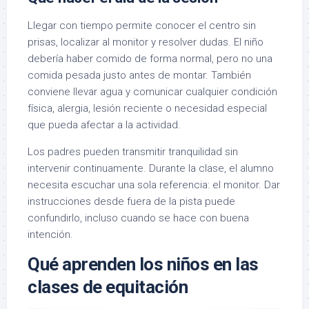
Llegar con tiempo permite conocer el centro sin
prisas, localizar al monitor y resolver dudas. El niño
debería haber comido de forma normal, pero no una
comida pesada justo antes de montar. También
conviene llevar agua y comunicar cualquier condición
física, alergia, lesión reciente o necesidad especial
que pueda afectar a la actividad.
Los padres pueden transmitir tranquilidad sin
intervenir continuamente. Durante la clase, el alumno
necesita escuchar una sola referencia: el monitor. Dar
instrucciones desde fuera de la pista puede
confundirlo, incluso cuando se hace con buena
intención.
Qué aprenden los niños en las
clases de equitación