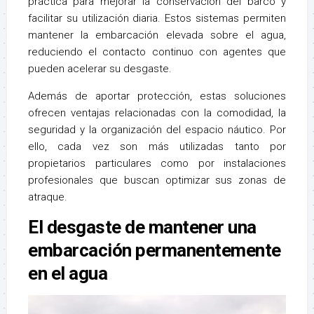
práctica para mejorar la conservación del barco y
facilitar su utilización diaria. Estos sistemas permiten
mantener la embarcación elevada sobre el agua,
reduciendo el contacto continuo con agentes que
pueden acelerar su desgaste.
Además de aportar protección, estas soluciones
ofrecen ventajas relacionadas con la comodidad, la
seguridad y la organización del espacio náutico. Por
ello, cada vez son más utilizadas tanto por
propietarios particulares como por instalaciones
profesionales que buscan optimizar sus zonas de
atraque.
El desgaste de mantener una
embarcación permanentemente
en el agua