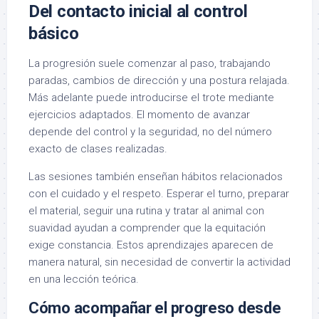
Del contacto inicial al control
básico
La progresión suele comenzar al paso, trabajando
paradas, cambios de dirección y una postura relajada.
Más adelante puede introducirse el trote mediante
ejercicios adaptados. El momento de avanzar
depende del control y la seguridad, no del número
exacto de clases realizadas.
Las sesiones también enseñan hábitos relacionados
con el cuidado y el respeto. Esperar el turno, preparar
el material, seguir una rutina y tratar al animal con
suavidad ayudan a comprender que la equitación
exige constancia. Estos aprendizajes aparecen de
manera natural, sin necesidad de convertir la actividad
en una lección teórica.
Cómo acompañar el progreso desde