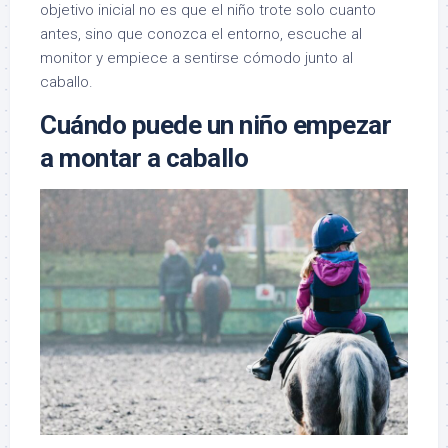
objetivo inicial no es que el niño trote solo cuanto
antes, sino que conozca el entorno, escuche al
monitor y empiece a sentirse cómodo junto al
caballo.
Cuándo puede un niño empezar
a montar a caballo