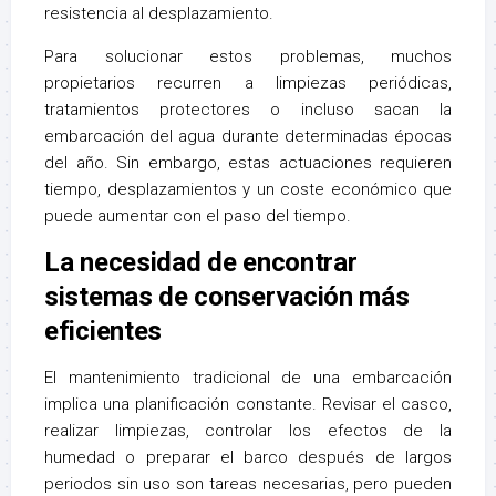
resistencia al desplazamiento.
Para solucionar estos problemas, muchos
propietarios recurren a limpiezas periódicas,
tratamientos protectores o incluso sacan la
embarcación del agua durante determinadas épocas
del año. Sin embargo, estas actuaciones requieren
tiempo, desplazamientos y un coste económico que
puede aumentar con el paso del tiempo.
La necesidad de encontrar
sistemas de conservación más
eficientes
El mantenimiento tradicional de una embarcación
implica una planificación constante. Revisar el casco,
realizar limpiezas, controlar los efectos de la
humedad o preparar el barco después de largos
periodos sin uso son tareas necesarias, pero pueden