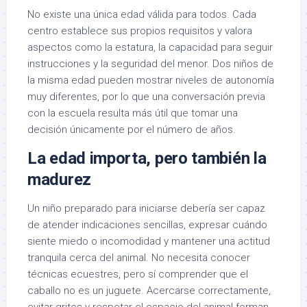
No existe una única edad válida para todos. Cada
centro establece sus propios requisitos y valora
aspectos como la estatura, la capacidad para seguir
instrucciones y la seguridad del menor. Dos niños de
la misma edad pueden mostrar niveles de autonomía
muy diferentes, por lo que una conversación previa
con la escuela resulta más útil que tomar una
decisión únicamente por el número de años.
La edad importa, pero también la
madurez
Un niño preparado para iniciarse debería ser capaz
de atender indicaciones sencillas, expresar cuándo
siente miedo o incomodidad y mantener una actitud
tranquila cerca del animal. No necesita conocer
técnicas ecuestres, pero sí comprender que el
caballo no es un juguete. Acercarse correctamente,
evitar gritos y respetar el espacio del animal forman