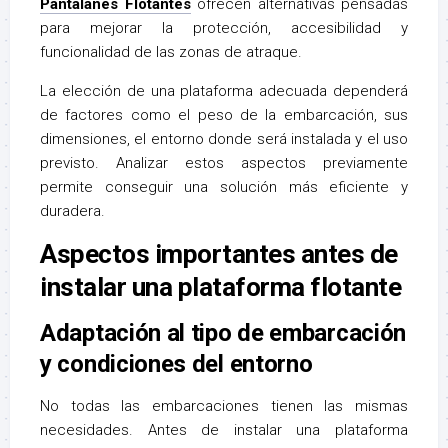
Pantalanes Flotantes
ofrecen alternativas pensadas
para mejorar la protección, accesibilidad y
funcionalidad de las zonas de atraque.
La elección de una plataforma adecuada dependerá
de factores como el peso de la embarcación, sus
dimensiones, el entorno donde será instalada y el uso
previsto. Analizar estos aspectos previamente
permite conseguir una solución más eficiente y
duradera.
Aspectos importantes antes de
instalar una plataforma flotante
Adaptación al tipo de embarcación
y condiciones del entorno
No todas las embarcaciones tienen las mismas
necesidades. Antes de instalar una plataforma