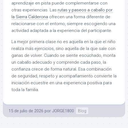
aprendizaje en pista puede complementarse con
otras experiencias. Las
rutas y paseos a caballo por
la Sierra Calderona
ofrecen una forma diferente de
relacionarse con el entorno, siempre escogiendo una
actividad adaptada a la experiencia del participante.
La mejor primera clase no es aquella en la que el niño
realiza más ejercicios, sino aquella de la que sale con
ganas de volver. Cuando se siente escuchado, monta
un caballo adecuado y comprende cada paso, la
confianza crece de forma natural. Esa combinación
de seguridad, respeto y acompañamiento convierte la
iniciación ecuestre en una experiencia positiva para
toda la familia.
15 de julio de 2026
por
JORGE1800
Blog