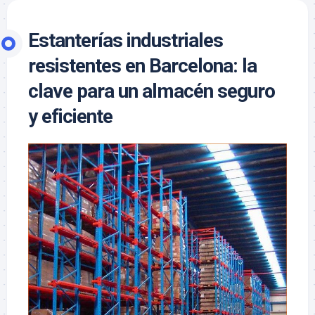
Estanterías industriales
resistentes en Barcelona: la
clave para un almacén seguro
y eficiente