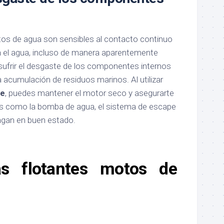
os de agua son sensibles al contacto continuo
n el agua, incluso de manera aparentemente
sufrir el desgaste de los componentes internos
 acumulación de residuos marinos. Al utilizar
te
, puedes mantener el motor seco y asegurarte
 como la bomba de agua, el sistema de escape
ngan en buen estado.