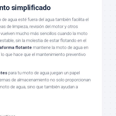
to simplificado
de agua esté fuera del agua también facilita el
as de limpieza, revisión del motor y otros
 vuelven mucho más sencillos cuando la moto
stable, sin la molestia de estar flotando en el
taforma flotante
mantiene la moto de agua en
 lo que hace que el mantenimiento preventivo
ntes
para tu moto de agua juegan un papel
temas de almacenamiento no solo proporcionan
 moto de agua, sino que también ayudan a