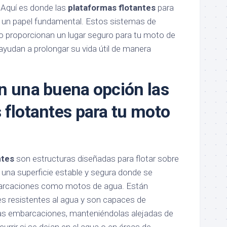
 Aquí es donde las
plataformas flotantes
para
 un papel fundamental. Estos sistemas de
 proporcionan un lugar seguro para tu moto de
ayudan a prolongar su vida útil de manera
n una buena opción las
 flotantes para tu moto
ntes
son estructuras diseñadas para flotar sobre
 una superficie estable y segura donde se
rcaciones como motos de agua. Están
s resistentes al agua y son capaces de
tas embarcaciones, manteniéndolas alejadas de