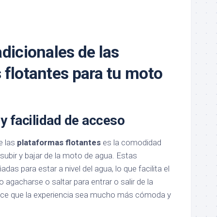
dicionales de las
 flotantes para tu moto
 facilidad de acceso
e las
plataformas flotantes
es la comodidad
 subir y bajar de la moto de agua. Estas
as para estar a nivel del agua, lo que facilita el
agacharse o saltar para entrar o salir de la
ace que la experiencia sea mucho más cómoda y