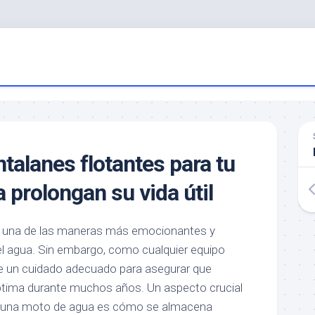
talanes flotantes para tu
 prolongan su vida útil
 una de las maneras más emocionantes y
del agua. Sin embargo, como cualquier equipo
de un cuidado adecuado para asegurar que
tima durante muchos años. Un aspecto crucial
e una moto de agua es cómo se almacena