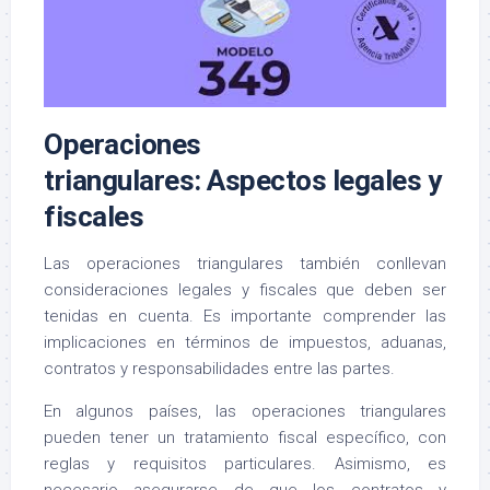
Operaciones
triangulares: Aspectos legales y
fiscales
Las operaciones triangulares también conllevan
consideraciones legales y fiscales que deben ser
tenidas en cuenta. Es importante comprender las
implicaciones en términos de impuestos, aduanas,
contratos y responsabilidades entre las partes.
En algunos países, las operaciones triangulares
pueden tener un tratamiento fiscal específico, con
reglas y requisitos particulares. Asimismo, es
necesario asegurarse de que los contratos y