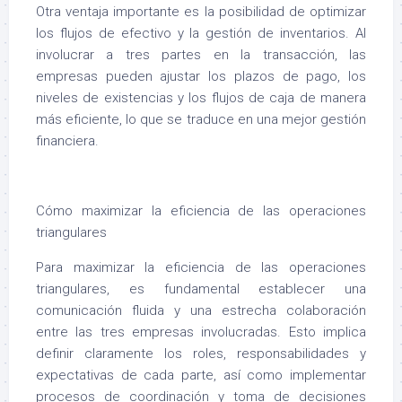
Otra ventaja importante es la posibilidad de optimizar
los flujos de efectivo y la gestión de inventarios. Al
involucrar a tres partes en la transacción, las
empresas pueden ajustar los plazos de pago, los
niveles de existencias y los flujos de caja de manera
más eficiente, lo que se traduce en una mejor gestión
financiera.
Cómo maximizar la eficiencia de las operaciones
triangulares
Para maximizar la eficiencia de las operaciones
triangulares, es fundamental establecer una
comunicación fluida y una estrecha colaboración
entre las tres empresas involucradas. Esto implica
definir claramente los roles, responsabilidades y
expectativas de cada parte, así como implementar
procesos de coordinación y toma de decisiones