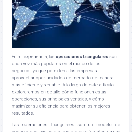
En mi experiencia, las
operaciones triangulares
son
cada vez más populares en el mundo de los
negocios, ya que permiten a las empresas
aprovechar oportunidades de mercado de manera
más eficiente y rentable. A lo largo de este artículo,
exploraremos en detalle cómo funcionan estas
operaciones, sus principales ventajas, y cómo
maximizar su eficiencia para obtener los mejores
resultados.
Las operaciones triangulares son un modelo de
negocio que involucra a tres partes diferentes en una