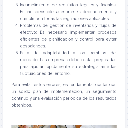
Incumplimiento de requisitos legales y fiscales:
Es indispensable asesorarse adecuadamente y
cumplir con todas las regulaciones aplicables.
Problemas de gestión de inventarios y flujos de
efectivo: Es necesario implementar procesos
eficientes de planificación y control para evitar
desbalances.
Falta de adaptabilidad a los cambios del
mercado: Las empresas deben estar preparadas
para ajustar rápidamente su estrategia ante las
fluctuaciones del entorno.
Para evitar estos errores, es fundamental contar con
un sólido plan de implementación, un seguimiento
continuo y una evaluación periódica de los resultados
obtenidos.