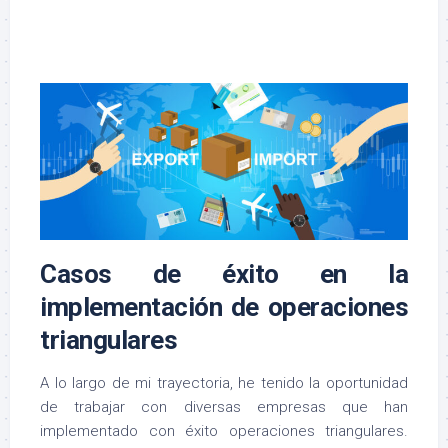
Casos de éxito en la
implementación de operaciones
triangulares
A lo largo de mi trayectoria, he tenido la oportunidad
de trabajar con diversas empresas que han
implementado con éxito operaciones triangulares.