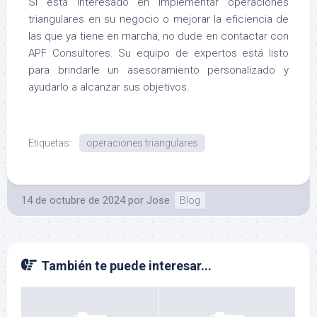
Si está interesado en implementar operaciones
triangulares en su negocio o mejorar la eficiencia de
las que ya tiene en marcha, no dude en contactar con
APF Consultores. Su equipo de expertos está listo
para brindarle un asesoramiento personalizado y
ayudarlo a alcanzar sus objetivos.
Etiquetas:
operaciones triangulares
14 de octubre de 2024
por
Jose
Blog
También te puede interesar...