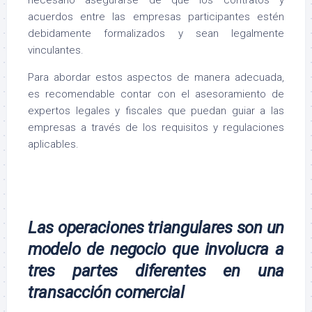
acuerdos entre las empresas participantes estén
debidamente formalizados y sean legalmente
vinculantes.
Para abordar estos aspectos de manera adecuada,
es recomendable contar con el asesoramiento de
expertos legales y fiscales que puedan guiar a las
empresas a través de los requisitos y regulaciones
aplicables.
Las operaciones triangulares son un
modelo de negocio que involucra a
tres partes diferentes en una
transacción comercial