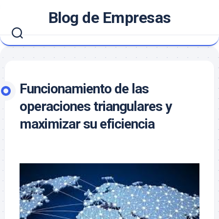
Saltar
Blog de Empresas
al
contenido
Funcionamiento de las
operaciones triangulares y
maximizar su eficiencia