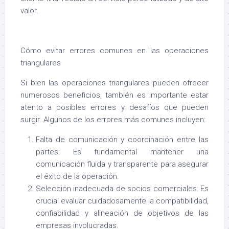
valor.
Cómo evitar errores comunes en las operaciones
triangulares
Si bien las operaciones triangulares pueden ofrecer
numerosos beneficios, también es importante estar
atento a posibles errores y desafíos que pueden
surgir. Algunos de los errores más comunes incluyen:
Falta de comunicación y coordinación entre las
partes: Es fundamental mantener una
comunicación fluida y transparente para asegurar
el éxito de la operación.
Selección inadecuada de socios comerciales: Es
crucial evaluar cuidadosamente la compatibilidad,
confiabilidad y alineación de objetivos de las
empresas involucradas.