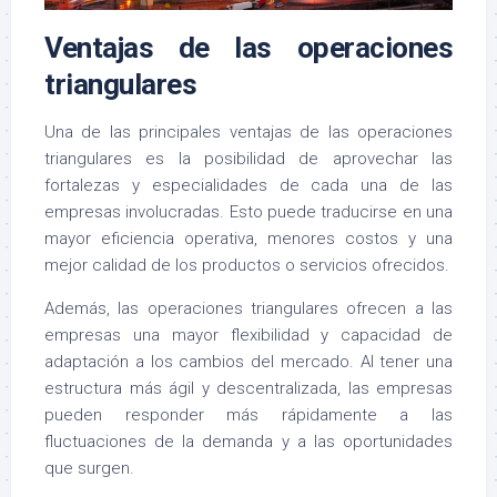
Ventajas de las operaciones
triangulares
Una de las principales ventajas de las operaciones
triangulares es la posibilidad de aprovechar las
fortalezas y especialidades de cada una de las
empresas involucradas. Esto puede traducirse en una
mayor eficiencia operativa, menores costos y una
mejor calidad de los productos o servicios ofrecidos.
Además, las operaciones triangulares ofrecen a las
empresas una mayor flexibilidad y capacidad de
adaptación a los cambios del mercado. Al tener una
estructura más ágil y descentralizada, las empresas
pueden responder más rápidamente a las
fluctuaciones de la demanda y a las oportunidades
que surgen.