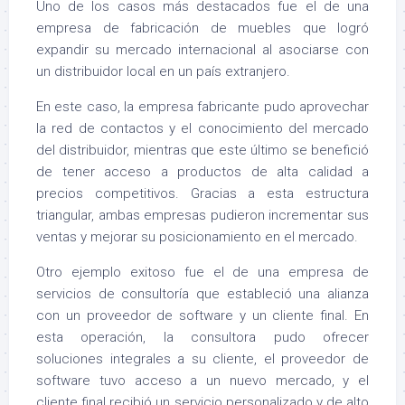
Uno de los casos más destacados fue el de una
empresa de fabricación de muebles que logró
expandir su mercado internacional al asociarse con
un distribuidor local en un país extranjero.
En este caso, la empresa fabricante pudo aprovechar
la red de contactos y el conocimiento del mercado
del distribuidor, mientras que este último se benefició
de tener acceso a productos de alta calidad a
precios competitivos. Gracias a esta estructura
triangular, ambas empresas pudieron incrementar sus
ventas y mejorar su posicionamiento en el mercado.
Otro ejemplo exitoso fue el de una empresa de
servicios de consultoría que estableció una alianza
con un proveedor de software y un cliente final. En
esta operación, la consultora pudo ofrecer
soluciones integrales a su cliente, el proveedor de
software tuvo acceso a un nuevo mercado, y el
cliente final recibió un servicio personalizado y de alto