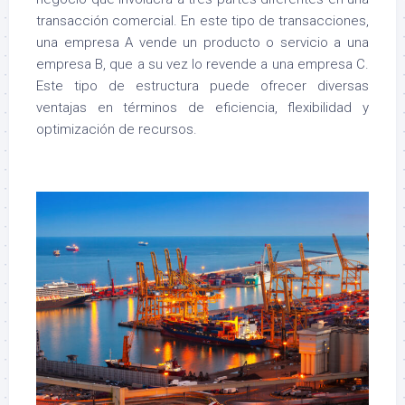
transacción comercial. En este tipo de transacciones,
una empresa A vende un producto o servicio a una
empresa B, que a su vez lo revende a una empresa C.
Este tipo de estructura puede ofrecer diversas
ventajas en términos de eficiencia, flexibilidad y
optimización de recursos.