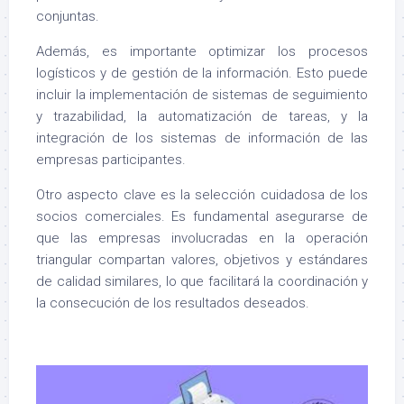
conjuntas.
Además, es importante optimizar los procesos
logísticos y de gestión de la información. Esto puede
incluir la implementación de sistemas de seguimiento
y trazabilidad, la automatización de tareas, y la
integración de los sistemas de información de las
empresas participantes.
Otro aspecto clave es la selección cuidadosa de los
socios comerciales. Es fundamental asegurarse de
que las empresas involucradas en la operación
triangular compartan valores, objetivos y estándares
de calidad similares, lo que facilitará la coordinación y
la consecución de los resultados deseados.