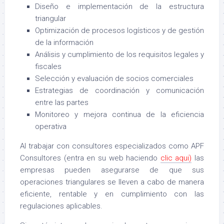
Diseño e implementación de la estructura
triangular
Optimización de procesos logísticos y de gestión
de la información
Análisis y cumplimiento de los requisitos legales y
fiscales
Selección y evaluación de socios comerciales
Estrategias de coordinación y comunicación
entre las partes
Monitoreo y mejora continua de la eficiencia
operativa
Al trabajar con consultores especializados como APF
Consultores (entra en su web haciendo
clic aqui)
las
empresas pueden asegurarse de que sus
operaciones triangulares se lleven a cabo de manera
eficiente, rentable y en cumplimiento con las
regulaciones aplicables.