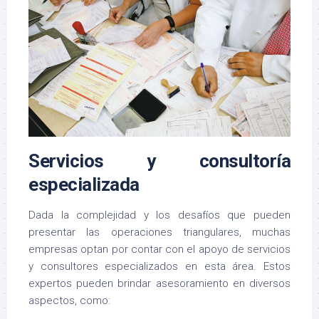
Servicios y consultoría
especializada
Dada la complejidad y los desafíos que pueden
presentar las operaciones triangulares, muchas
empresas optan por contar con el apoyo de servicios
y consultores especializados en esta área. Estos
expertos pueden brindar asesoramiento en diversos
aspectos, como: