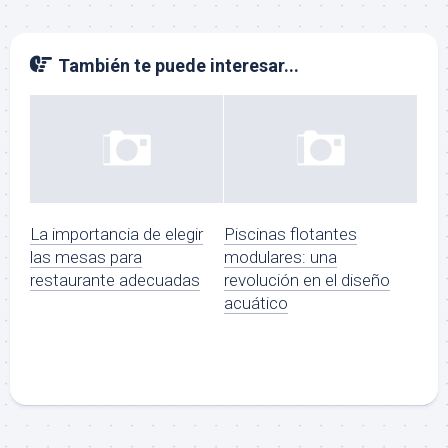
También te puede interesar...
La importancia de elegir
Piscinas flotantes
las mesas para
modulares: una
restaurante adecuadas
revolución en el diseño
acuático