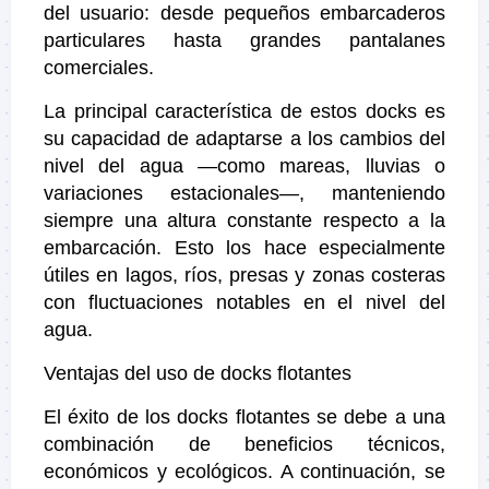
del usuario: desde pequeños embarcaderos
particulares hasta grandes pantalanes
comerciales.
La principal característica de estos docks es
su capacidad de adaptarse a los cambios del
nivel del agua —como mareas, lluvias o
variaciones estacionales—, manteniendo
siempre una altura constante respecto a la
embarcación. Esto los hace especialmente
útiles en lagos, ríos, presas y zonas costeras
con fluctuaciones notables en el nivel del
agua.
Ventajas del uso de docks flotantes
El éxito de los docks flotantes se debe a una
combinación de beneficios técnicos,
económicos y ecológicos. A continuación, se