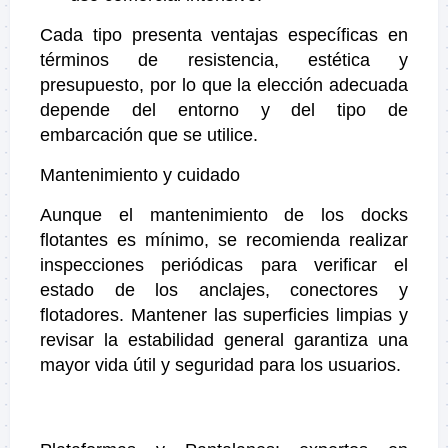
Cada tipo presenta ventajas específicas en
términos de resistencia, estética y
presupuesto, por lo que la elección adecuada
depende del entorno y del tipo de
embarcación que se utilice.
Mantenimiento y cuidado
Aunque el mantenimiento de los docks
flotantes es mínimo, se recomienda realizar
inspecciones periódicas para verificar el
estado de los anclajes, conectores y
flotadores. Mantener las superficies limpias y
revisar la estabilidad general garantiza una
mayor vida útil y seguridad para los usuarios.