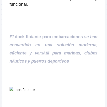
funcional.
El
dock flotante para embarcaciones
se han
convertido en una solución moderna,
eficiente y versátil para marinas, clubes
náuticos y puertos deportivos