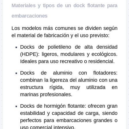
Materiales y tipos de un dock flotante para
embarcaciones
Los modelos más comunes se dividen según
el material de fabricación y el uso previsto:
Docks de polietileno de alta densidad
(HDPE): ligeros, modulares y ecológicos.
Ideales para uso recreativo o residencial.
Docks de aluminio con flotadores:
combinan la ligereza del aluminio con una
estructura rígida, muy utilizada en
marinas profesionales.
Docks de hormigón flotante: ofrecen gran
estabilidad y capacidad de carga, siendo
perfectos para embarcaciones grandes o
uso comercial intensivo.