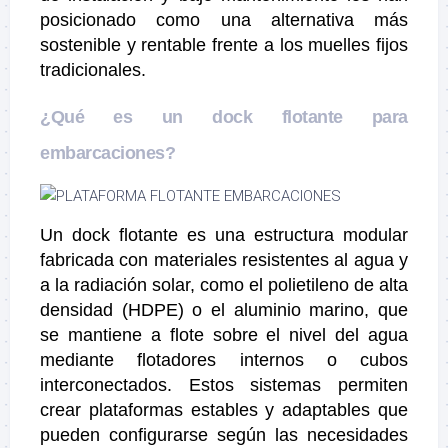
posicionado como una alternativa más
sostenible y rentable frente a los muelles fijos
tradicionales.
¿Qué es un dock flotante para
embarcaciones?
Un dock flotante es una estructura modular
fabricada con materiales resistentes al agua y
a la radiación solar, como el polietileno de alta
densidad (HDPE) o el aluminio marino, que
se mantiene a flote sobre el nivel del agua
mediante flotadores internos o cubos
interconectados. Estos sistemas permiten
crear plataformas estables y adaptables que
pueden configurarse según las necesidades