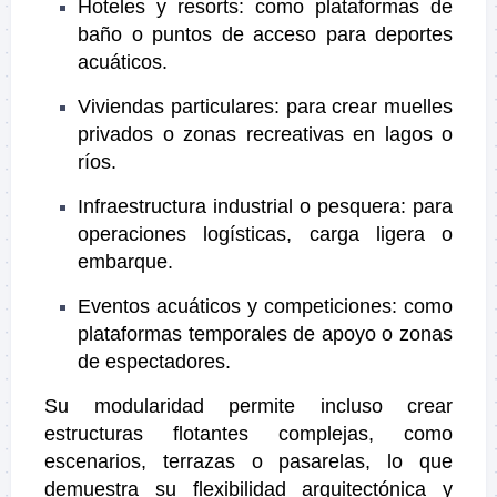
Hoteles y resorts: como plataformas de
baño o puntos de acceso para deportes
acuáticos.
Viviendas particulares: para crear muelles
privados o zonas recreativas en lagos o
ríos.
Infraestructura industrial o pesquera: para
operaciones logísticas, carga ligera o
embarque.
Eventos acuáticos y competiciones: como
plataformas temporales de apoyo o zonas
de espectadores.
Su modularidad permite incluso crear
estructuras flotantes complejas, como
escenarios, terrazas o pasarelas, lo que
demuestra su flexibilidad arquitectónica y