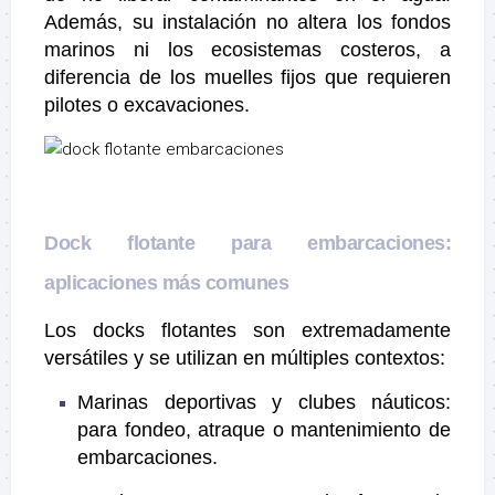
Además, su instalación no altera los fondos
marinos ni los ecosistemas costeros, a
diferencia de los muelles fijos que requieren
pilotes o excavaciones.
Dock flotante para embarcaciones:
aplicaciones más comunes
Los docks flotantes son extremadamente
versátiles y se utilizan en múltiples contextos:
Marinas deportivas y clubes náuticos:
para fondeo, atraque o mantenimiento de
embarcaciones.