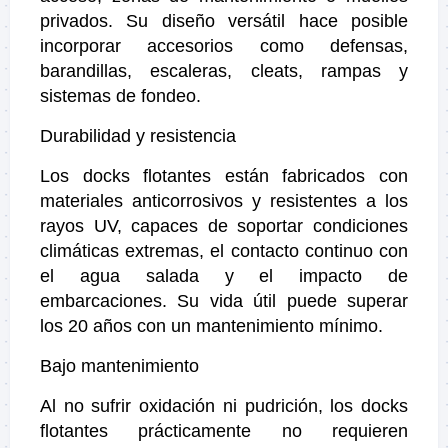
privados. Su diseño versátil hace posible
incorporar accesorios como defensas,
barandillas, escaleras, cleats, rampas y
sistemas de fondeo.
Durabilidad y resistencia
Los docks flotantes están fabricados con
materiales anticorrosivos y resistentes a los
rayos UV, capaces de soportar condiciones
climáticas extremas, el contacto continuo con
el agua salada y el impacto de
embarcaciones. Su vida útil puede superar
los 20 años con un mantenimiento mínimo.
Bajo mantenimiento
Al no sufrir oxidación ni pudrición, los docks
flotantes prácticamente no requieren