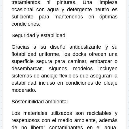
tratamientos ni pinturas. Una limpieza
ocasional con agua y detergente neutro es
suficiente para mantenerlos en óptimas
condiciones.
Seguridad y estabilidad
Gracias a su diseño antideslizante y su
flotabilidad uniforme, los docks ofrecen una
superficie segura para caminar, embarcar o
desembarcar. Algunos modelos incluyen
sistemas de anclaje flexibles que aseguran la
estabilidad incluso en condiciones de oleaje
moderado.
Sostenibilidad ambiental
Los materiales utilizados son reciclables y
respetuosos con el medio ambiente, además
de no liberar contaminantes en el agua.