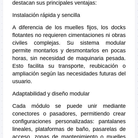
destacan sus principales ventajas:
Instalación rápida y sencilla
A diferencia de los muelles fijos, los docks
flotantes no requieren cimentaciones ni obras
civiles complejas. Su sistema modular
permite montarlos y desmontarlos en pocas
horas, sin necesidad de maquinaria pesada.
Esto facilita su transporte, reubicación o
ampliación según las necesidades futuras del
usuario.
Adaptabilidad y diseño modular
Cada módulo se puede unir mediante
conectores o pasadores, permitiendo crear
configuraciones personalizadas: pantalanes
lineales, plataformas de baño, pasarelas de
acceso, zonas de mantenimiento o muelles