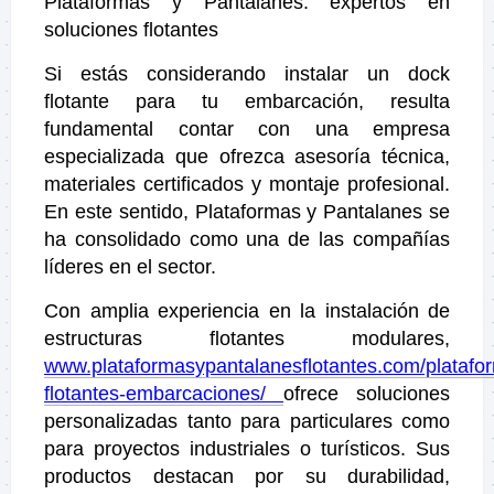
Plataformas y Pantalanes: expertos en
soluciones flotantes
Si estás considerando instalar un dock
flotante para tu embarcación, resulta
fundamental contar con una empresa
especializada que ofrezca asesoría técnica,
materiales certificados y montaje profesional.
En este sentido, Plataformas y Pantalanes se
ha consolidado como una de las compañías
líderes en el sector.
Con amplia experiencia en la instalación de
estructuras flotantes modulares,
www.plataformasypantalanesflotantes.com/platafo
flotantes-embarcaciones/
ofrece soluciones
personalizadas tanto para particulares como
para proyectos industriales o turísticos. Sus
productos destacan por su durabilidad,