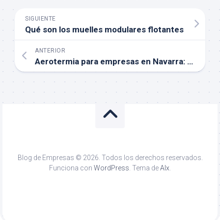
SIGUIENTE
Qué son los muelles modulares flotantes
ANTERIOR
Aerotermia para empresas en Navarra: eficiencia energética con tecnología sostenible
Blog de Empresas © 2026. Todos los derechos reservados.
Funciona con
WordPress
. Tema de
Alx
.