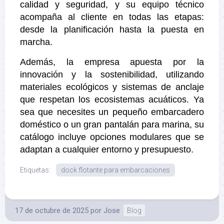
calidad y seguridad, y su equipo técnico
acompaña al cliente en todas las etapas:
desde la planificación hasta la puesta en
marcha.
Además, la empresa apuesta por la
innovación y la sostenibilidad, utilizando
materiales ecológicos y sistemas de anclaje
que respetan los ecosistemas acuáticos. Ya
sea que necesites un pequeño embarcadero
doméstico o un gran pantalán para marina, su
catálogo incluye opciones modulares que se
adaptan a cualquier entorno y presupuesto.
Etiquetas:
dock flotante para embarcaciones
17 de octubre de 2025
por
Jose
Blog