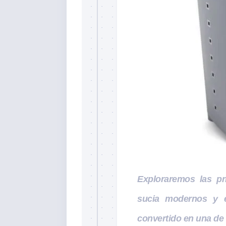
Exploraremos las pr
sucia modernos y 
convertido en una de 