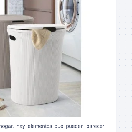
 hogar, hay elementos que pueden parecer