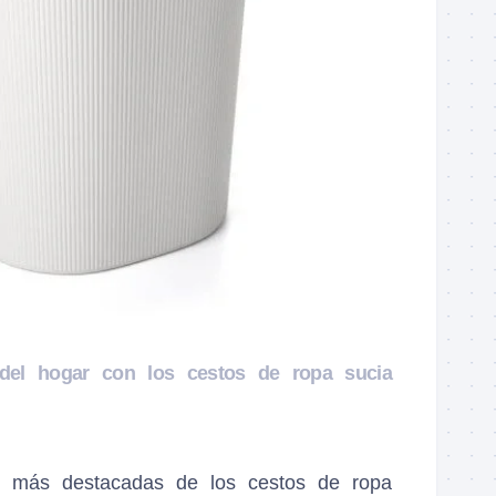
 del hogar con los cestos de ropa sucia
s más destacadas de los cestos de ropa