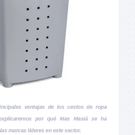
incipales ventajas de los cestos de ropa
explicaremos por qué Mas Masiá se ha
las marcas líderes en este sector.