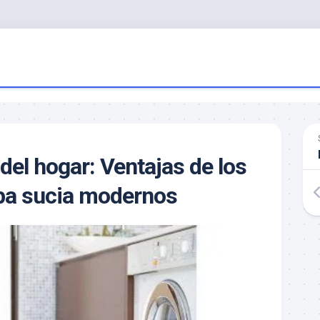
del hogar: Ventajas de los
pa sucia modernos