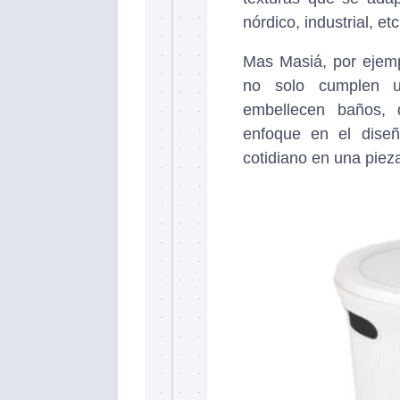
nórdico, industrial, etc
Mas Masiá, por ejem
no solo cumplen u
embellecen baños, 
enfoque en el diseñ
cotidiano en una piez