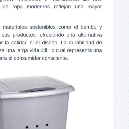
s de ropa modernos reflejan una mayor
 materiales sostenibles como el bambú y
n sus productos, ofreciendo una alternativa
ar la calidad ni el diseño. La durabilidad de
a una larga vida útil, lo cual representa una
para el consumidor consciente.