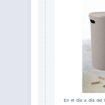
En el día a día del