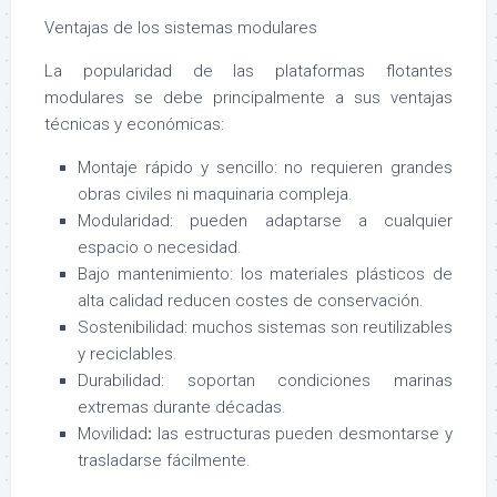
Ventajas de los sistemas modulares
La popularidad de las plataformas flotantes
modulares se debe principalmente a sus ventajas
técnicas y económicas:
Montaje rápido y sencillo: no requieren grandes
obras civiles ni maquinaria compleja.
Modularidad: pueden adaptarse a cualquier
espacio o necesidad.
Bajo mantenimiento: los materiales plásticos de
alta calidad reducen costes de conservación.
Sostenibilidad: muchos sistemas son reutilizables
y reciclables.
Durabilidad: soportan condiciones marinas
extremas durante décadas.
Movilidad
:
las estructuras pueden desmontarse y
trasladarse fácilmente.