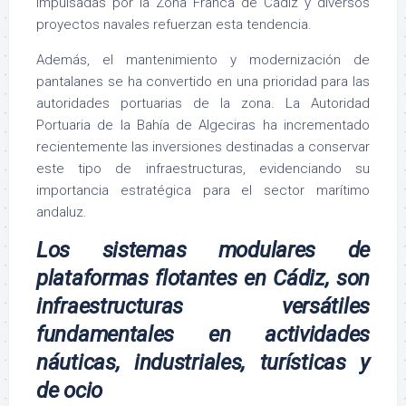
impulsadas por la Zona Franca de Cádiz y diversos
proyectos navales refuerzan esta tendencia.
Además, el mantenimiento y modernización de
pantalanes se ha convertido en una prioridad para las
autoridades portuarias de la zona. La Autoridad
Portuaria de la Bahía de Algeciras ha incrementado
recientemente las inversiones destinadas a conservar
este tipo de infraestructuras, evidenciando su
importancia estratégica para el sector marítimo
andaluz.
Los sistemas modulares de
plataformas flotantes en Cádiz, son
infraestructuras versátiles
fundamentales en actividades
náuticas, industriales, turísticas y
de ocio