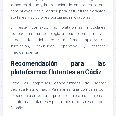
la sostenibilidad y la reducción de emisiones, lo que
abre nuevas posibilidades para estructuras flotantes
auxiliares y soluciones portuarias innovadoras.
En este contexto, las plataformas modulares
representan una tecnología alineada con las nuevas
necesidades del sector marítimo: rapidez de
instalación, flexibilidad operativa y respeto
medioambiental.
Recomendación para las
plataformas flotantes en Cádiz
Entre las empresas especializadas del sector
destaca
Plataformas y Pantalanes
, una compañía con
experiencia en venta, alquiler, montaje e instalación de
plataformas flotantes y pantalanes modulares en toda
España.