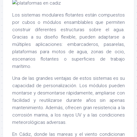
Los sistemas modulares flotantes están compuestos
por cubos o módulos ensamblables que permiten
construir diferentes estructuras sobre el agua.
Gracias a su diseño flexible, pueden adaptarse a
múltiples aplicaciones: embarcaderos, pasarelas,
plataformas para motos de agua, zonas de ocio,
escenarios flotantes o superficies de trabajo
marítimo.
Una de las grandes ventajas de estos sistemas es su
capacidad de personalización. Los módulos pueden
montarse y desmontarse rápidamente, ampliarse con
facilidad y reutilizarse durante años sin apenas
mantenimiento. Además, ofrecen gran resistencia a la
corrosión marina, a los rayos UV y a las condiciones
meteorológicas adversas.
En Cádiz, donde las mareas y el viento condicionan