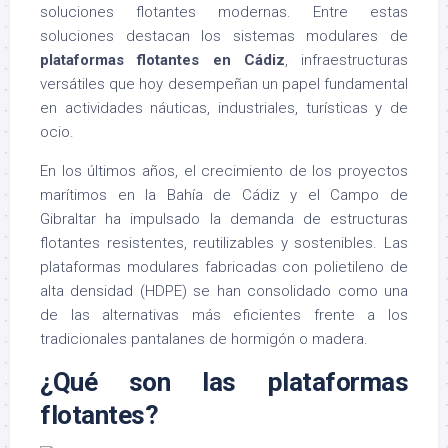
soluciones flotantes modernas. Entre estas
soluciones destacan los sistemas modulares de
plataformas flotantes en Cádiz
, infraestructuras
versátiles que hoy desempeñan un papel fundamental
en actividades náuticas, industriales, turísticas y de
ocio.
En los últimos años, el crecimiento de los proyectos
marítimos en la Bahía de Cádiz y el Campo de
Gibraltar ha impulsado la demanda de estructuras
flotantes resistentes, reutilizables y sostenibles. Las
plataformas modulares fabricadas con polietileno de
alta densidad (HDPE) se han consolidado como una
de las alternativas más eficientes frente a los
tradicionales pantalanes de hormigón o madera.
¿Qué son las plataformas
flotantes?