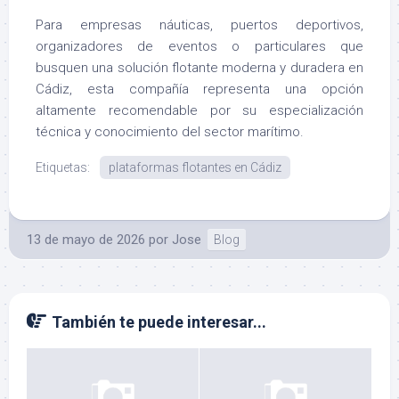
Para empresas náuticas, puertos deportivos,
organizadores de eventos o particulares que
busquen una solución flotante moderna y duradera en
Cádiz, esta compañía representa una opción
altamente recomendable por su especialización
técnica y conocimiento del sector marítimo.
Etiquetas:
plataformas flotantes en Cádiz
13 de mayo de 2026
por
Jose
Blog
También te puede interesar...