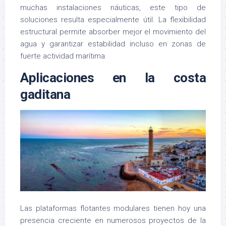
muchas instalaciones náuticas, este tipo de
soluciones resulta especialmente útil. La flexibilidad
estructural permite absorber mejor el movimiento del
agua y garantizar estabilidad incluso en zonas de
fuerte actividad marítima.
Aplicaciones en la costa
gaditana
Las plataformas flotantes modulares tienen hoy una
presencia creciente en numerosos proyectos de la