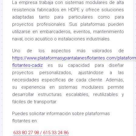
La empresa trabaja con sistemas modulares de alta
resistencia fabricados en HDPE y ofrece soluciones
adaptadas tanto para particulares como para
proyectos profesionales. Sus plataformas pueden
utilizarse en embarcaderos, eventos, mantenimiento
naval, ocio acuático o instalaciones industriales.
Uno de los aspectos más valorados de
https://www.plataformasypantalanesflotantes.com/platafor
flotantes-cadiz
es su capacidad para diseñar
proyectos personalizados, ajustándose a las
necesidades específicas de cada cliente. Además,
su experiencia en sistemas modulares permite
desarrollar estructuras escalables, reutilizables y
fáciles de transportar.
Puedes solicitar información sobre plataformas
flotantes en:
633 80 27 98 /
615 33 24 86