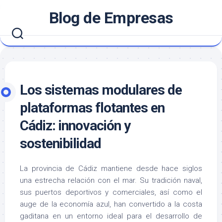
Saltar
Blog de Empresas
al
contenido
Los sistemas modulares de
plataformas flotantes en
Cádiz: innovación y
sostenibilidad
La provincia de
Cádiz
mantiene desde hace siglos
una estrecha relación con el mar. Su tradición naval,
sus puertos deportivos y comerciales, así como el
auge de la economía azul, han convertido a la costa
gaditana en un entorno ideal para el desarrollo de