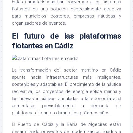
Estas características han convertido a los sistemas
flotantes en una solución especialmente atractiva
para municipios costeros, empresas náuticas y
organizadores de eventos.
El futuro de las plataformas
flotantes en Cádiz
La transformación del sector marítimo en Cádiz
apunta hacia infraestructuras más inteligentes,
sostenibles y adaptables. El crecimiento de la náutica
recreativa, los proyectos de energía eólica marina y
las nuevas iniciativas vinculadas a la economía azul
aumentarán previsiblemente la demanda de
plataformas flotantes durante los próximos años.
El Puerto de Cádiz y la Bahía de Algeciras están
desarrollando proyectos de modernización ligados a