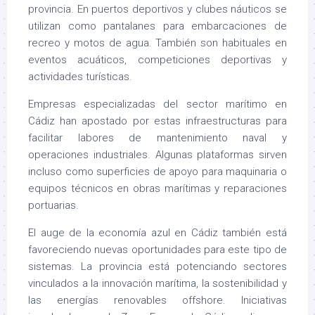
provincia. En puertos deportivos y clubes náuticos se
utilizan como pantalanes para embarcaciones de
recreo y motos de agua. También son habituales en
eventos acuáticos, competiciones deportivas y
actividades turísticas.
Empresas especializadas del sector marítimo en
Cádiz han apostado por estas infraestructuras para
facilitar labores de mantenimiento naval y
operaciones industriales. Algunas plataformas sirven
incluso como superficies de apoyo para maquinaria o
equipos técnicos en obras marítimas y reparaciones
portuarias.
El auge de la economía azul en Cádiz también está
favoreciendo nuevas oportunidades para este tipo de
sistemas. La provincia está potenciando sectores
vinculados a la innovación marítima, la sostenibilidad y
las energías renovables offshore. Iniciativas