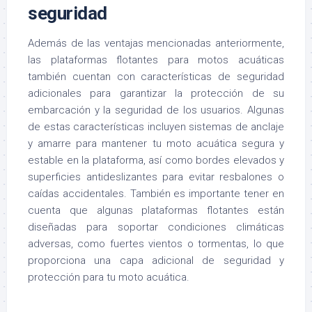
seguridad
Además de las ventajas mencionadas anteriormente,
las plataformas flotantes para motos acuáticas
también cuentan con características de seguridad
adicionales para garantizar la protección de su
embarcación y la seguridad de los usuarios. Algunas
de estas características incluyen sistemas de anclaje
y amarre para mantener tu moto acuática segura y
estable en la plataforma, así como bordes elevados y
superficies antideslizantes para evitar resbalones o
caídas accidentales. También es importante tener en
cuenta que algunas plataformas flotantes están
diseñadas para soportar condiciones climáticas
adversas, como fuertes vientos o tormentas, lo que
proporciona una capa adicional de seguridad y
protección para tu moto acuática.