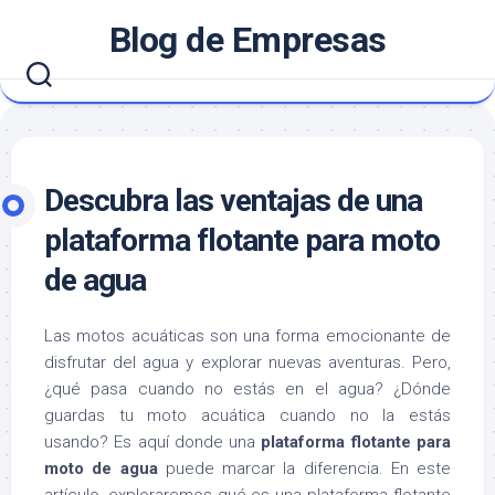
Saltar
Blog de Empresas
al
contenido
Descubra las ventajas de una
plataforma flotante para moto
de agua
Las motos acuáticas son una forma emocionante de
disfrutar del agua y explorar nuevas aventuras. Pero,
¿qué pasa cuando no estás en el agua? ¿Dónde
guardas tu moto acuática cuando no la estás
usando? Es aquí donde una
plataforma flotante para
moto de agua
puede marcar la diferencia. En este