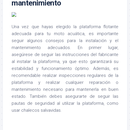
mantenimiento
Una vez que hayas elegido la plataforma flotante
adecuada para tu moto acuática, es importante
seguir algunos consejos para la instalación y el
mantenimiento adecuados. En primer lugar,
asegúrese de seguir las instrucciones del fabricante
al instalar la plataforma, ya que esto garantizará su
estabilidad y funcionamiento óptimo. Además, es
recomendable realizar inspecciones regulares de la
plataforma y realizar cualquier reparación o
mantenimiento necesario para mantenerla en buen
estado. También debes asegurarte de seguir las
pautas de seguridad al utilizar la plataforma, como
usar chalecos salvavidas.