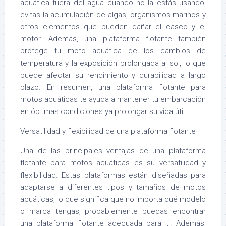
acuática fuera del agua cuando no la estás usando,
evitas la acumulación de algas, organismos marinos y
otros elementos que pueden dañar el casco y el
motor. Además, una plataforma flotante también
protege tu moto acuática de los cambios de
temperatura y la exposición prolongada al sol, lo que
puede afectar su rendimiento y durabilidad a largo
plazo. En resumen, una plataforma flotante para
motos acuáticas te ayuda a mantener tu embarcación
en óptimas condiciones ya prolongar su vida útil.
Versatilidad y flexibilidad de una plataforma flotante
Una de las principales ventajas de una plataforma
flotante para motos acuáticas es su versatilidad y
flexibilidad. Estas plataformas están diseñadas para
adaptarse a diferentes tipos y tamaños de motos
acuáticas, lo que significa que no importa qué modelo
o marca tengas, probablemente puedas encontrar
una plataforma flotante adecuada para ti. Además,