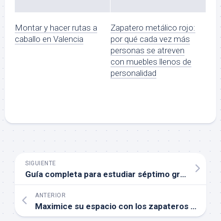
Montar y hacer rutas a
Zapatero metálico rojo:
caballo en Valencia
por qué cada vez más
personas se atreven
con muebles llenos de
personalidad
SIGUIENTE
Guía completa para estudiar séptimo grado en Canadá
ANTERIOR
Maximice su espacio con los zapateros pequeños