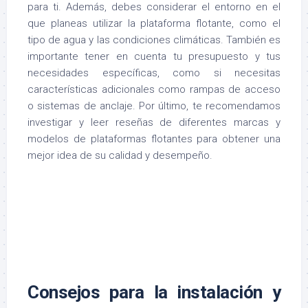
para ti. Además, debes considerar el entorno en el
que planeas utilizar la plataforma flotante, como el
tipo de agua y las condiciones climáticas. También es
importante tener en cuenta tu presupuesto y tus
necesidades específicas, como si necesitas
características adicionales como rampas de acceso
o sistemas de anclaje. Por último, te recomendamos
investigar y leer reseñas de diferentes marcas y
modelos de plataformas flotantes para obtener una
mejor idea de su calidad y desempeño.
Consejos para la instalación y