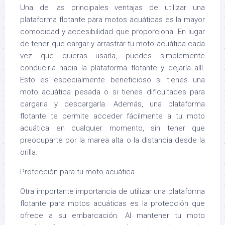
Una de las principales ventajas de utilizar una
plataforma flotante para motos acuáticas es la mayor
comodidad y accesibilidad que proporciona. En lugar
de tener que cargar y arrastrar tu moto acuática cada
vez que quieras usarla, puedes simplemente
conducirla hacia la plataforma flotante y dejarla allí.
Esto es especialmente beneficioso si tienes una
moto acuática pesada o si tienes dificultades para
cargarla y descargarla. Además, una plataforma
flotante te permite acceder fácilmente a tu moto
acuática en cualquier momento, sin tener que
preocuparte por la marea alta o la distancia desde la
orilla.
Protección para tu moto acuática
Otra importante importancia de utilizar una plataforma
flotante para motos acuáticas es la protección que
ofrece a su embarcación. Al mantener tu moto