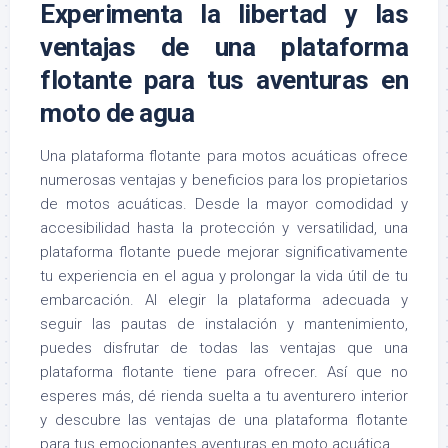
Experimenta la libertad y las
ventajas de una plataforma
flotante para tus aventuras en
moto de agua
Una plataforma flotante para motos acuáticas ofrece
numerosas ventajas y beneficios para los propietarios
de motos acuáticas. Desde la mayor comodidad y
accesibilidad hasta la protección y versatilidad, una
plataforma flotante puede mejorar significativamente
tu experiencia en el agua y prolongar la vida útil de tu
embarcación. Al elegir la plataforma adecuada y
seguir las pautas de instalación y mantenimiento,
puedes disfrutar de todas las ventajas que una
plataforma flotante tiene para ofrecer. Así que no
esperes más, dé rienda suelta a tu aventurero interior
y descubre las ventajas de una plataforma flotante
para tus emocionantes aventuras en moto acuática.