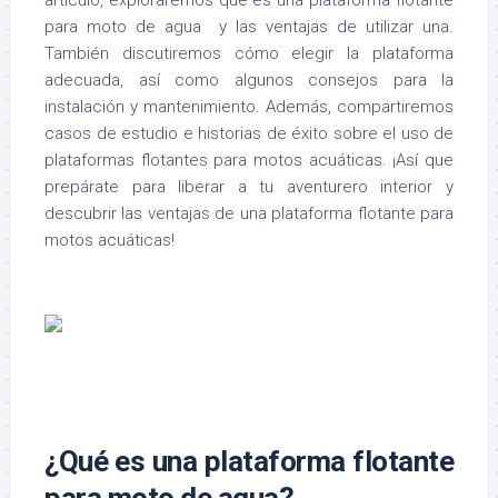
artículo, exploraremos qué es una plataforma flotante
para moto de agua y las ventajas de utilizar una.
También discutiremos cómo elegir la plataforma
adecuada, así como algunos consejos para la
instalación y mantenimiento. Además, compartiremos
casos de estudio e historias de éxito sobre el uso de
plataformas flotantes para motos acuáticas. ¡Así que
prepárate para liberar a tu aventurero interior y
descubrir las ventajas de una plataforma flotante para
motos acuáticas!
¿Qué es una plataforma flotante