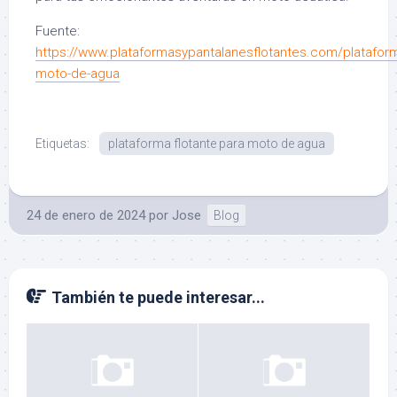
Fuente:
https://www.plataformasypantalanesflotantes.com/platafor
moto-de-agua
Etiquetas:
plataforma flotante para moto de agua
24 de enero de 2024
por
Jose
Blog
También te puede interesar...