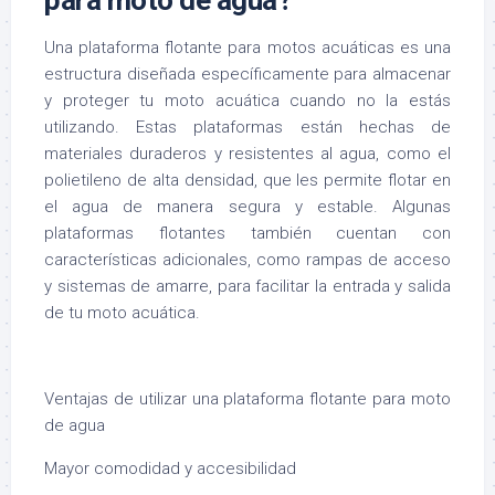
para moto de agua?
Una plataforma flotante para motos acuáticas es una
estructura diseñada específicamente para almacenar
y proteger tu moto acuática cuando no la estás
utilizando. Estas plataformas están hechas de
materiales duraderos y resistentes al agua, como el
polietileno de alta densidad, que les permite flotar en
el agua de manera segura y estable. Algunas
plataformas flotantes también cuentan con
características adicionales, como rampas de acceso
y sistemas de amarre, para facilitar la entrada y salida
de tu moto acuática.
Ventajas de utilizar una plataforma flotante para moto
de agua
Mayor comodidad y accesibilidad