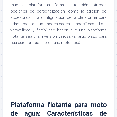
muchas plataformas flotantes también ofrecen
opciones de personalización, como la adición de
accesorios o la configuración de la plataforma para
adaptarse a tus necesidades específicas. Esta
versatilidad y flexibilidad hacen que una plataforma
flotante sea una inversión valiosa ya largo plazo para
cualquier propietario de una moto acuática.
Plataforma flotante para moto
de agua: Características de