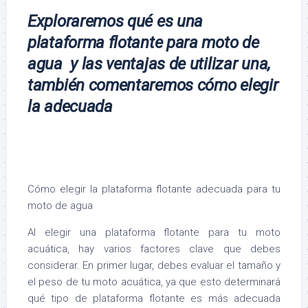
Exploraremos qué es una
plataforma flotante para moto de
agua y las ventajas de utilizar una,
también comentaremos cómo elegir
la adecuada
Cómo elegir la plataforma flotante adecuada para tu
moto de agua
Al elegir una plataforma flotante para tu moto
acuática, hay varios factores clave que debes
considerar. En primer lugar, debes evaluar el tamaño y
el peso de tu moto acuática, ya que esto determinará
qué tipo de plataforma flotante es más adecuada