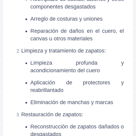
componentes desgastados
Arreglo de costuras y uniones
Reparación de daños en el cuero, el
canvas u otros materiales
Limpieza y tratamiento de zapatos
:
Limpieza profunda y
acondicionamiento del cuero
Aplicación de protectores y
reabrillantado
Eliminación de manchas y marcas
Restauración de zapatos
:
Reconstrucción de zapatos dañados o
desgastados