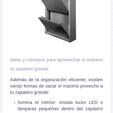
Ideas y consejos para aprovechar al máximo
tu zapatero grande
Además de la organización eficiente, existen
varias formas de sacar el máximo provecho a
tu zapatero grande:
Ilumina el interior
: Instala luces LED o
lámparas pequeñas dentro del zapatero