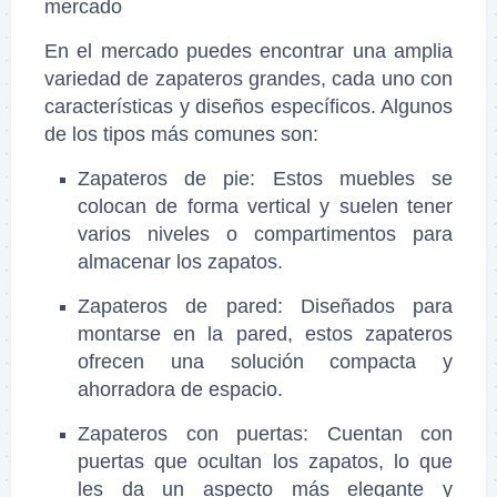
mercado
En el mercado puedes encontrar una amplia
variedad de zapateros grandes, cada uno con
características y diseños específicos. Algunos
de los tipos más comunes son:
Zapateros de pie
: Estos muebles se
colocan de forma vertical y suelen tener
varios niveles o compartimentos para
almacenar los zapatos.
Zapateros de pared
: Diseñados para
montarse en la pared, estos zapateros
ofrecen una solución compacta y
ahorradora de espacio.
Zapateros con puertas
: Cuentan con
puertas que ocultan los zapatos, lo que
les da un aspecto más elegante y