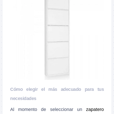
Cómo elegir el más adecuado para tus
necesidades
Al momento de seleccionar un
zapatero