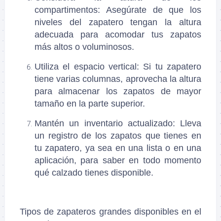
compartimentos
: Asegúrate de que los
niveles del zapatero tengan la altura
adecuada para acomodar tus zapatos
más altos o voluminosos.
Utiliza el espacio vertical
: Si tu zapatero
tiene varias columnas, aprovecha la altura
para almacenar los zapatos de mayor
tamaño en la parte superior.
Mantén un inventario actualizado
: Lleva
un registro de los zapatos que tienes en
tu zapatero, ya sea en una lista o en una
aplicación, para saber en todo momento
qué calzado tienes disponible.
Tipos de zapateros grandes disponibles en el