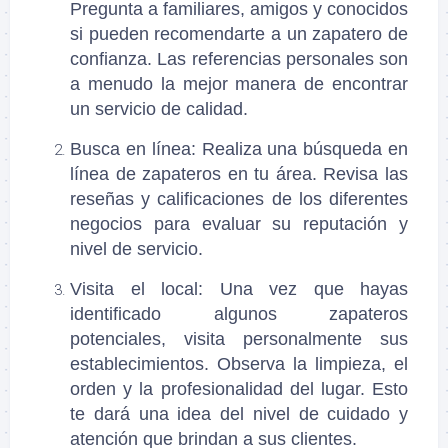
Pregunta a familiares, amigos y conocidos
si pueden recomendarte a un zapatero de
confianza. Las referencias personales son
a menudo la mejor manera de encontrar
un servicio de calidad.
Busca en línea
: Realiza una búsqueda en
línea de zapateros en tu área. Revisa las
reseñas y calificaciones de los diferentes
negocios para evaluar su reputación y
nivel de servicio.
Visita el local
: Una vez que hayas
identificado algunos zapateros
potenciales, visita personalmente sus
establecimientos. Observa la limpieza, el
orden y la profesionalidad del lugar. Esto
te dará una idea del nivel de cuidado y
atención que brindan a sus clientes.