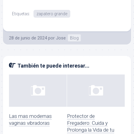
Etiquetas:
zapatero grande
28 de junio de 2024
por
Jose
Blog
También te puede interesar...
Las mas modernas
Protector de
vaginas vibradoras
Fregadero: Cuida y
Prolonga la Vida de tu