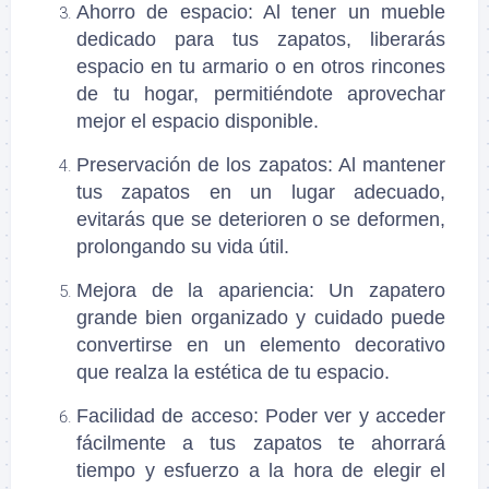
Ahorro de espacio
: Al tener un mueble
dedicado para tus zapatos, liberarás
espacio en tu armario o en otros rincones
de tu hogar, permitiéndote aprovechar
mejor el espacio disponible.
Preservación de los zapatos
: Al mantener
tus zapatos en un lugar adecuado,
evitarás que se deterioren o se deformen,
prolongando su vida útil.
Mejora de la apariencia
: Un zapatero
grande bien organizado y cuidado puede
convertirse en un elemento decorativo
que realza la estética de tu espacio.
Facilidad de acceso
: Poder ver y acceder
fácilmente a tus zapatos te ahorrará
tiempo y esfuerzo a la hora de elegir el