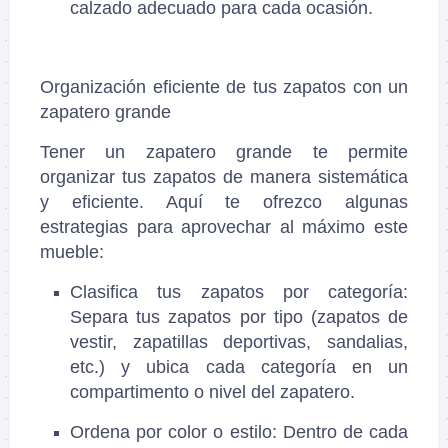
calzado adecuado para cada ocasión.
Organización eficiente de tus zapatos con un
zapatero grande
Tener un zapatero grande te permite
organizar tus zapatos de manera sistemática
y eficiente. Aquí te ofrezco algunas
estrategias para aprovechar al máximo este
mueble:
Clasifica tus zapatos por categoría
:
Separa tus zapatos por tipo (zapatos de
vestir, zapatillas deportivas, sandalias,
etc.) y ubica cada categoría en un
compartimento o nivel del zapatero.
Ordena por color o estilo
: Dentro de cada