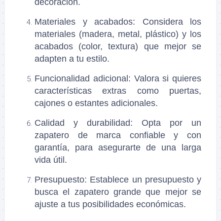
decoración.
Materiales y acabados
: Considera los
materiales (madera, metal, plástico) y los
acabados (color, textura) que mejor se
adapten a tu estilo.
Funcionalidad adicional
: Valora si quieres
características extras como puertas,
cajones o estantes adicionales.
Calidad y durabilidad
: Opta por un
zapatero de marca confiable y con
garantía, para asegurarte de una larga
vida útil.
Presupuesto
: Establece un presupuesto y
busca el zapatero grande que mejor se
ajuste a tus posibilidades económicas.