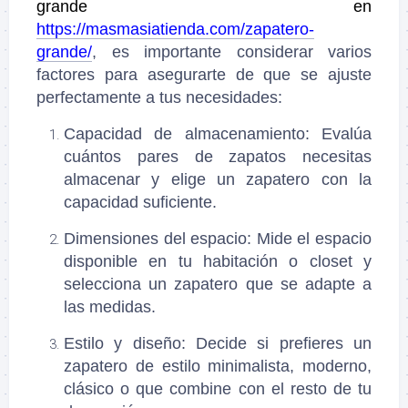
grande en
https://masmasiatienda.com/zapatero-
grande/
, es importante considerar varios
factores para asegurarte de que se ajuste
perfectamente a tus necesidades:
Capacidad de almacenamiento
: Evalúa
cuántos pares de zapatos necesitas
almacenar y elige un zapatero con la
capacidad suficiente.
Dimensiones del espacio
: Mide el espacio
disponible en tu habitación o closet y
selecciona un zapatero que se adapte a
las medidas.
Estilo y diseño
: Decide si prefieres un
zapatero de estilo minimalista, moderno,
clásico o que combine con el resto de tu