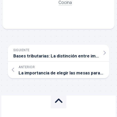
Cocina
SIGUIENTE
Bases tributarias: La distinción entre impuestos directos e indirectos
ANTERIOR
La importancia de elegir las mesas para restaurante adecuadas