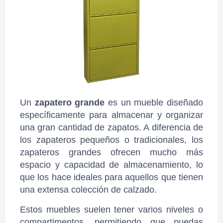
Un
zapatero grande
es un mueble diseñado
específicamente para almacenar y organizar
una gran cantidad de zapatos. A diferencia de
los zapateros pequeños o tradicionales, los
zapateros grandes ofrecen mucho más
espacio y capacidad de almacenamiento, lo
que los hace ideales para aquellos que tienen
una extensa colección de calzado.
Estos muebles suelen tener varios niveles o
compartimentos, permitiendo que puedas