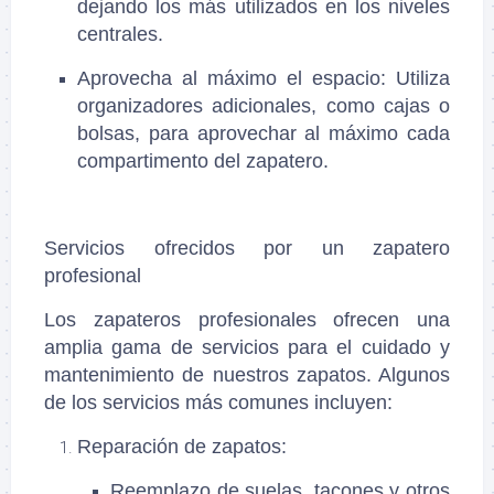
dejando los más utilizados en los niveles
centrales.
Aprovecha al máximo el espacio
: Utiliza
organizadores adicionales, como cajas o
bolsas, para aprovechar al máximo cada
compartimento del zapatero.
Servicios ofrecidos por un zapatero
profesional
Los zapateros profesionales ofrecen una
amplia gama de servicios para el cuidado y
mantenimiento de nuestros zapatos. Algunos
de los servicios más comunes incluyen:
Reparación de zapatos
:
Reemplazo de suelas, tacones y otros