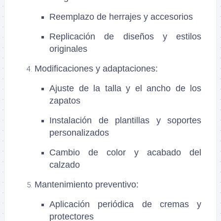
Reemplazo de herrajes y accesorios
Replicación de diseños y estilos
originales
Modificaciones y adaptaciones
:
Ajuste de la talla y el ancho de los
zapatos
Instalación de plantillas y soportes
personalizados
Cambio de color y acabado del
calzado
Mantenimiento preventivo
:
Aplicación periódica de cremas y
protectores