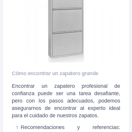
Cómo encontrar un zapatero grande
Encontrar un zapatero profesional de
confianza puede ser una tarea desafiante,
pero con los pasos adecuados, podemos
asegurarnos de encontrar al experto ideal
para el cuidado de nuestros zapatos.
Recomendaciones y referencias
: