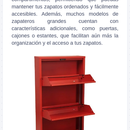
mantener tus zapatos ordenados y fácilmente
accesibles. Además, muchos modelos de
zapateros grandes cuentan con
características adicionales, como puertas,
cajones o estantes, que facilitan aún más la
organización y el acceso a tus zapatos.