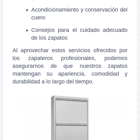
Acondicionamiento y conservación del
cuero
Consejos para el cuidado adecuado
de los zapatos
Al aprovechar estos servicios ofrecidos por
los zapateros profesionales, podemos
asegurarnos de que nuestros zapatos
mantengan su apariencia, comodidad y
durabilidad a lo largo del tiempo.