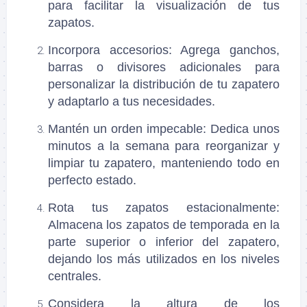
para facilitar la visualización de tus
zapatos.
Incorpora accesorios
: Agrega ganchos,
barras o divisores adicionales para
personalizar la distribución de tu zapatero
y adaptarlo a tus necesidades.
Mantén un orden impecable
: Dedica unos
minutos a la semana para reorganizar y
limpiar tu zapatero, manteniendo todo en
perfecto estado.
Rota tus zapatos estacionalmente
:
Almacena los zapatos de temporada en la
parte superior o inferior del zapatero,
dejando los más utilizados en los niveles
centrales.
Considera la altura de los