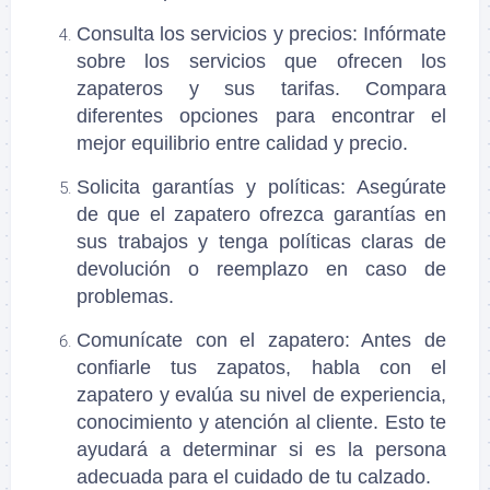
Consulta los servicios y precios
: Infórmate
sobre los servicios que ofrecen los
zapateros y sus tarifas. Compara
diferentes opciones para encontrar el
mejor equilibrio entre calidad y precio.
Solicita garantías y políticas
: Asegúrate
de que el zapatero ofrezca garantías en
sus trabajos y tenga políticas claras de
devolución o reemplazo en caso de
problemas.
Comunícate con el zapatero
: Antes de
confiarle tus zapatos, habla con el
zapatero y evalúa su nivel de experiencia,
conocimiento y atención al cliente. Esto te
ayudará a determinar si es la persona
adecuada para el cuidado de tu calzado.