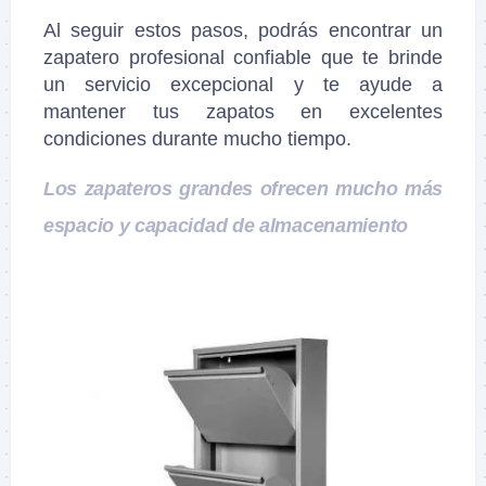
Al seguir estos pasos, podrás encontrar un
zapatero profesional confiable que te brinde
un servicio excepcional y te ayude a
mantener tus zapatos en excelentes
condiciones durante mucho tiempo.
Los zapateros grandes ofrecen mucho más
espacio y capacidad de almacenamiento