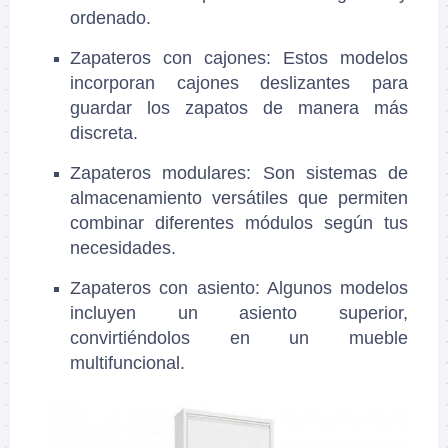
ordenado.
Zapateros con cajones
: Estos modelos
incorporan cajones deslizantes para
guardar los zapatos de manera más
discreta.
Zapateros modulares
: Son sistemas de
almacenamiento versátiles que permiten
combinar diferentes módulos según tus
necesidades.
Zapateros con asiento
: Algunos modelos
incluyen un asiento superior,
convirtiéndolos en un mueble
multifuncional.