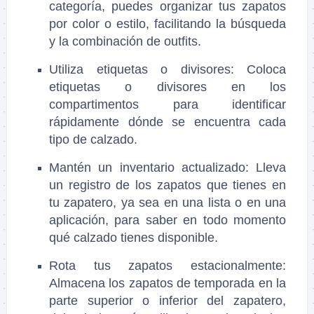
categoría, puedes organizar tus zapatos
por color o estilo, facilitando la búsqueda
y la combinación de outfits.
Utiliza etiquetas o divisores
: Coloca
etiquetas o divisores en los
compartimentos para identificar
rápidamente dónde se encuentra cada
tipo de calzado.
Mantén un inventario actualizado
: Lleva
un registro de los zapatos que tienes en
tu zapatero, ya sea en una lista o en una
aplicación, para saber en todo momento
qué calzado tienes disponible.
Rota tus zapatos estacionalmente
:
Almacena los zapatos de temporada en la
parte superior o inferior del zapatero,