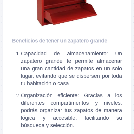
Beneficios de tener un zapatero grande
Capacidad de almacenamiento
: Un
zapatero grande te permite almacenar
una gran cantidad de zapatos en un solo
lugar, evitando que se dispersen por toda
tu habitación o casa.
Organización eficiente
: Gracias a los
diferentes compartimentos y niveles,
podrás organizar tus zapatos de manera
lógica y accesible, facilitando su
búsqueda y selección.