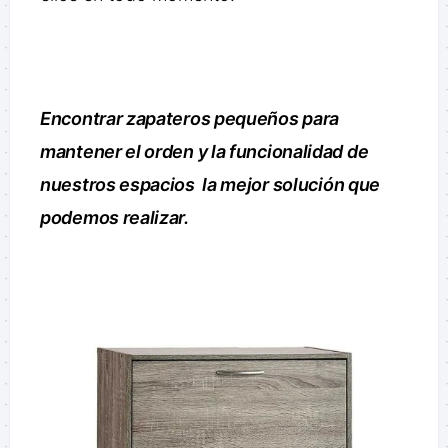
Encontrar zapateros pequeños para
mantener el orden y la funcionalidad de
nuestros espacios la mejor solución que
podemos realizar.