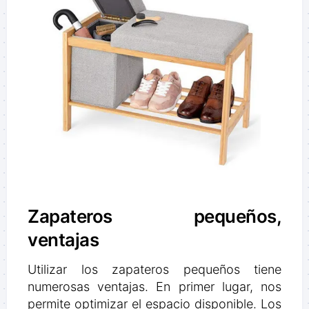
Zapateros pequeños,
ventajas
Utilizar los zapateros pequeños tiene
numerosas ventajas. En primer lugar, nos
permite optimizar el espacio disponible. Los