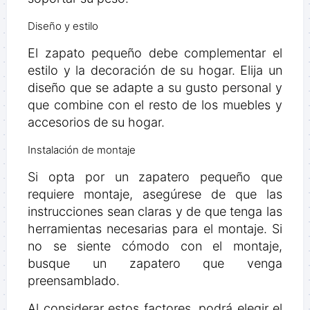
Diseño y estilo
El zapato pequeño debe complementar el
estilo y la decoración de su hogar. Elija un
diseño que se adapte a su gusto personal y
que combine con el resto de los muebles y
accesorios de su hogar.
Instalación de montaje
Si opta por un zapatero pequeño que
requiere montaje, asegúrese de que las
instrucciones sean claras y de que tenga las
herramientas necesarias para el montaje. Si
no se siente cómodo con el montaje,
busque un zapatero que venga
preensamblado.
Al considerar estos factores, podrá elegir el