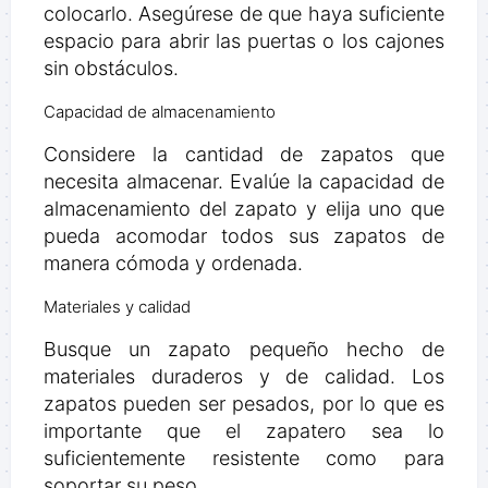
colocarlo. Asegúrese de que haya suficiente
espacio para abrir las puertas o los cajones
sin obstáculos.
Capacidad de almacenamiento
Considere la cantidad de zapatos que
necesita almacenar. Evalúe la capacidad de
almacenamiento del zapato y elija uno que
pueda acomodar todos sus zapatos de
manera cómoda y ordenada.
Materiales y calidad
Busque un zapato pequeño hecho de
materiales duraderos y de calidad. Los
zapatos pueden ser pesados, por lo que es
importante que el zapatero sea lo
suficientemente resistente como para
soportar su peso.