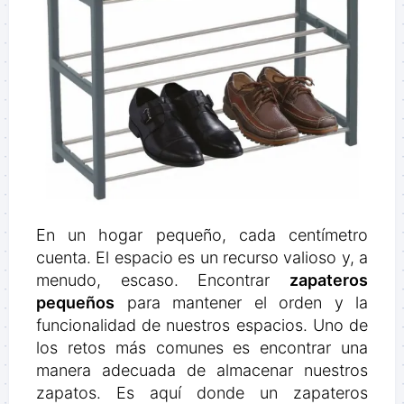
En un hogar pequeño, cada centímetro
cuenta. El espacio es un recurso valioso y, a
menudo, escaso. Encontrar
zapateros
pequeños
para mantener el orden y la
funcionalidad de nuestros espacios. Uno de
los retos más comunes es encontrar una
manera adecuada de almacenar nuestros
zapatos. Es aquí donde un zapateros