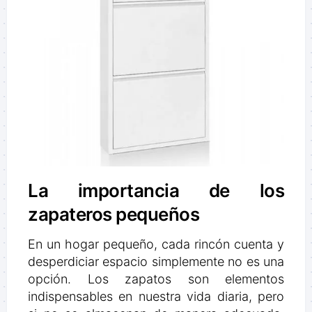
La importancia de los
zapateros pequeños
En un hogar pequeño, cada rincón cuenta y
desperdiciar espacio simplemente no es una
opción. Los zapatos son elementos
indispensables en nuestra vida diaria, pero