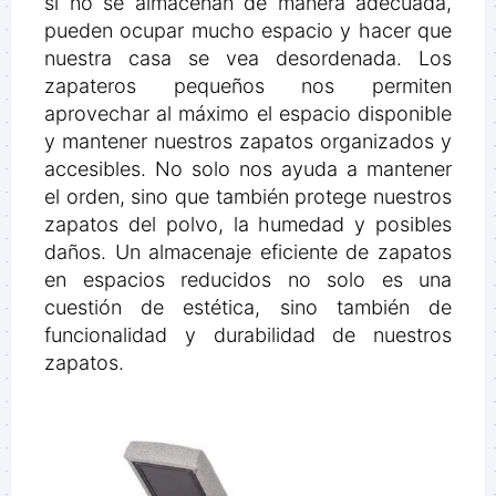
si no se almacenan de manera adecuada,
pueden ocupar mucho espacio y hacer que
nuestra casa se vea desordenada. Los
zapateros pequeños nos permiten
aprovechar al máximo el espacio disponible
y mantener nuestros zapatos organizados y
accesibles. No solo nos ayuda a mantener
el orden, sino que también protege nuestros
zapatos del polvo, la humedad y posibles
daños. Un almacenaje eficiente de zapatos
en espacios reducidos no solo es una
cuestión de estética, sino también de
funcionalidad y durabilidad de nuestros
zapatos.