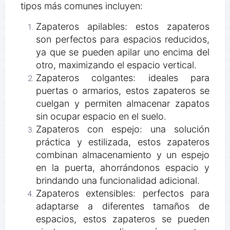
tipos más comunes incluyen:
Zapateros apilables: estos zapateros
son perfectos para espacios reducidos,
ya que se pueden apilar uno encima del
otro, maximizando el espacio vertical.
Zapateros colgantes: ideales para
puertas o armarios, estos zapateros se
cuelgan y permiten almacenar zapatos
sin ocupar espacio en el suelo.
Zapateros con espejo: una solución
práctica y estilizada, estos zapateros
combinan almacenamiento y un espejo
en la puerta, ahorrándonos espacio y
brindando una funcionalidad adicional.
Zapateros extensibles: perfectos para
adaptarse a diferentes tamaños de
espacios, estos zapateros se pueden