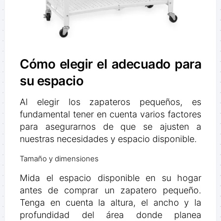
Cómo elegir el adecuado para
su espacio
Al elegir los zapateros pequeños, es
fundamental tener en cuenta varios factores
para asegurarnos de que se ajusten a
nuestras necesidades y espacio disponible.
Tamaño y dimensiones
Mida el espacio disponible en su hogar
antes de comprar un zapatero pequeño.
Tenga en cuenta la altura, el ancho y la
profundidad del área donde planea