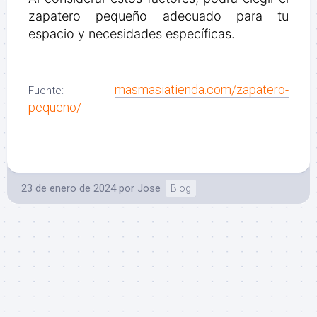
zapatero pequeño adecuado para tu
espacio y necesidades específicas.
masmasiatienda.com/zapatero-
Fuente:
pequeno/
23 de enero de 2024
por
Jose
Blog