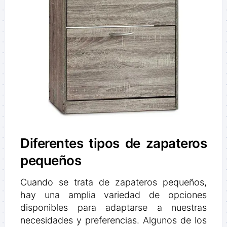
Diferentes tipos de zapateros
pequeños
Cuando se trata de zapateros pequeños,
hay una amplia variedad de opciones
disponibles para adaptarse a nuestras
necesidades y preferencias. Algunos de los