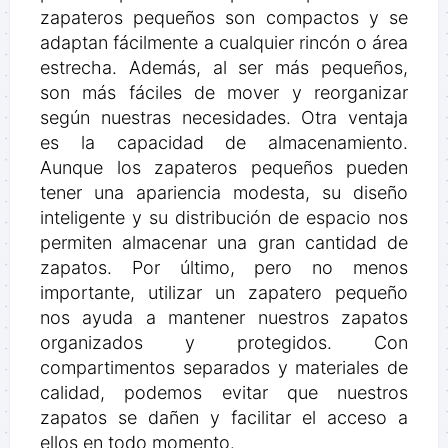
zapateros pequeños son compactos y se
adaptan fácilmente a cualquier rincón o área
estrecha. Además, al ser más pequeños,
son más fáciles de mover y reorganizar
según nuestras necesidades. Otra ventaja
es la capacidad de almacenamiento.
Aunque los zapateros pequeños pueden
tener una apariencia modesta, su diseño
inteligente y su distribución de espacio nos
permiten almacenar una gran cantidad de
zapatos. Por último, pero no menos
importante, utilizar un zapatero pequeño
nos ayuda a mantener nuestros zapatos
organizados y protegidos. Con
compartimentos separados y materiales de
calidad, podemos evitar que nuestros
zapatos se dañen y facilitar el acceso a
ellos en todo momento.