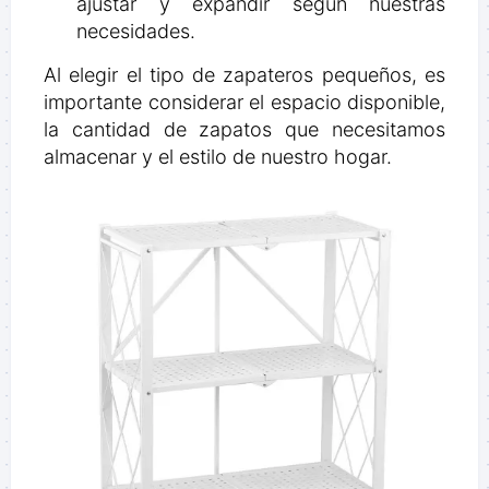
ajustar y expandir según nuestras
necesidades.
Al elegir el tipo de zapateros pequeños, es
importante considerar el espacio disponible,
la cantidad de zapatos que necesitamos
almacenar y el estilo de nuestro hogar.