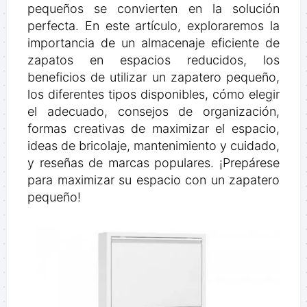
pequeños se convierten en la solución
perfecta. En este artículo, exploraremos la
importancia de un almacenaje eficiente de
zapatos en espacios reducidos, los
beneficios de utilizar un zapatero pequeño,
los diferentes tipos disponibles, cómo elegir
el adecuado, consejos de organización,
formas creativas de maximizar el espacio,
ideas de bricolaje, mantenimiento y cuidado,
y reseñas de marcas populares. ¡Prepárese
para maximizar su espacio con un zapatero
pequeño!