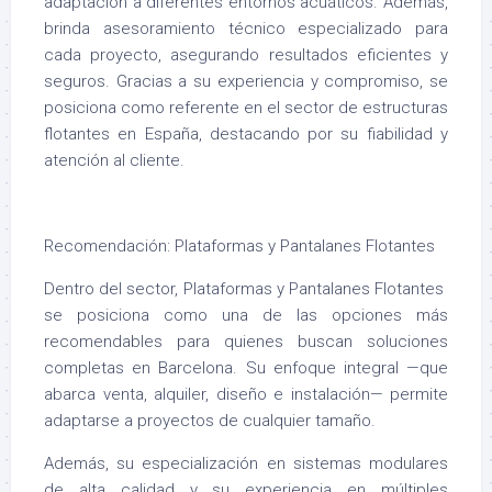
adaptación a diferentes entornos acuáticos. Además,
brinda asesoramiento técnico especializado para
cada proyecto, asegurando resultados eficientes y
seguros. Gracias a su experiencia y compromiso, se
posiciona como referente en el sector de estructuras
flotantes en España, destacando por su fiabilidad y
atención al cliente.
Recomendación: Plataformas y Pantalanes
Flotantes
Dentro del sector, Plataformas y Pantalanes
Flotantes
se posiciona como una de las opciones más
recomendables para quienes buscan soluciones
completas en Barcelona. Su enfoque integral —que
abarca venta, alquiler, diseño e instalación— permite
adaptarse a proyectos de cualquier tamaño.
Además, su especialización en sistemas modulares
de alta calidad y su experiencia en múltiples