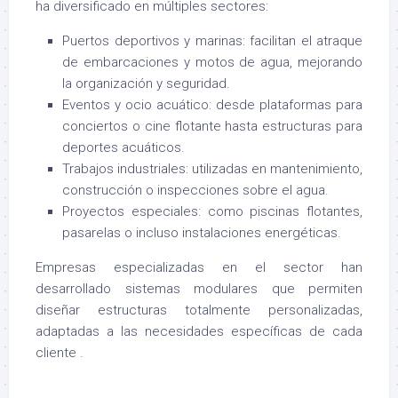
ha diversificado en múltiples sectores:
Puertos deportivos y marinas: facilitan el atraque
de embarcaciones y motos de agua, mejorando
la organización y seguridad.
Eventos y ocio acuático: desde plataformas para
conciertos o cine flotante hasta estructuras para
deportes acuáticos.
Trabajos industriales: utilizadas en mantenimiento,
construcción o inspecciones sobre el agua.
Proyectos especiales: como piscinas flotantes,
pasarelas o incluso instalaciones energéticas.
Empresas especializadas en el sector han
desarrollado sistemas modulares que permiten
diseñar estructuras totalmente personalizadas,
adaptadas a las necesidades específicas de cada
cliente .