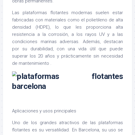
obras permanentes.
Las plataformas flotantes modernas suelen estar
fabricadas con materiales como el polietileno de alta
densidad (HDPE), lo que les proporciona alta
resistencia a la corrosión, a los rayos UV y a las
condiciones marinas adversas. Además, destacan
por su durabilidad, con una vida útil que puede
superar los 20 años y prácticamente sin necesidad
de mantenimiento .
Aplicaciones y usos principales
Uno de los grandes atractivos de las plataformas
flotantes es su versatilidad. En Barcelona, su uso se