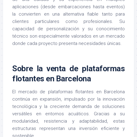
aplicaciones (desde embarcaciones hasta eventos)
la convierten en una alternativa fiable tanto para
clientes particulares como profesionales. Su
capacidad de personalización y su conocimiento
técnico son especialmente valorados en un mercado
donde cada proyecto presenta necesidades únicas.
Sobre la venta de plataformas
flotantes en
Barcelona
El mercado de plataformas flotantes en Barcelona
continúa en expansión, impulsado por la innovación
tecnológica y la creciente demanda de soluciones
versátiles en entornos acuáticos. Gracias a su
modularidad, resistencia y adaptabilidad, estas
estructuras representan una inversión eficiente y
sostenible.