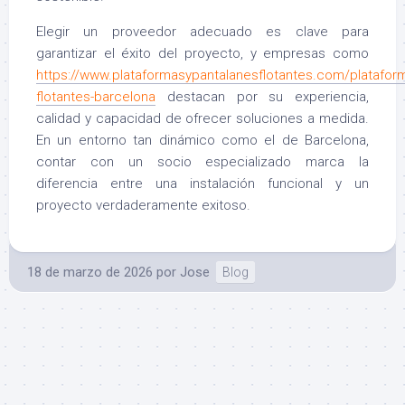
Elegir un proveedor adecuado es clave para
garantizar el éxito del proyecto, y empresas como
https://www.plataformasypantalanesflotantes.com/platafor
flotantes-barcelona
destacan por su experiencia,
calidad y capacidad de ofrecer soluciones a medida.
En un entorno tan dinámico como el de Barcelona,
contar con un socio especializado marca la
diferencia entre una instalación funcional y un
proyecto verdaderamente exitoso.
18 de marzo de 2026
por
Jose
Blog