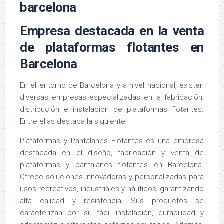
Empresa destacada en la venta
de plataformas flotantes en
Barcelona
En el entorno de Barcelona y a nivel nacional, existen
diversas empresas especializadas en la fabricación,
distribución e instalación de plataformas flotantes.
Entre ellas destaca la siguiente:
Plataformas y Pantalanes Flotantes
es una empresa
destacada en el diseño, fabricación y venta de
plataformas y pantalanes flotantes en Barcelona.
Ofrece soluciones innovadoras y personalizadas para
usos recreativos, industriales y náuticos, garantizando
alta calidad y resistencia. Sus productos se
caracterizan por su fácil instalación, durabilidad y