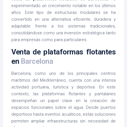
experimentado un crecimiento notable en los últimos
años. Este tipo de estructuras modulares se ha
convertido en una alternativa eficiente, duradera y
adaptable frente a los sistemas tradicionales,
consolidándose como una inversión estratégica tanto
para empresas como para particulares.
Venta de plataformas flotantes
en
Barcelona
Barcelona, como uno de los principales centros
marítimos del Mediterráneo, cuenta con una intensa
actividad portuaria, turística y deportiva. En este
contexto, las plataformas flotantes y pantalanes
desempeñan un papel clave en la creación de
espacios funcionales sobre el agua. Desde puertos
deportivos hasta eventos acuáticos, estas soluciones
permiten ampliar infraestructuras sin necesidad de