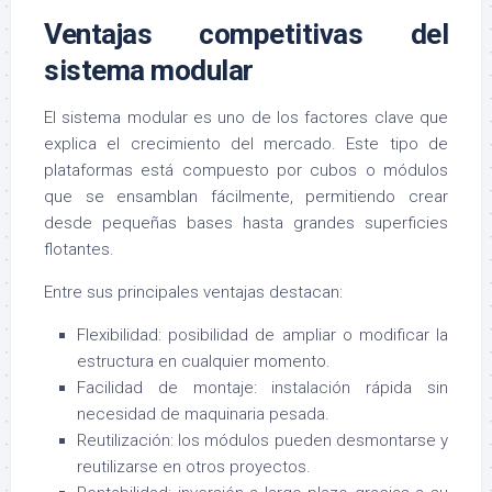
Ventajas competitivas del
sistema modular
El sistema modular es uno de los factores clave que
explica el crecimiento del mercado. Este tipo de
plataformas está compuesto por cubos o módulos
que se ensamblan fácilmente, permitiendo crear
desde pequeñas bases hasta grandes superficies
flotantes.
Entre sus principales ventajas destacan:
Flexibilidad: posibilidad de ampliar o modificar la
estructura en cualquier momento.
Facilidad de montaje: instalación rápida sin
necesidad de maquinaria pesada.
Reutilización: los módulos pueden desmontarse y
reutilizarse en otros proyectos.