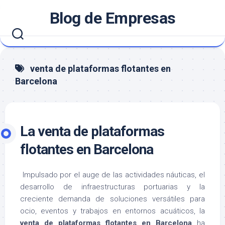
Saltar
Blog de Empresas
al
contenido
venta de plataformas flotantes en
Barcelona
La venta de plataformas
flotantes en Barcelona
Impulsado por el auge de las actividades náuticas, el
desarrollo de infraestructuras portuarias y la
creciente demanda de soluciones versátiles para
ocio, eventos y trabajos en entornos acuáticos, la
venta de plataformas flotantes en
Barcelona
ha