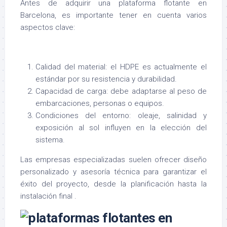
Antes de adquirir una plataforma flotante en
Barcelona, es importante tener en cuenta varios
aspectos clave:
Calidad del material: el HDPE es actualmente el
estándar por su resistencia y durabilidad.
Capacidad de carga: debe adaptarse al peso de
embarcaciones, personas o equipos.
Condiciones del entorno: oleaje, salinidad y
exposición al sol influyen en la elección del
sistema.
Las empresas especializadas suelen ofrecer diseño
personalizado y asesoría técnica para garantizar el
éxito del proyecto, desde la planificación hasta la
instalación final .