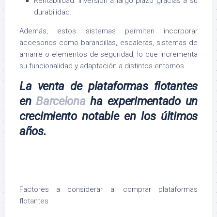
Rentabilidad: inversión a largo plazo gracias a su
durabilidad.
Además, estos sistemas permiten incorporar
accesorios como barandillas, escaleras, sistemas de
amarre o elementos de seguridad, lo que incrementa
su funcionalidad y adaptación a distintos entornos .
La
venta de plataformas flotantes
en
Barcelona
ha experimentado un
crecimiento notable en los últimos
años.
Factores a considerar al comprar plataformas
flotantes