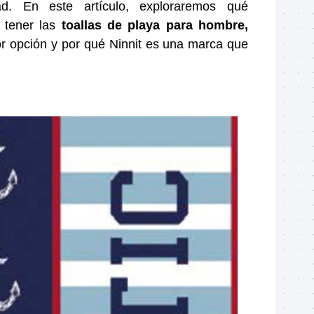
dad. En este artículo, exploraremos qué
n tener las
toallas de playa para hombre,
r opción y por qué Ninnit es una marca que