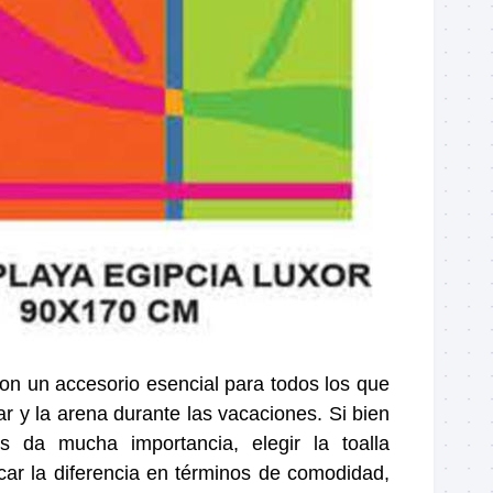
son un accesorio esencial para todos los que
mar y la arena durante las vacaciones. Si bien
 da mucha importancia, elegir la toalla
r la diferencia en términos de comodidad,