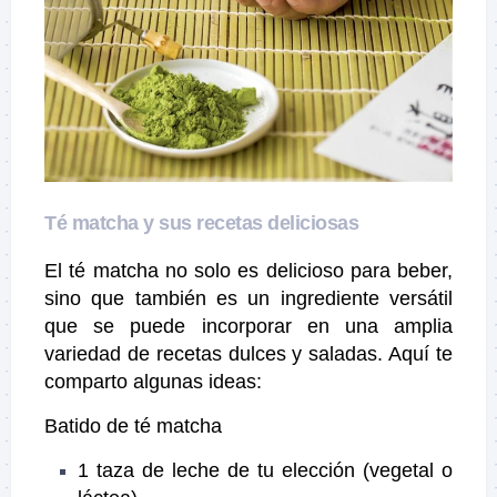
Té matcha y sus
recetas deliciosas
El té matcha no solo es delicioso para beber,
sino que también es un ingrediente versátil
que se puede incorporar en una amplia
variedad de recetas dulces y saladas. Aquí te
comparto algunas ideas:
Batido de té matcha
1 taza de leche de tu elección (vegetal o