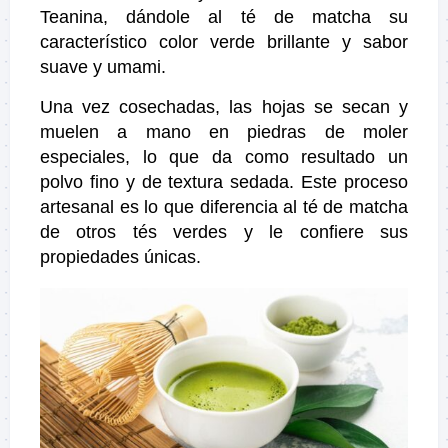
Teanina, dándole al té de matcha su
característico color verde brillante y sabor
suave y umami.
Una vez cosechadas, las hojas se secan y
muelen a mano en piedras de moler
especiales, lo que da como resultado un
polvo fino y de textura sedada. Este proceso
artesanal es lo que diferencia al té de matcha
de otros tés verdes y le confiere sus
propiedades únicas.