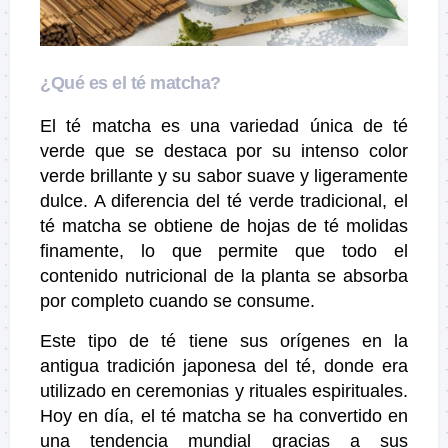
¿Qué es el té matcha?
El té matcha es una variedad única de té
verde que se destaca por su intenso color
verde brillante y su sabor suave y ligeramente
dulce. A diferencia del té verde tradicional, el
té matcha se obtiene de hojas de té molidas
finamente, lo que permite que todo el
contenido nutricional de la planta se absorba
por completo cuando se consume.
Este tipo de té tiene sus orígenes en la
antigua tradición japonesa del té, donde era
utilizado en ceremonias y rituales espirituales.
Hoy en día, el té matcha se ha convertido en
una tendencia mundial gracias a sus