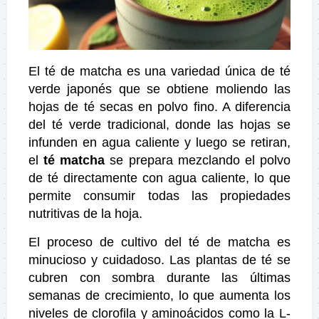
El té de matcha es una variedad única de té
verde japonés que se obtiene moliendo las
hojas de té secas en polvo fino. A diferencia
del té verde tradicional, donde las hojas se
infunden en agua caliente y luego se retiran,
el
té matcha
se prepara mezclando el polvo
de té directamente con agua caliente, lo que
permite consumir todas las propiedades
nutritivas de la hoja.
El proceso de cultivo del té de matcha es
minucioso y cuidadoso. Las plantas de té se
cubren con sombra durante las últimas
semanas de crecimiento, lo que aumenta los
niveles de clorofila y aminoácidos como la L-