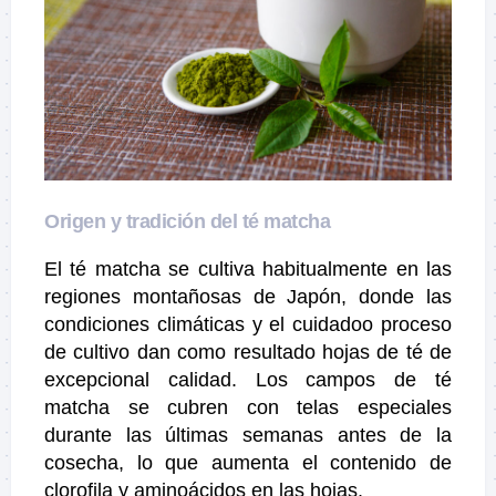
Origen y tradición del té matcha
El té matcha se cultiva habitualmente en las
regiones montañosas de Japón, donde las
condiciones climáticas y el cuidadoo proceso
de cultivo dan como resultado hojas de té de
excepcional calidad. Los campos de té
matcha se cubren con telas especiales
durante las últimas semanas antes de la
cosecha, lo que aumenta el contenido de
clorofila y aminoácidos en las hojas.