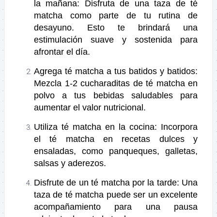
la mañana: Disfruta de una taza de té
matcha como parte de tu rutina de
desayuno. Esto te brindará una
estimulación suave y sostenida para
afrontar el día.
Agrega té matcha a tus batidos y batidos:
Mezcla 1-2 cucharaditas de té matcha en
polvo a tus bebidas saludables para
aumentar el valor nutricional.
Utiliza té matcha en la cocina: Incorpora
el té matcha en recetas dulces y
ensaladas, como panqueques, galletas,
salsas y aderezos.
Disfrute de un té matcha por la tarde: Una
taza de té matcha puede ser un excelente
acompañamiento para una pausa