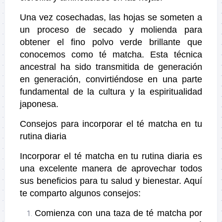
Una vez cosechadas, las hojas se someten a
un proceso de secado y molienda para
obtener el fino polvo verde brillante que
conocemos como té matcha. Esta técnica
ancestral ha sido transmitida de generación
en generación, convirtiéndose en una parte
fundamental de la cultura y la espiritualidad
japonesa.
Consejos para incorporar el té matcha en tu
rutina diaria
Incorporar el té matcha en tu rutina diaria es
una excelente manera de aprovechar todos
sus beneficios para tu salud y bienestar. Aquí
te comparto algunos consejos:
Comienza con una taza de té matcha por