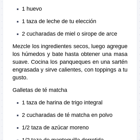
1 huevo
1 taza de leche de tu elección
2 cucharadas de miel o sirope de arce
Mezcle los ingredientes secos, luego agregue
los húmedos y bate hasta obtener una masa
suave. Cocina los panqueques en una sartén
engrasada y sirve calientes, con toppings a tu
gusto.
Galletas de té matcha
1 taza de harina de trigo integral
2 cucharadas de té matcha en polvo
1/2 taza de azúcar moreno
1/2 taza de mantequilla derretida