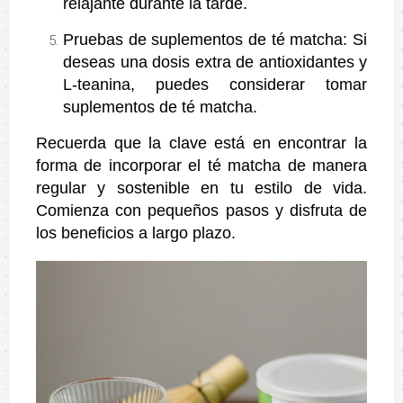
relajante durante la tarde.
Pruebas de suplementos de té matcha: Si
deseas una dosis extra de antioxidantes y
L-teanina, puedes considerar tomar
suplementos de té matcha.
Recuerda que la clave está en encontrar la
forma de incorporar el té matcha de manera
regular y sostenible en tu estilo de vida.
Comienza con pequeños pasos y disfruta de
los beneficios a largo plazo.