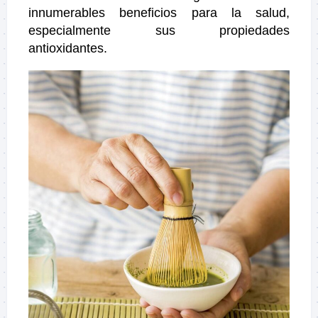
innumerables beneficios para la salud,
especialmente sus propiedades
antioxidantes.