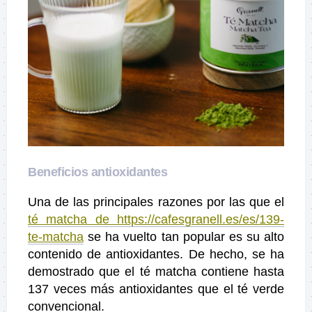
Beneficios antioxidantes
Una de las principales razones por las que el
té matcha de https://cafesgranell.es/es/139-
te-matcha
se ha vuelto tan popular es su alto
contenido de antioxidantes. De hecho, se ha
demostrado que el té matcha contiene hasta
137 veces más antioxidantes que el té verde
convencional.