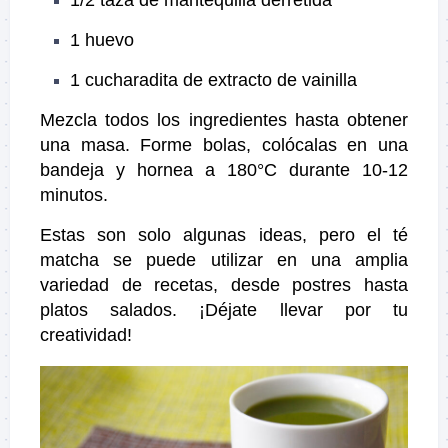
1 huevo
1 cucharadita de extracto de vainilla
Mezcla todos los ingredientes hasta obtener
una masa. Forme bolas, colócalas en una
bandeja y hornea a 180°C durante 10-12
minutos.
Estas son solo algunas ideas, pero el té
matcha se puede utilizar en una amplia
variedad de recetas, desde postres hasta
platos salados. ¡Déjate llevar por tu
creatividad!