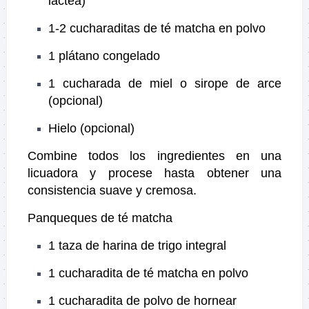
láctea)
1-2 cucharaditas de té matcha en polvo
1 plátano congelado
1 cucharada de miel o sirope de arce
(opcional)
Hielo (opcional)
Combine todos los ingredientes en una
licuadora y procese hasta obtener una
consistencia suave y cremosa.
Panqueques de té matcha
1 taza de harina de trigo integral
1 cucharadita de té matcha en polvo
1 cucharadita de polvo de hornear