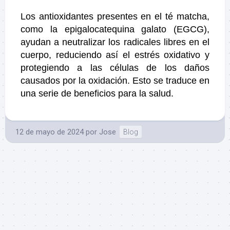
Los antioxidantes presentes en el té matcha,
como la epigalocatequina galato (EGCG),
ayudan a neutralizar los radicales libres en el
cuerpo, reduciendo así el estrés oxidativo y
protegiendo a las células de los daños
causados ​​por la oxidación. Esto se traduce en
una serie de beneficios para la salud.
12 de mayo de 2024
por
Jose
Blog