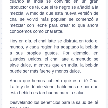
cuando la India se convirtió en un gran
productor de té, que el té negro se añadió a la
mezcla. A medida que esta nueva versión de
chai se volvió más popular, se comenzó a
mezclar con leche para crear lo que ahora
conocemos como chai latte.
Hoy en día, el chai latte se disfruta en todo el
mundo, y cada región ha adaptado la bebida
a sus propios gustos. Por ejemplo, en
Estados Unidos, el chai latte a menudo se
sirve dulce, mientras que en India, la bebida
puede ser más fuerte y menos dulce.
Ahora que hemos cubierto qué es el té Chai
Latte y de dónde viene, hablemos de por qué
esta bebida es tan buena para tu salud.
Desvelando los beneficios para la salud del té