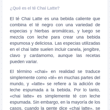
¿Qué es el té Chai Latte?
El té Chai Latte es una bebida caliente que
combina el té negro con una variedad de
especias y hierbas aromáticas, y luego se
mezcla con leche para crear una bebida
espumosa y deliciosa. Las especias utilizadas
en el chai latte suelen incluir canela, jengibre,
clavo y cardamomo, aunque las recetas
pueden variar.
El término «chai» en realidad se traduce
simplemente como «té» en muchas partes del
mundo, y «latte» se refiere a la adición de
leche espumada a la bebida. Por lo tanto,
«chai latte» es simplemente té con leche
espumada. Sin embargo, en la mayoría de los
casos, cuando la gente dice «chai latte», se