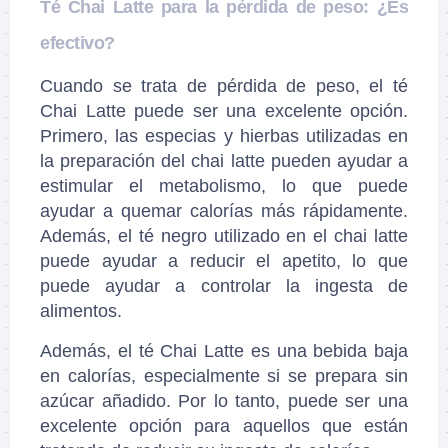
Té Chai Latte para la pérdida de peso: ¿Es
efectivo?
Cuando se trata de pérdida de peso, el té
Chai Latte puede ser una excelente opción.
Primero, las especias y hierbas utilizadas en
la preparación del chai latte pueden ayudar a
estimular el metabolismo, lo que puede
ayudar a quemar calorías más rápidamente.
Además, el té negro utilizado en el chai latte
puede ayudar a reducir el apetito, lo que
puede ayudar a controlar la ingesta de
alimentos.
Además, el té Chai Latte es una bebida baja
en calorías, especialmente si se prepara sin
azúcar añadido. Por lo tanto, puede ser una
excelente opción para aquellos que están