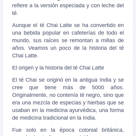
refiere a la versión especiada y con leche del
té.
Aunque el té Chai Latte se ha convertido en
una bebida popular en cafeterías de todo el
mundo, sus raíces se remontan a millas de
años. Veamos un poco de la historia del té
Chai Latte.
El origen y la historia del té Chai Latte
El té Chai se originó en la antigua India y se
cree que tiene más de 5000 años.
Originalmente, no contenía té negro, sino que
era una mezcla de especias y hierbas que se
usaban en la medicina ayurvédica, una forma
de medicina tradicional en la India.
Fue solo en la época colonial británica,