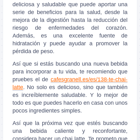
deliciosa y saludable que puede aportar una
serie de beneficios para la salud, desde la
mejora de la digestión hasta la reducción del
riesgo de enfermedades del corazón.
Además, es una excelente fuente de
hidratación y puede ayudar a promover la
pérdida de peso.
Así que si estás buscando una nueva bebida
para incorporar a tu vida, te recomiendo que
pruebes el de
cafesgranell.es/es/138-te-chai-
latte
. No solo es delicioso, sino que también
es increíblemente saludable. Y lo mejor de
todo es que puedes hacerlo en casa con unos
pocos ingredientes simples.
Así que la próxima vez que estés buscando
una bebida caliente y reconfortante,
considera hacer un chai latte. Te prometo que