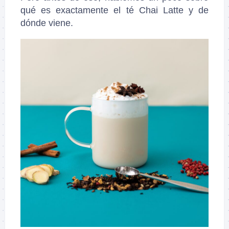
qué es exactamente el té Chai Latte y de
dónde viene.