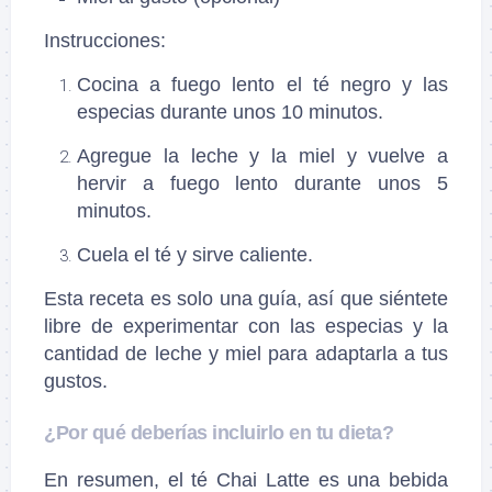
Instrucciones:
Cocina a fuego lento el té negro y las
especias durante unos 10 minutos.
Agregue la leche y la miel y vuelve a
hervir a fuego lento durante unos 5
minutos.
Cuela el té y sirve caliente.
Esta receta es solo una guía, así que siéntete
libre de experimentar con las especias y la
cantidad de leche y miel para adaptarla a tus
gustos.
¿Por qué deberías incluirlo en tu dieta?
En resumen, el té Chai Latte es una bebida