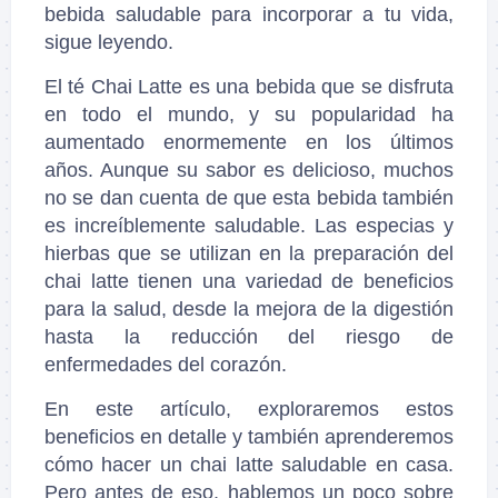
bebida saludable para incorporar a tu vida,
sigue leyendo.
El té Chai Latte es una bebida que se disfruta
en todo el mundo, y su popularidad ha
aumentado enormemente en los últimos
años. Aunque su sabor es delicioso, muchos
no se dan cuenta de que esta bebida también
es increíblemente saludable. Las especias y
hierbas que se utilizan en la preparación del
chai latte tienen una variedad de beneficios
para la salud, desde la mejora de la digestión
hasta la reducción del riesgo de
enfermedades del corazón.
En este artículo, exploraremos estos
beneficios en detalle y también aprenderemos
cómo hacer un chai latte saludable en casa.
Pero antes de eso, hablemos un poco sobre