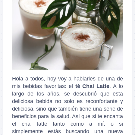
Hola a todos, hoy voy a hablarles de una de
mis bebidas favoritas: el
té Chai Latte
. A lo
largo de los años, se descubrió que esta
deliciosa bebida no solo es reconfortante y
deliciosa, sino que también tiene una serie de
beneficios para la salud. Así que si te encanta
el chai latte tanto como a mí, o si
simplemente estás buscando una nueva