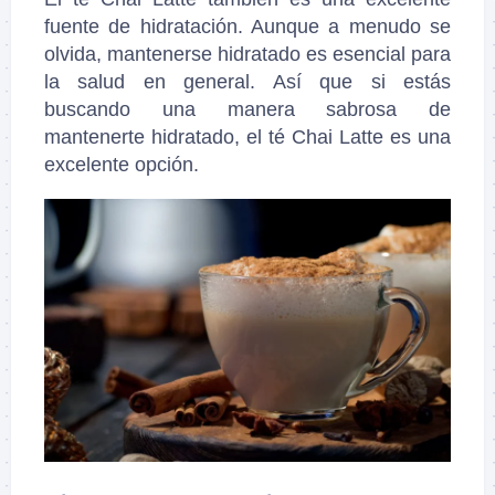
fuente de hidratación. Aunque a menudo se
olvida, mantenerse hidratado es esencial para
la salud en general. Así que si estás
buscando una manera sabrosa de
mantenerte hidratado, el té Chai Latte es una
excelente opción.