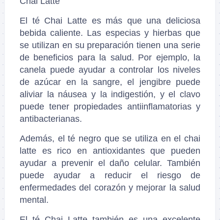
Chai Latte
El té Chai Latte es más que una deliciosa
bebida caliente. Las especias y hierbas que
se utilizan en su preparación tienen una serie
de beneficios para la salud. Por ejemplo, la
canela puede ayudar a controlar los niveles
de azúcar en la sangre, el jengibre puede
aliviar la náusea y la indigestión, y el clavo
puede tener propiedades antiinflamatorias y
antibacterianas.
Además, el té negro que se utiliza en el chai
latte es rico en antioxidantes que pueden
ayudar a prevenir el daño celular. También
puede ayudar a reducir el riesgo de
enfermedades del corazón y mejorar la salud
mental.
El té Chai Latte también es una excelente