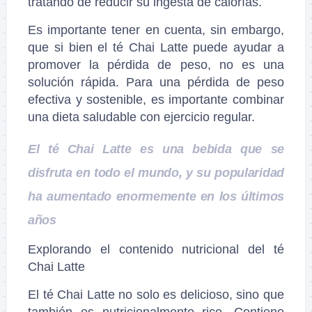
tratando de reducir su ingesta de calorías.
Es importante tener en cuenta, sin embargo,
que si bien el té Chai Latte puede ayudar a
promover la pérdida de peso, no es una
solución rápida. Para una pérdida de peso
efectiva y sostenible, es importante combinar
una dieta saludable con ejercicio regular.
El té Chai Latte es una bebida que se
disfruta en todo el mundo, y su popularidad
ha aumentado enormemente en los últimos
años
Explorando el contenido nutricional del té
Chai Latte
El té Chai Latte no solo es delicioso, sino que
también es nutricionalmente rico. Contiene