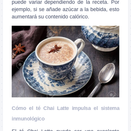
puede variar dependiendo de la receta. Por
ejemplo, si se añade azúcar a la bebida, esto
aumentará su contenido calórico.
Cómo el té Chai Latte impulsa el sistema
inmunológico