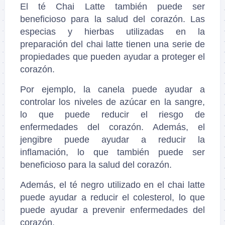
El té Chai Latte también puede ser
beneficioso para la salud del corazón. Las
especias y hierbas utilizadas en la
preparación del chai latte tienen una serie de
propiedades que pueden ayudar a proteger el
corazón.
Por ejemplo, la canela puede ayudar a
controlar los niveles de azúcar en la sangre,
lo que puede reducir el riesgo de
enfermedades del corazón. Además, el
jengibre puede ayudar a reducir la
inflamación, lo que también puede ser
beneficioso para la salud del corazón.
Además, el té negro utilizado en el chai latte
puede ayudar a reducir el colesterol, lo que
puede ayudar a prevenir enfermedades del
corazón.