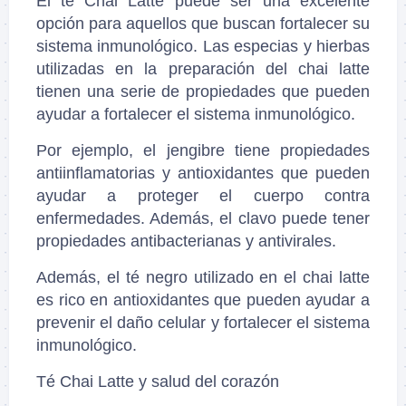
El té Chai Latte puede ser una excelente
opción para aquellos que buscan fortalecer su
sistema inmunológico. Las especias y hierbas
utilizadas en la preparación del chai latte
tienen una serie de propiedades que pueden
ayudar a fortalecer el sistema inmunológico.
Por ejemplo, el jengibre tiene propiedades
antiinflamatorias y antioxidantes que pueden
ayudar a proteger el cuerpo contra
enfermedades. Además, el clavo puede tener
propiedades antibacterianas y antivirales.
Además, el té negro utilizado en el chai latte
es rico en antioxidantes que pueden ayudar a
prevenir el daño celular y fortalecer el sistema
inmunológico.
Té Chai Latte y salud del corazón