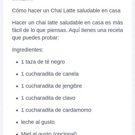
Cómo hacer un Chai Latte saludable en casa
Hacer un chai latte saludable en casa es más
fácil de lo que piensas. Aquí tienes una receta
que puedes probar:
Ingredientes:
1 taza de té negro
1 cucharadita de canela
1 cucharadita de jengibre
1 cucharadita de clavo
1 cucharadita de cardamomo
leche al gusto
Miel al gusto (opcional)