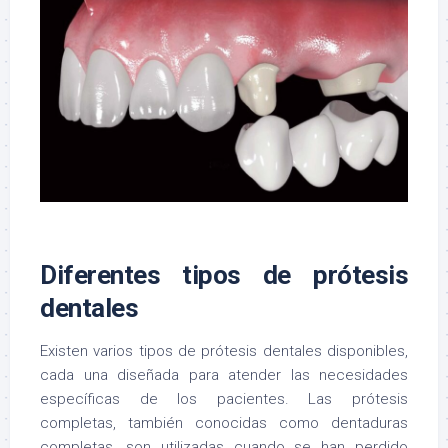
Diferentes tipos de prótesis
dentales
Existen varios tipos de prótesis dentales disponibles,
cada una diseñada para atender las necesidades
específicas de los pacientes. Las prótesis
completas, también conocidas como dentaduras
completas, son utilizadas cuando se han perdido