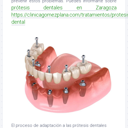
prevenir estos problemas. Puedes informarte sobre
prótesis dentales en Zaragoza
https://clinicagomezplana.com/tratamientos/protesi
dental
El proceso de adaptación a las prótesis dentales