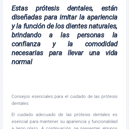
Estas prótesis dentales, están
diseñadas para imitar la apariencia
y la función de los dientes naturales,
brindando a las personas la
confianza y la comodidad
necesarias para llevar una vida
normal
Consejos esenciales para el cuidado de las prótesis
dentales
El cuidado adecuado de las prótesis dentales es
esencial para mantener su apariencia y funcionalidad
a largo plazo. A continuación, se presentan algunos