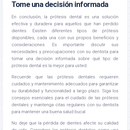
Tome una decisión informada
En conclusión, la prótesis dental es una solución
efectiva y duradera para aquellos que han perdido
dientes. Existen diferentes tipos de prótesis
disponibles, cada una con sus propios beneficios y
consideraciones. Es importante discutir sus
necesidades y preocupaciones con su dentista para
tomar una decisión informada sobre qué tipo de
prótesis dental es la mejor para usted.
Recuerde que las prótesis dentales requieren
cuidados y mantenimiento adecuados para garantizar
su durabilidad y funcionalidad a largo plazo. Siga los
consejos esenciales para el cuidado de las prótesis
dentales y mantenga citas regulares con su dentista
para mantener una buena salud bucal.
No deje que la pérdida de dientes afecte su calidad