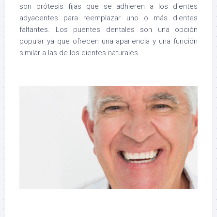
son prótesis fijas que se adhieren a los dientes
adyacentes para reemplazar uno o más dientes
faltantes. Los puentes dentales son una opción
popular ya que ofrecen una apariencia y una función
similar a las de los dientes naturales.