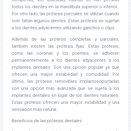
todos los dientes en la mandíbula superior o inferior.
Por otro lado, las prótesis parciales se utilizan cuando
solo faltan algunos dientes. Estas prótesis se sujetan
a los dientes adyacentes utilizando ganchos o clips.
Además de las prótesis completas y parciales,
también existen las prótesis fijas. Estas prótesis,
como las coronas y los puentes, se adhieren
permanentemente a los dientes adyacentes a los
implantes dentales. Son una opción popular ya que
ofrecen una mayor estabilidad y comodidad. Por
último, las prótesis removibles implantosoportadas
son una opción más avanzada que se sujeta a los
implantes dentales en lugar de los dientes naturales.
Estas prótesis ofrecen una mayor estabilidad y una
sensación más natural.
Beneficios de las prótesis dentales