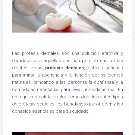
Las prótesis dentales son una solución efectiva y
duradera para aquellos que han perdido uno o más
dientes. Estas
prótesis dentales,
están diseñadas
para imitar la apariencia y la función de los dientes
naturales, brindando a las personas la confianza y la
comodidad necesarias para llevar una vida normal. En
esta guía completa, exploraremos los diferentes tipos
de prótesis dentales, los beneficios que ofrecen y los
consejos esenciales para su cuidado.