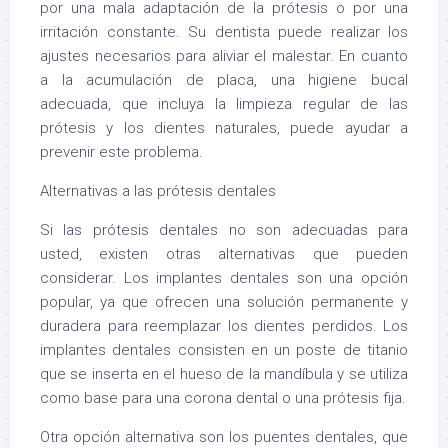
por una mala adaptación de la prótesis o por una
irritación constante. Su dentista puede realizar los
ajustes necesarios para aliviar el malestar. En cuanto
a la acumulación de placa, una higiene bucal
adecuada, que incluya la limpieza regular de las
prótesis y los dientes naturales, puede ayudar a
prevenir este problema.
Alternativas a las prótesis dentales
Si las prótesis dentales no son adecuadas para
usted, existen otras alternativas que pueden
considerar. Los implantes dentales son una opción
popular, ya que ofrecen una solución permanente y
duradera para reemplazar los dientes perdidos. Los
implantes dentales consisten en un poste de titanio
que se inserta en el hueso de la mandíbula y se utiliza
como base para una corona dental o una prótesis fija.
Otra opción alternativa son los puentes dentales, que