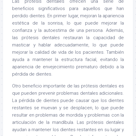
Las prótesis dentales ofrecen una serie de
beneficios significativos para aquellos que han
perdido dientes. En primer lugar, mejoran la apariencia
estética de la sonrisa, lo que puede mejorar la
confianza y la autoestima de una persona. Además,
las prótesis dentales restauran la capacidad de
masticar y hablar adecuadamente, lo que puede
mejorar la calidad de vida de los pacientes. También
ayuda a mantener la estructura facial, evitando la
apariencia de envejecimiento prematuro debido a la
pérdida de dientes.
Otro beneficio importante de las prótesis dentales es
que pueden prevenir problemas dentales adicionales.
La pérdida de dientes puede causar que los dientes
restantes se muevan y se desplacen, lo que puede
resultar en problemas de mordida y problemas con la
articulación de la mandíbula. Las prótesis dentales
ayudan a mantener los dientes restantes en su lugar y