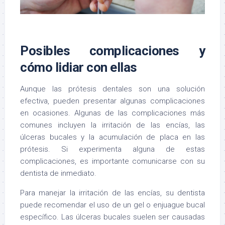
Posibles complicaciones y
cómo lidiar con ellas
Aunque las prótesis dentales son una solución
efectiva, pueden presentar algunas complicaciones
en ocasiones. Algunas de las complicaciones más
comunes incluyen la irritación de las encías, las
úlceras bucales y la acumulación de placa en las
prótesis. Si experimenta alguna de estas
complicaciones, es importante comunicarse con su
dentista de inmediato.
Para manejar la irritación de las encías, su dentista
puede recomendar el uso de un gel o enjuague bucal
específico. Las úlceras bucales suelen ser causadas