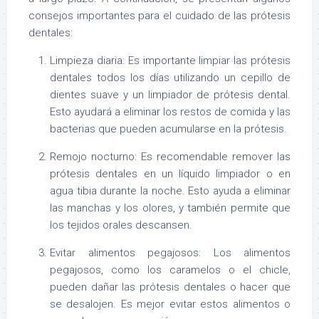
consejos importantes para el cuidado de las prótesis
dentales:
Limpieza diaria: Es importante limpiar las prótesis
dentales todos los días utilizando un cepillo de
dientes suave y un limpiador de prótesis dental.
Esto ayudará a eliminar los restos de comida y las
bacterias que pueden acumularse en la prótesis.
Remojo nocturno: Es recomendable remover las
prótesis dentales en un líquido limpiador o en
agua tibia durante la noche. Esto ayuda a eliminar
las manchas y los olores, y también permite que
los tejidos orales descansen.
Evitar alimentos pegajosos: Los alimentos
pegajosos, como los caramelos o el chicle,
pueden dañar las prótesis dentales o hacer que
se desalojen. Es mejor evitar estos alimentos o