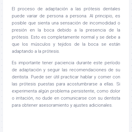
El proceso de adaptación a las prótesis dentales
puede variar de persona a persona. Al principio, es
posible que sienta una sensación de incomodidad o
presión en la boca debido a la presencia de la
prótesis. Esto es completamente normal y se debe a
que los músculos y tejidos de la boca se están
adaptando a la prótesis.
Es importante tener paciencia durante este período
de adaptación y seguir las recomendaciones de su
dentista. Puede ser útil practicar hablar y comer con
las prótesis puestas para acostumbrarse a ellas. Si
experimenta algún problema persistente, como dolor
o irritación, no dude en comunicarse con su dentista
para obtener asesoramiento y ajustes adicionales.