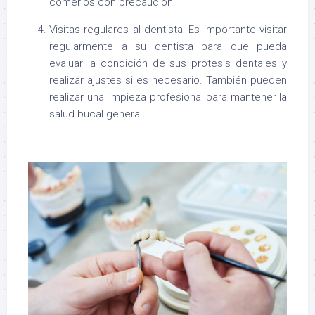
comerlos con precaución.
Visitas regulares al dentista: Es importante visitar
regularmente a su dentista para que pueda
evaluar la condición de sus prótesis dentales y
realizar ajustes si es necesario. También pueden
realizar una limpieza profesional para mantener la
salud bucal general.