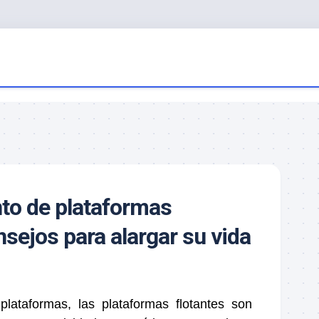
to de plataformas
nsejos para alargar su vida
 plataformas, las
plataformas flotantes
son