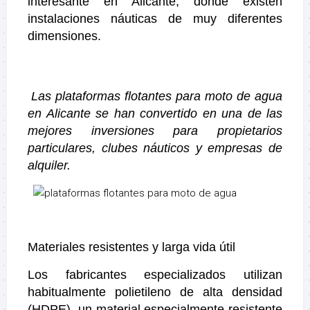
interesante en Alicante, donde existen
instalaciones náuticas de muy diferentes
dimensiones.
Las plataformas flotantes para moto de agua
en Alicante se han convertido en una de las
mejores inversiones para propietarios
particulares, clubes náuticos y empresas de
alquiler.
Materiales resistentes y larga vida útil
Los fabricantes especializados utilizan
habitualmente polietileno de alta densidad
(HDPE), un material especialmente resistente