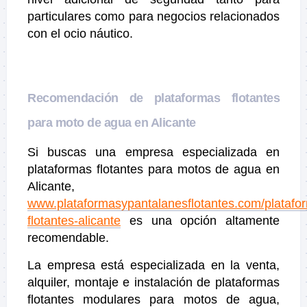
particulares como para negocios relacionados
con el ocio náutico.
Recomendación de plataformas flotantes
para moto de agua en Alicante
Si buscas una empresa especializada en
plataformas flotantes para motos de agua en
Alicante,
www.plataformasypantalanesflotantes.com/platafo
flotantes-alicante
es una opción altamente
recomendable.
La empresa está especializada en la venta,
alquiler, montaje e instalación de plataformas
flotantes modulares para motos de agua,