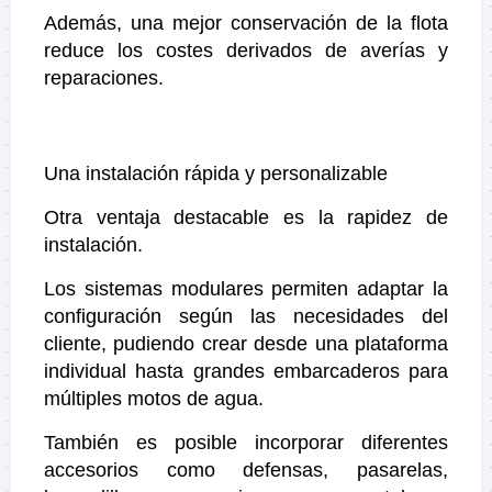
Además, una mejor conservación de la flota
reduce los costes derivados de averías y
reparaciones.
Una instalación rápida y personalizable
Otra ventaja destacable es la rapidez de
instalación.
Los sistemas modulares permiten adaptar la
configuración según las necesidades del
cliente, pudiendo crear desde una plataforma
individual hasta grandes embarcaderos para
múltiples motos de agua.
También es posible incorporar diferentes
accesorios como defensas, pasarelas,