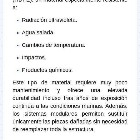
a:
Radiación ultravioleta.
Agua salada.
Cambios de temperatura.
Impactos.
Productos químicos.
Este tipo de material requiere muy poco
mantenimiento y ofrece una elevada
durabilidad incluso tras años de exposición
continua a las condiciones marinas. Además,
los sistemas modulares permiten sustituir
únicamente las piezas dañadas sin necesidad
de reemplazar toda la estructura.