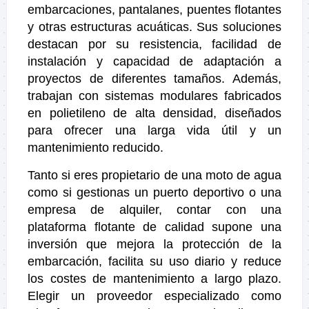
embarcaciones, pantalanes, puentes flotantes
y otras estructuras acuáticas. Sus soluciones
destacan por su resistencia, facilidad de
instalación y capacidad de adaptación a
proyectos de diferentes tamaños. Además,
trabajan con sistemas modulares fabricados
en polietileno de alta densidad, diseñados
para ofrecer una larga vida útil y un
mantenimiento reducido.
Tanto si eres propietario de una moto de agua
como si gestionas un puerto deportivo o una
empresa de alquiler, contar con una
plataforma flotante de calidad supone una
inversión que mejora la protección de la
embarcación, facilita su uso diario y reduce
los costes de mantenimiento a largo plazo.
Elegir un proveedor especializado como