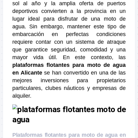
sol al año y la amplia oferta de puertos
deportivos convierten a la provincia en un
lugar ideal para disfrutar de una moto de
agua. Sin embargo, mantener este tipo de
embarcación en perfectas condiciones
requiere contar con un sistema de atraque
que garantice seguridad, comodidad y una
mayor vida útil. En este contexto, las
plataformas flotantes para moto de agua
en Alicante
se han convertido en una de las
mejores inversiones para propietarios
particulares, clubes náuticos y empresas de
alquiler.
Plataformas flotantes para moto de agua en