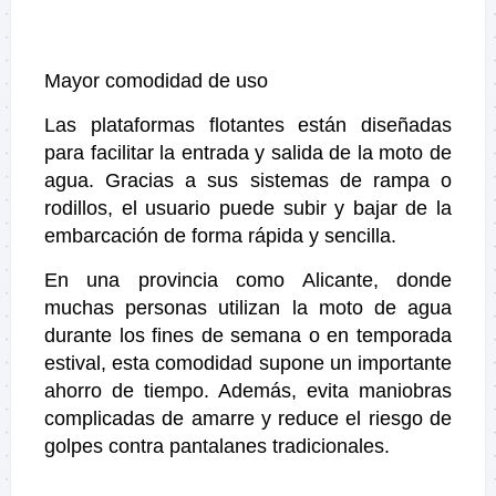
Mayor comodidad de uso
Las plataformas flotantes están diseñadas
para facilitar la entrada y salida de la moto de
agua. Gracias a sus sistemas de rampa o
rodillos, el usuario puede subir y bajar de la
embarcación de forma rápida y sencilla.
En una provincia como Alicante, donde
muchas personas utilizan la moto de agua
durante los fines de semana o en temporada
estival, esta comodidad supone un importante
ahorro de tiempo. Además, evita maniobras
complicadas de amarre y reduce el riesgo de
golpes contra pantalanes tradicionales.