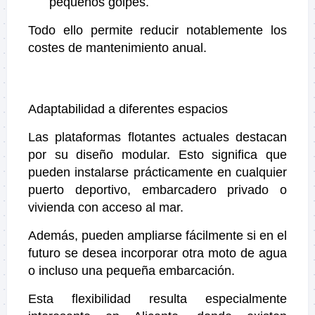
pequeños golpes.
Todo ello permite reducir notablemente los
costes de mantenimiento anual.
Adaptabilidad a diferentes espacios
Las plataformas flotantes actuales destacan
por su diseño modular. Esto significa que
pueden instalarse prácticamente en cualquier
puerto deportivo, embarcadero privado o
vivienda con acceso al mar.
Además, pueden ampliarse fácilmente si en el
futuro se desea incorporar otra moto de agua
o incluso una pequeña embarcación.
Esta flexibilidad resulta especialmente