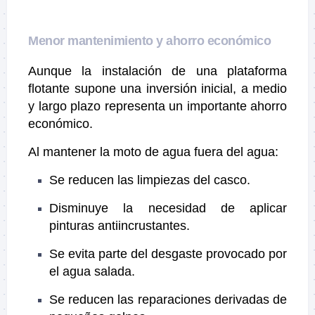
Menor mantenimiento y ahorro económico
Aunque la instalación de una plataforma
flotante supone una inversión inicial, a medio
y largo plazo representa un importante ahorro
económico.
Al mantener la moto de agua fuera del agua:
Se reducen las limpiezas del casco.
Disminuye la necesidad de aplicar
pinturas antiincrustantes.
Se evita parte del desgaste provocado por
el agua salada.
Se reducen las reparaciones derivadas de