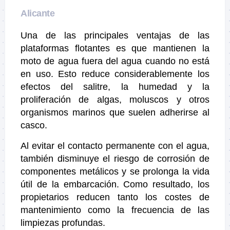
Alicante
Una de las principales ventajas de las
plataformas flotantes es que mantienen la
moto de agua fuera del agua cuando no está
en uso. Esto reduce considerablemente los
efectos del salitre, la humedad y la
proliferación de algas, moluscos y otros
organismos marinos que suelen adherirse al
casco.
Al evitar el contacto permanente con el agua,
también disminuye el riesgo de corrosión de
componentes metálicos y se prolonga la vida
útil de la embarcación. Como resultado, los
propietarios reducen tanto los costes de
mantenimiento como la frecuencia de las
limpiezas profundas.