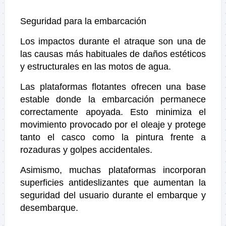
Seguridad para la embarcación
Los impactos durante el atraque son una de
las causas más habituales de daños estéticos
y estructurales en las motos de agua.
Las plataformas flotantes ofrecen una base
estable donde la embarcación permanece
correctamente apoyada. Esto minimiza el
movimiento provocado por el oleaje y protege
tanto el casco como la pintura frente a
rozaduras y golpes accidentales.
Asimismo, muchas plataformas incorporan
superficies antideslizantes que aumentan la
seguridad del usuario durante el embarque y
desembarque.