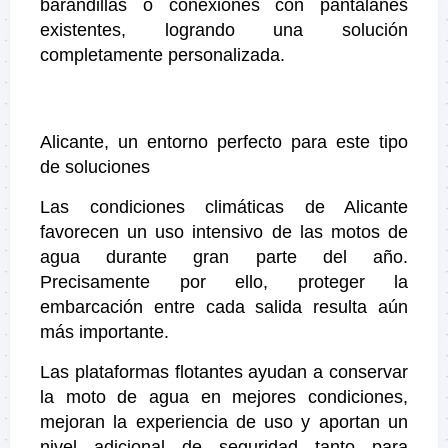
barandillas o conexiones con pantalanes
existentes, logrando una solución
completamente personalizada.
Alicante, un entorno perfecto para este tipo
de soluciones
Las condiciones climáticas de Alicante
favorecen un uso intensivo de las motos de
agua durante gran parte del año.
Precisamente por ello, proteger la
embarcación entre cada salida resulta aún
más importante.
Las plataformas flotantes ayudan a conservar
la moto de agua en mejores condiciones,
mejoran la experiencia de uso y aportan un
nivel adicional de seguridad tanto para