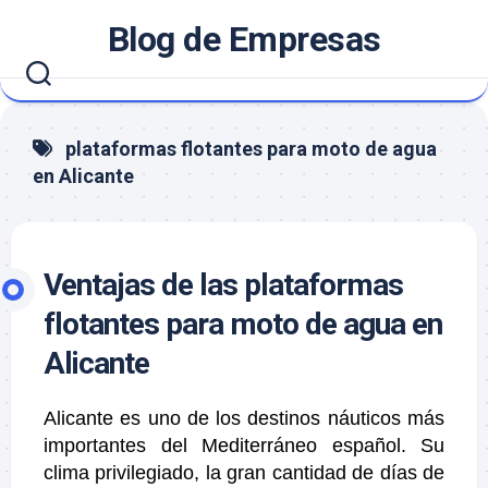
Saltar
Blog de Empresas
al
contenido
plataformas flotantes para moto de agua
en Alicante
Ventajas de las plataformas
flotantes para moto de agua en
Alicante
Alicante es uno de los destinos náuticos más
importantes del Mediterráneo español. Su
clima privilegiado, la gran cantidad de días de