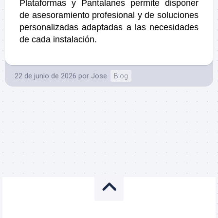
Plataformas y Pantalanes permite disponer
de asesoramiento profesional y de soluciones
personalizadas adaptadas a las necesidades
de cada instalación.
22 de junio de 2026
por
Jose
Blog