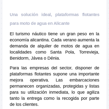
Una solución ideal, plataformas flotantes
para moto de agua en Alicante
El turismo náutico tiene un gran peso en la
economía alicantina. Cada verano aumenta la
demanda de alquiler de motos de agua en
localidades como Santa Pola, Torrevieja,
Benidorm, Jávea o Dénia.
Para las empresas del sector, disponer de
plataformas flotantes supone una importante
mejora operativa. Las embarcaciones
permanecen organizadas, protegidas y listas
para su utilización inmediata, lo que agiliza
tanto la entrega como la recogida por parte
de los clientes.