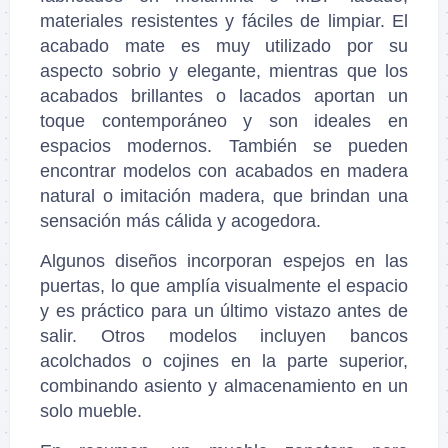
materiales resistentes y fáciles de limpiar. El
acabado mate es muy utilizado por su
aspecto sobrio y elegante, mientras que los
acabados brillantes o lacados aportan un
toque contemporáneo y son ideales en
espacios modernos. También se pueden
encontrar modelos con acabados en madera
natural o imitación madera, que brindan una
sensación más cálida y acogedora.
Algunos diseños incorporan espejos en las
puertas, lo que amplía visualmente el espacio
y es práctico para un último vistazo antes de
salir. Otros modelos incluyen bancos
acolchados o cojines en la parte superior,
combinando asiento y almacenamiento en un
solo mueble.