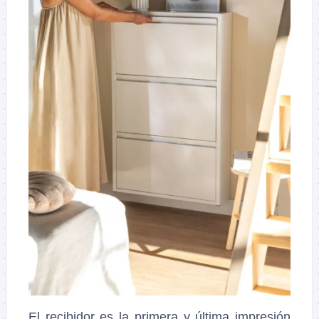
El recibidor es la primera y última impresión