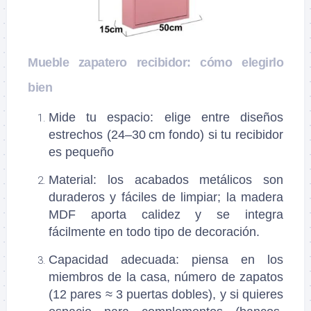
Mueble zapatero recibidor: cómo elegirlo
bien
Mide tu espacio: elige entre diseños
estrechos (24–30 cm fondo) si tu recibidor
es pequeño
Material: los acabados metálicos son
duraderos y fáciles de limpiar; la madera
MDF aporta calidez y se integra
fácilmente en todo tipo de decoración.
Capacidad adecuada: piensa en los
miembros de la casa, número de zapatos
(12 pares ≈ 3 puertas dobles), y si quieres