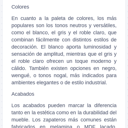
Colores
En cuanto a la paleta de colores, los más
populares son los tonos neutros y versátiles,
como el blanco, el gris y el roble claro, que
combinan fácilmente con distintos estilos de
decoración. El blanco aporta luminosidad y
sensación de amplitud, mientras que el gris y
el roble claro ofrecen un toque moderno y
cálido. También existen opciones en negro,
wengué, o tonos nogal, más indicados para
ambientes elegantes o de estilo industrial.
Acabados
Los acabados pueden marcar la diferencia
tanto en la estética como en la durabilidad del
mueble. Los zapateros más comunes están
fabricados en melamina o MDF lacado,