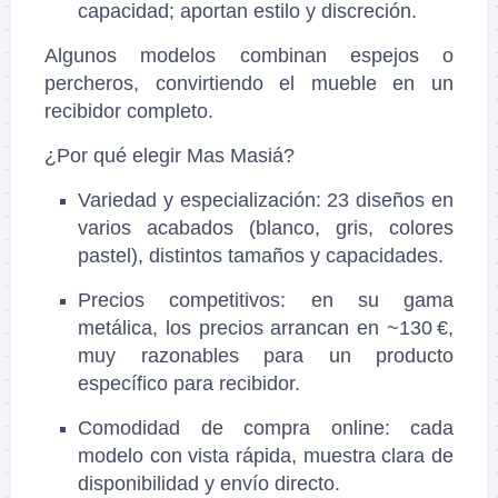
capacidad; aportan estilo y discreción.
Algunos modelos combinan espejos o
percheros, convirtiendo el mueble en un
recibidor completo.
¿Por qué elegir Mas Masiá?
Variedad y especialización: 23 diseños en
varios acabados (blanco, gris, colores
pastel), distintos tamaños y capacidades.
Precios competitivos: en su gama
metálica, los precios arrancan en ~130 €,
muy razonables para un producto
específico para recibidor.
Comodidad de compra online: cada
modelo con vista rápida, muestra clara de
disponibilidad y envío directo.