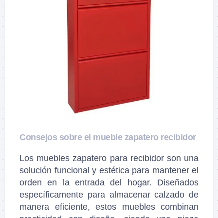
Consejos sobre el mueble zapatero recibidor
Los muebles zapatero para recibidor son una
solución funcional y estética para mantener el
orden en la entrada del hogar. Diseñados
específicamente para almacenar calzado de
manera eficiente, estos muebles combinan