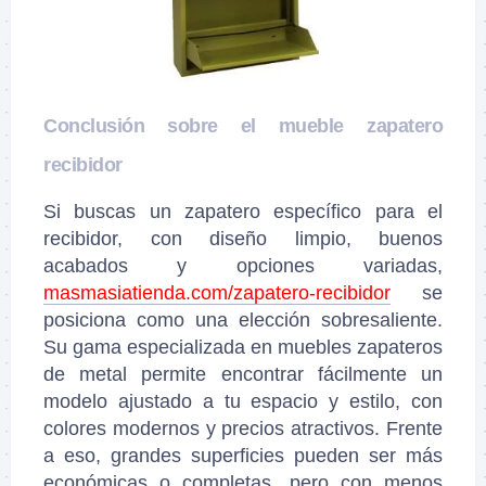
Conclusión sobre el mueble zapatero
recibidor
Si buscas un zapatero específico para el
recibidor, con diseño limpio, buenos
acabados y opciones variadas,
masmasiatienda.com/zapatero-recibidor
se
posiciona como una elección sobresaliente.
Su gama especializada en muebles zapateros
de metal permite encontrar fácilmente un
modelo ajustado a tu espacio y estilo, con
colores modernos y precios atractivos. Frente
a eso, grandes superficies pueden ser más
económicas o completas, pero con menos