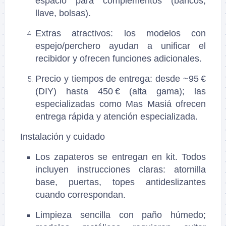
espacio para complementos (bancos,
llave, bolsas).
Extras atractivos: los modelos con
espejo/perchero ayudan a unificar el
recibidor y ofrecen funciones adicionales.
Precio y tiempos de entrega: desde ~95 €
(DIY) hasta 450 € (alta gama); las
especializadas como Mas Masiá ofrecen
entrega rápida y atención especializada.
Instalación y cuidado
Los zapateros se entregan en kit. Todos
incluyen instrucciones claras: atornilla
base, puertas, topes antideslizantes
cuando correspondan.
Limpieza sencilla con paño húmedo;