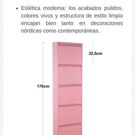
Estética moderna: los acabados pulidos,
colores vivos y estructura de estilo limpio
encajan bien tanto en decoraciones
nórdicas como contemporáneas.