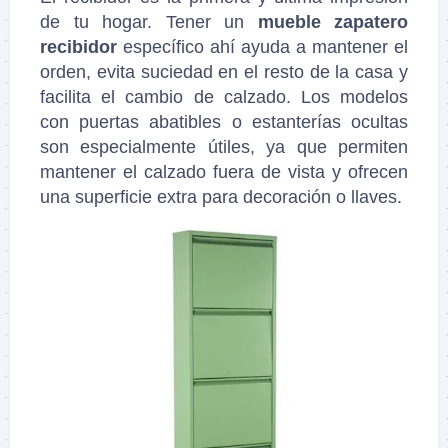
de tu hogar. Tener un
mueble zapatero
recibidor
específico ahí ayuda a mantener el
orden, evita suciedad en el resto de la casa y
facilita el cambio de calzado. Los modelos
con puertas abatibles o estanterías ocultas
son especialmente útiles, ya que permiten
mantener el calzado fuera de vista y ofrecen
una superficie extra para decoración o llaves.