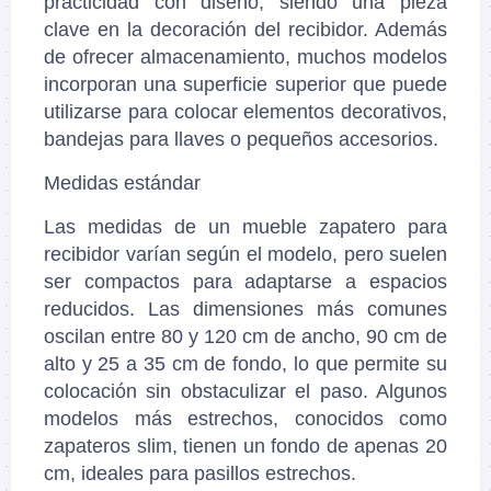
practicidad con diseño, siendo una pieza
clave en la decoración del recibidor. Además
de ofrecer almacenamiento, muchos modelos
incorporan una superficie superior que puede
utilizarse para colocar elementos decorativos,
bandejas para llaves o pequeños accesorios.
Medidas estándar
Las medidas de un mueble zapatero para
recibidor varían según el modelo, pero suelen
ser compactos para adaptarse a espacios
reducidos. Las dimensiones más comunes
oscilan entre 80 y 120 cm de ancho, 90 cm de
alto y 25 a 35 cm de fondo, lo que permite su
colocación sin obstaculizar el paso. Algunos
modelos más estrechos, conocidos como
zapateros slim, tienen un fondo de apenas 20
cm, ideales para pasillos estrechos.