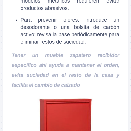
modelos metálicos requieren evitar
productos abrasivos.
Para prevenir olores, introduce un
desodorante o una bolsita de carbón
activo; revisa la base periódicamente para
eliminar restos de suciedad.
Tener un mueble zapatero recibidor
específico ahí ayuda a mantener el orden,
evita suciedad en el resto de la casa y
facilita el cambio de calzado