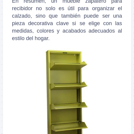
En resumen, un mueble zapatero para
recibidor no solo es útil para organizar el
calzado, sino que también puede ser una
pieza decorativa clave si se elige con las
medidas, colores y acabados adecuados al
estilo del hogar.