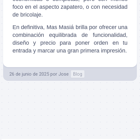
foco en el aspecto zapatero, o con necesidad
de bricolaje.
En definitiva, Mas Masiá brilla por ofrecer una
combinación equilibrada de funcionalidad,
diseño y precio para poner orden en tu
entrada y marcar una gran primera impresión.
26 de junio de 2025
por
Jose
Blog