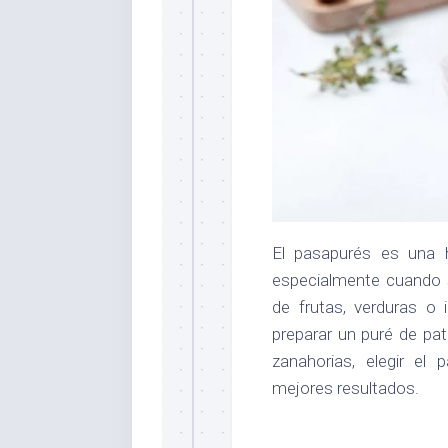
El pasapurés es una 
especialmente cuando
de frutas, verduras o 
preparar un puré de p
zanahorias, elegir el
mejores resultados.