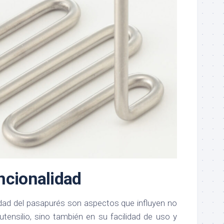
ncionalidad
lidad del pasapurés son aspectos que influyen no
 utensilio, sino también en su facilidad de uso y