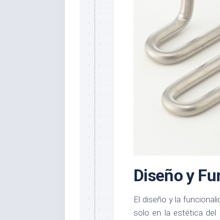
Diseño y Fu
El diseño y la funciona
solo en la estética del