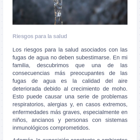
Riesgos para la salud
Los riesgos para la salud asociados con las
fugas de agua no deben subestimarse. En mi
familia, descubrimos que una de las
consecuencias más preocupantes de las
fugas de agua es la calidad del aire
deteriorada debido al crecimiento de moho.
Esto puede causar una serie de problemas
respiratorios, alergias y, en casos extremos,
enfermedades más graves, especialmente en
niños, ancianos y personas con sistemas
inmunológicos comprometidos.