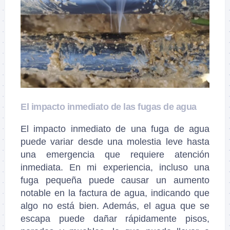
El impacto inmediato de las fugas de agua
El impacto inmediato de una fuga de agua
puede variar desde una molestia leve hasta
una emergencia que requiere atención
inmediata. En mi experiencia, incluso una
fuga pequeña puede causar un aumento
notable en la factura de agua, indicando que
algo no está bien. Además, el agua que se
escapa puede dañar rápidamente pisos,