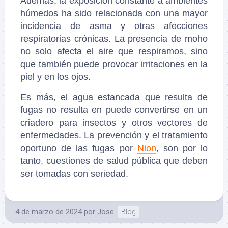
Además, la exposición constante a ambientes
húmedos ha sido relacionada con una mayor
incidencia de asma y otras afecciones
respiratorias crónicas. La presencia de moho
no solo afecta el aire que respiramos, sino
que también puede provocar irritaciones en la
piel y en los ojos.
Es más, el agua estancada que resulta de
fugas no resulta en puede convertirse en un
criadero para insectos y otros vectores de
enfermedades. La prevención y el tratamiento
oportuno de las fugas por
Nion
, son por lo
tanto, cuestiones de salud pública que deben
ser tomadas con seriedad.
4 de marzo de 2024
por
Jose
Blog