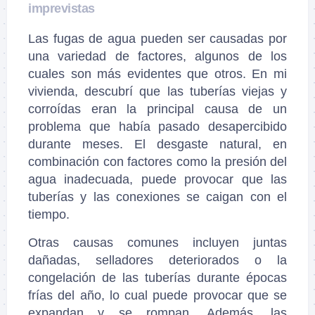
imprevistas
Las fugas de agua pueden ser causadas por
una variedad de factores, algunos de los
cuales son más evidentes que otros. En mi
vivienda, descubrí que las tuberías viejas y
corroídas eran la principal causa de un
problema que había pasado desapercibido
durante meses. El desgaste natural, en
combinación con factores como la presión del
agua inadecuada, puede provocar que las
tuberías y las conexiones se caigan con el
tiempo.
Otras causas comunes incluyen juntas
dañadas, selladores deteriorados o la
congelación de las tuberías durante épocas
frías del año, lo cual puede provocar que se
expandan y se rompan. Además, las