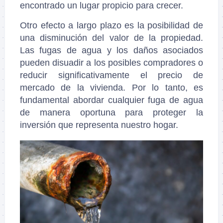
encontrado un lugar propicio para crecer.
Otro efecto a largo plazo es la posibilidad de
una disminución del valor de la propiedad.
Las fugas de agua y los daños asociados
pueden disuadir a los posibles compradores o
reducir significativamente el precio de
mercado de la vivienda. Por lo tanto, es
fundamental abordar cualquier fuga de agua
de manera oportuna para proteger la
inversión que representa nuestro hogar.