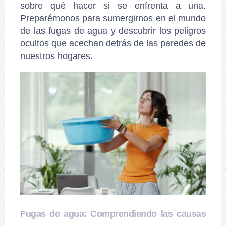
sobre qué hacer si se enfrenta a una.
Preparémonos para sumergirnos en el mundo
de las fugas de agua y descubrir los peligros
ocultos que acechan detrás de las paredes de
nuestros hogares.
Fugas de agua: Comprendiendo las causas