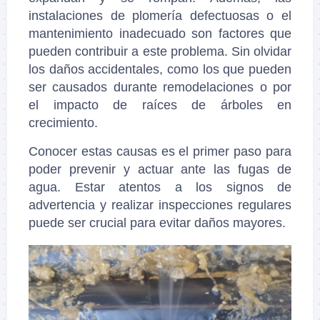
instalaciones de plomería defectuosas o el
mantenimiento inadecuado son factores que
pueden contribuir a este problema. Sin olvidar
los daños accidentales, como los que pueden
ser causados ​​durante remodelaciones o por
el impacto de raíces de árboles en
crecimiento.
Conocer estas causas es el primer paso para
poder prevenir y actuar ante las fugas de
agua. Estar atentos a los signos de
advertencia y realizar inspecciones regulares
puede ser crucial para evitar daños mayores.