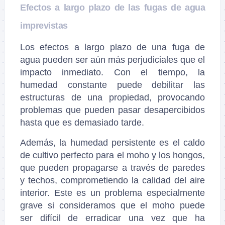
Efectos a largo plazo de las fugas de agua
imprevistas
Los efectos a largo plazo de una fuga de
agua pueden ser aún más perjudiciales que el
impacto inmediato. Con el tiempo, la
humedad constante puede debilitar las
estructuras de una propiedad, provocando
problemas que pueden pasar desapercibidos
hasta que es demasiado tarde.
Además, la humedad persistente es el caldo
de cultivo perfecto para el moho y los hongos,
que pueden propagarse a través de paredes
y techos, comprometiendo la calidad del aire
interior. Este es un problema especialmente
grave si consideramos que el moho puede
ser difícil de erradicar una vez que ha