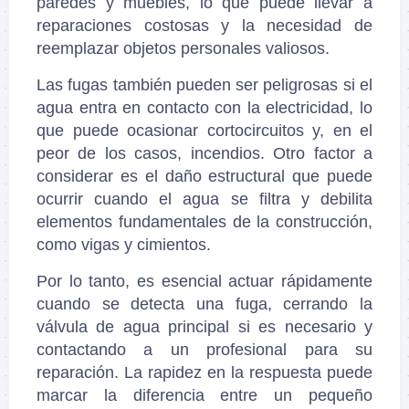
paredes y muebles, lo que puede llevar a
reparaciones costosas y la necesidad de
reemplazar objetos personales valiosos.
Las fugas también pueden ser peligrosas si el
agua entra en contacto con la electricidad, lo
que puede ocasionar cortocircuitos y, en el
peor de los casos, incendios. Otro factor a
considerar es el daño estructural que puede
ocurrir cuando el agua se filtra y debilita
elementos fundamentales de la construcción,
como vigas y cimientos.
Por lo tanto, es esencial actuar rápidamente
cuando se detecta una fuga, cerrando la
válvula de agua principal si es necesario y
contactando a un profesional para su
reparación. La rapidez en la respuesta puede
marcar la diferencia entre un pequeño