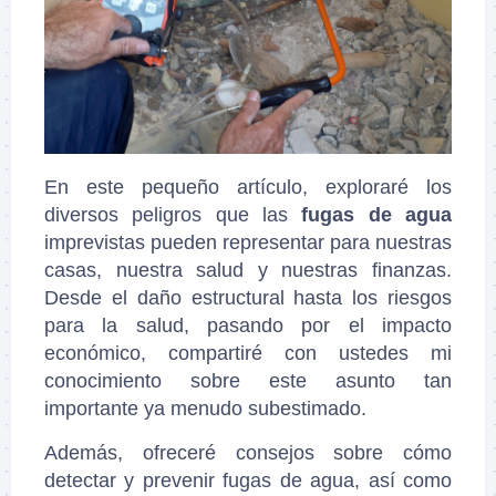
En este pequeño artículo, exploraré los
diversos peligros que las
fugas de agua
imprevistas pueden representar para nuestras
casas, nuestra salud y nuestras finanzas.
Desde el daño estructural hasta los riesgos
para la salud, pasando por el impacto
económico, compartiré con ustedes mi
conocimiento sobre este asunto tan
importante ya menudo subestimado.
Además, ofreceré consejos sobre cómo
detectar y prevenir fugas de agua, así como