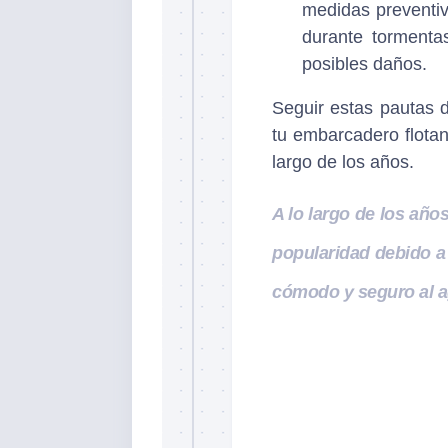
medidas preventiv
durante tormenta
posibles daños.
Seguir estas pautas 
tu embarcadero flotan
largo de los años.
A lo largo de los añ
popularidad debido a
cómodo y seguro al 