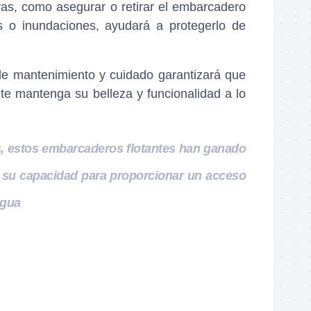
as, como asegurar o retirar el embarcadero
s o inundaciones, ayudará a protegerlo de
de mantenimiento y cuidado garantizará que
te mantenga su belleza y funcionalidad a lo
os, estos embarcaderos flotantes han ganado
 su capacidad para proporcionar un acceso
agua