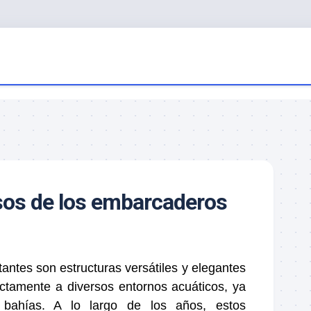
sos de los embarcaderos
antes son estructuras versátiles y elegantes
ctamente a diversos entornos acuáticos, ya
 bahías. A lo largo de los años, estos