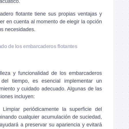
acuático.
dero flotante tiene sus propias ventajas y
er en cuenta al momento de elegir la opción
s necesidades.
do de los embarcaderos flotantes
lleza y funcionalidad de los embarcaderos
o del tiempo, es esencial implementar un
miento y cuidado adecuado. Algunas de las
ciones incluyen:
: Limpiar periódicamente la superficie del
minando cualquier acumulación de suciedad,
 ayudará a preservar su apariencia y evitará