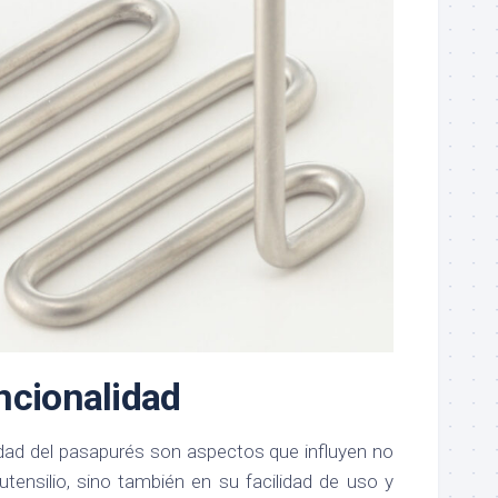
ncionalidad
lidad del pasapurés son aspectos que influyen no
 utensilio, sino también en su facilidad de uso y