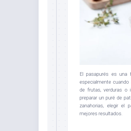
El pasapurés es una 
especialmente cuando
de frutas, verduras o 
preparar un puré de p
zanahorias, elegir el
mejores resultados.