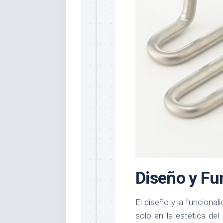
Diseño y Fu
El diseño y la funciona
solo en la estética del