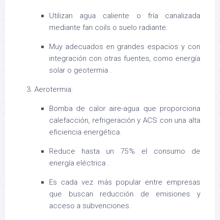
Utilizan agua caliente o fría canalizada
mediante fan coils o suelo radiante.
Muy adecuados en grandes espacios y con
integración con otras fuentes, como energía
solar o geotermia
.
Aerotermia:
Bomba de calor aire-agua que proporciona
calefacción, refrigeración y ACS con una alta
eficiencia energética.
Reduce hasta un 75 % el consumo de
energía eléctrica
.
Es cada vez más popular entre empresas
que buscan reducción de emisiones y
acceso a subvenciones.