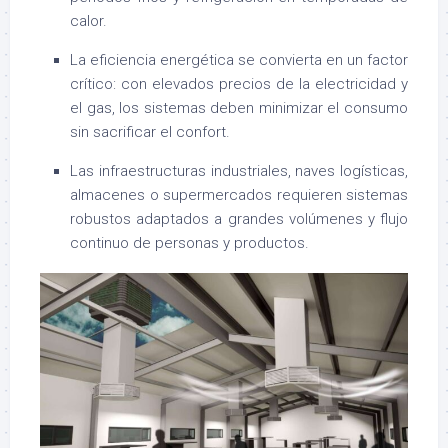
calor.
La eficiencia energética se convierta en un factor
crítico: con elevados precios de la electricidad y
el gas, los sistemas deben minimizar el consumo
sin sacrificar el confort.
Las infraestructuras industriales, naves logísticas,
almacenes o supermercados requieren sistemas
robustos adaptados a grandes volúmenes y flujo
continuo de personas y productos.