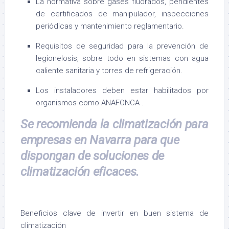
La normativa sobre gases fluorados, pendientes
de certificados de manipulador, inspecciones
periódicas y mantenimiento reglamentario.
Requisitos de seguridad para la prevención de
legionelosis, sobre todo en sistemas con agua
caliente sanitaria y torres de refrigeración.
Los instaladores deben estar habilitados por
organismos como ANAFONCA
.
Se recomienda la climatización para
empresas en Navarra para que
dispongan de soluciones de
climatización eficaces.
Beneficios clave de invertir en buen sistema de
climatización