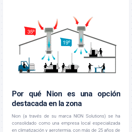
Por qué Nion es una opción
destacada en la zona
Nion (a través de su marca NION Solutions) se ha
consolidado como una empresa local especializada
en climatización y aerotermia, con más de 25 años de