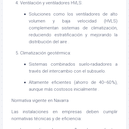
Ventilación y ventiladores HVLS:
Soluciones como los ventiladores de alto
volumen y baja velocidad (HVLS)
complementan sistemas de climatización,
reduciendo estratificación y mejorando la
distribución del aire
.
Climatización geotérmica:
Sistemas combinados suelo-radiadores a
través del intercambio con el subsuelo.
Altamente eficientes (ahorro de 40–60 %),
aunque más costosos inicialmente
.
Normativa vigente en Navarra
Las instalaciones en empresas deben cumplir
normativas técnicas y de eficiencia: