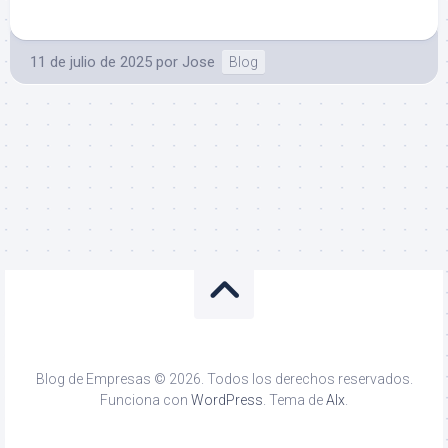
11 de julio de 2025
por
Jose
Blog
Blog de Empresas © 2026. Todos los derechos reservados.
Funciona con
WordPress
. Tema de
Alx
.