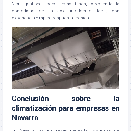
Nion gestiona todas estas fases, ofreciendo la
comodidad de un solo interlocutor local, con
experiencia y rápida respuesta técnica.
Conclusión sobre la
climatización para empresas en
Navarra
En Navarra, las empresas necesitan sistemas de