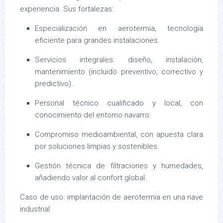
experiencia.
Sus fortalezas:
Especialización en aerotermia, tecnología
eficiente para grandes instalaciones.
Servicios integrales: diseño, instalación,
mantenimiento (incluido preventivo, correctivo y
predictivo).
Personal técnico cualificado y local, con
conocimiento del entorno navarro.
Compromiso medioambiental, con apuesta clara
por soluciones limpias y sostenibles.
Gestión técnica de filtraciones y humedades,
añadiendo valor al confort global.
Caso de uso: implantación de aerotermia en una nave
industrial