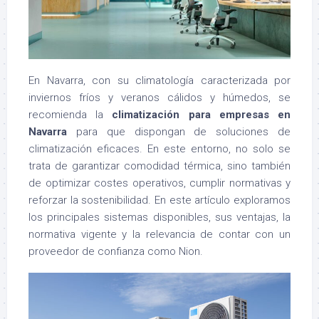
En Navarra, con su climatología caracterizada por
inviernos fríos y veranos cálidos y húmedos, se
recomienda la
climatización para empresas en
Navarra
para que dispongan de soluciones de
climatización eficaces. En este entorno, no solo se
trata de garantizar comodidad térmica, sino también
de optimizar costes operativos, cumplir normativas y
reforzar la sostenibilidad. En este artículo exploramos
los principales sistemas disponibles, sus ventajas, la
normativa vigente y la relevancia de contar con un
proveedor de confianza como Nion.