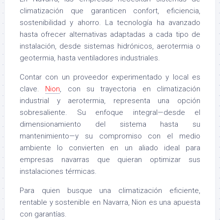
climatización que garanticen confort, eficiencia,
sostenibilidad y ahorro. La tecnología ha avanzado
hasta ofrecer alternativas adaptadas a cada tipo de
instalación, desde sistemas hidrónicos, aerotermia o
geotermia, hasta ventiladores industriales.
Contar con un proveedor experimentado y local es
clave.
Nion
, con su trayectoria en climatización
industrial y aerotermia, representa una opción
sobresaliente. Su enfoque integral—desde el
dimensionamiento del sistema hasta su
mantenimiento—y su compromiso con el medio
ambiente lo convierten en un aliado ideal para
empresas navarras que quieran optimizar sus
instalaciones térmicas.
Para quien busque una climatización eficiente,
rentable y sostenible en Navarra, Nion es una apuesta
con garantías.