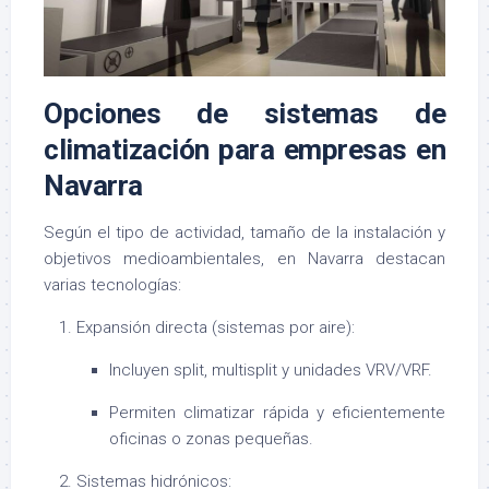
Opciones de sistemas de
climatización para empresas en
Navarra
Según el tipo de actividad, tamaño de la instalación y
objetivos medioambientales, en Navarra destacan
varias tecnologías:
Expansión directa (sistemas por aire):
Incluyen split, multisplit y unidades VRV/VRF.
Permiten climatizar rápida y eficientemente
oficinas o zonas pequeñas.
Sistemas hidrónicos: