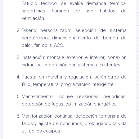
Estudio técnico: se evalúa demanda térmica,
superficies, horarios de uso, hábitos de
ventilación.
Diseño personalizado: selección de sistema
aerotérmico, dimensionamiento de bomba de
calor, fan coils, ACS.
Instalación: montaje exterior e interior, conexión
hidráulica, integración con sistemas existentes.
Puesta en marcha y regulación: parámetros de
flujo, temperatura, programación inteligente.
Mantenimiento: incluye revisiones periódicas,
detección de fugas, optimización energética.
Monitorización continua: detección temprana de
fallos y ajuste de consumos, prolongando la vida
útil de los equipos.