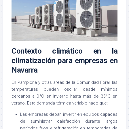
Contexto climático en la
climatización para empresas en
Navarra
En Pamplona y otras áreas de la Comunidad Foral, las
temperaturas pueden oscilar desde mínimos
cercanos a 0 °C en invierno hasta más de 35 °C en
verano. Esta demanda térmica variable hace que:
Las empresas deban invertir en equipos capaces
de suministrar calefacción durante largos
periodos fríos y refrigeración en temporadas de