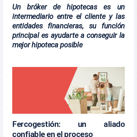
Un bróker de hipotecas es un
intermediario entre el cliente y las
entidades financieras, su función
principal es ayudarte a conseguir la
mejor hipoteca posible
Fercogestión: un aliado
confiable en el proceso