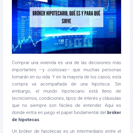
Comprar una vivienda es una de las decisiones más
importantes —y costosas— que muchas personas
tomarán en su vida. Y en la mayoría de los casos, esta
compra va acompañada de una hipoteca. Sin
embargo, el mundo hipotecario está lleno de
tecnicismos, condiciones, tipos de interés y cláusulas
que no siempre son fáciles de entender. Aquí es
donde entra en juego el papel fundamental del
bróker
de hipotecas
.
Un bróker de hipotecas es un intermediario entre el