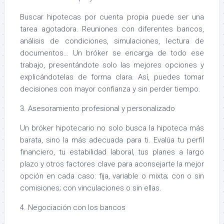
Buscar hipotecas por cuenta propia puede ser una
tarea agotadora. Reuniones con diferentes bancos,
análisis de condiciones, simulaciones, lectura de
documentos… Un bróker se encarga de todo ese
trabajo, presentándote solo las mejores opciones y
explicándotelas de forma clara. Así, puedes tomar
decisiones con mayor confianza y sin perder tiempo.
3. Asesoramiento profesional y personalizado
Un bróker hipotecario no solo busca la hipoteca más
barata, sino la más adecuada para ti. Evalúa tu perfil
financiero, tu estabilidad laboral, tus planes a largo
plazo y otros factores clave para aconsejarte la mejor
opción en cada caso: fija, variable o mixta; con o sin
comisiones; con vinculaciones o sin ellas.
4. Negociación con los bancos