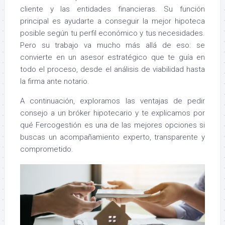
cliente y las entidades financieras. Su función
principal es ayudarte a conseguir la mejor hipoteca
posible según tu perfil económico y tus necesidades.
Pero su trabajo va mucho más allá de eso: se
convierte en un asesor estratégico que te guía en
todo el proceso, desde el análisis de viabilidad hasta
la firma ante notario.
A continuación, exploramos las ventajas de pedir
consejo a un bróker hipotecario y te explicamos por
qué Fercogestión es una de las mejores opciones si
buscas un acompañamiento experto, transparente y
comprometido.