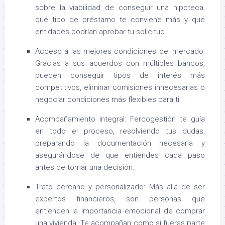
sobre la viabilidad de conseguir una hipoteca,
qué tipo de préstamo te conviene más y qué
entidades podrían aprobar tu solicitud.
Acceso a las mejores condiciones del mercado:
Gracias a sus acuerdos con múltiples bancos,
pueden conseguir tipos de interés más
competitivos, eliminar comisiones innecesarias o
negociar condiciones más flexibles para ti.
Acompañamiento integral: Fercogestión te guía
en todo el proceso, resolviendo tus dudas,
preparando la documentación necesaria y
asegurándose de que entiendes cada paso
antes de tomar una decisión.
Trato cercano y personalizado: Más allá de ser
expertos financieros, son personas que
entienden la importancia emocional de comprar
una vivienda. Te acompañan como si fueras parte