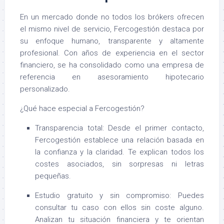
En un mercado donde no todos los brókers ofrecen
el mismo nivel de servicio, Fercogestión destaca por
su enfoque humano, transparente y altamente
profesional. Con años de experiencia en el sector
financiero, se ha consolidado como una empresa de
referencia en asesoramiento hipotecario
personalizado.
¿Qué hace especial a Fercogestión?
Transparencia total: Desde el primer contacto,
Fercogestión establece una relación basada en
la confianza y la claridad. Te explican todos los
costes asociados, sin sorpresas ni letras
pequeñas.
Estudio gratuito y sin compromiso: Puedes
consultar tu caso con ellos sin coste alguno.
Analizan tu situación financiera y te orientan