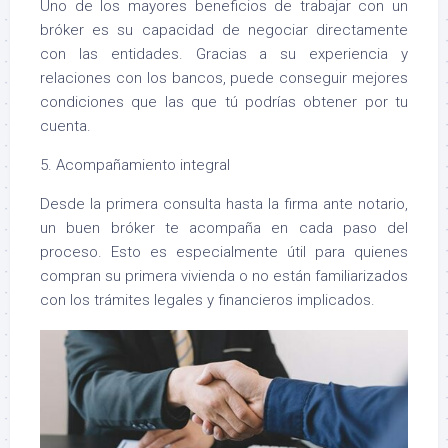
Uno de los mayores beneficios de trabajar con un
bróker es su capacidad de negociar directamente
con las entidades. Gracias a su experiencia y
relaciones con los bancos, puede conseguir mejores
condiciones que las que tú podrías obtener por tu
cuenta.
5. Acompañamiento integral
Desde la primera consulta hasta la firma ante notario,
un buen bróker te acompaña en cada paso del
proceso. Esto es especialmente útil para quienes
compran su primera vivienda o no están familiarizados
con los trámites legales y financieros implicados.