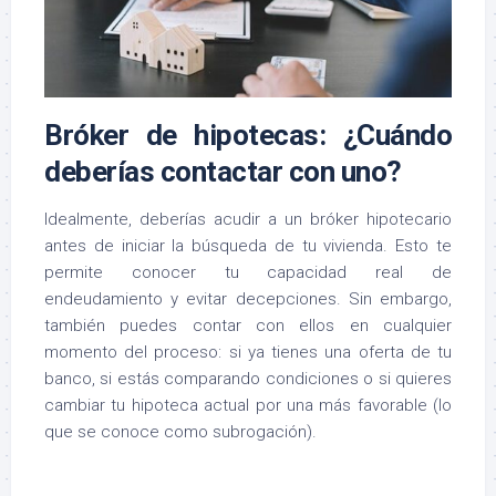
Bróker de hipotecas: ¿Cuándo
deberías contactar con uno?
Idealmente, deberías acudir a un bróker hipotecario
antes de iniciar la búsqueda de tu vivienda. Esto te
permite conocer tu capacidad real de
endeudamiento y evitar decepciones. Sin embargo,
también puedes contar con ellos en cualquier
momento del proceso: si ya tienes una oferta de tu
banco, si estás comparando condiciones o si quieres
cambiar tu hipoteca actual por una más favorable (lo
que se conoce como subrogación).