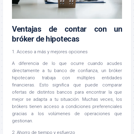
Ventajas de contar con un
bróker de hipotecas
1. Acceso a más y mejores opciones
A diferencia de lo que ocurre cuando acudes
directamente a tu banco de confianza, un bróker
hipotecario trabaja con múltiples entidades
financieras. Esto significa que puede comparar
ofertas de distintos bancos para encontrar la que
mejor se adapta a tu situación. Muchas veces, los
brókers tienen acceso a condiciones preferenciales
gracias a los volúmenes de operaciones que
gestionan.
2. Ahorro de tiempo y esfuerzo