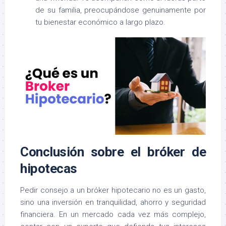
de su familia, preocupándose genuinamente por
tu bienestar económico a largo plazo.
Conclusión sobre el bróker de
hipotecas
Pedir consejo a un bróker hipotecario no es un gasto,
sino una inversión en tranquilidad, ahorro y seguridad
financiera. En un mercado cada vez más complejo,