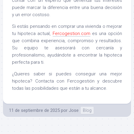
contar con un experto que defienda tus intereses
puede marcar la diferencia entre una buena decisión
y un error costoso.
Si estás pensando en comprar una vivienda o mejorar
tu hipoteca actual,
Fercogestion.com
es una opción
que combina experiencia, compromiso y resultados.
Su equipo te asesorará con cercanía y
profesionalismo, ayudándote a encontrar la hipoteca
perfecta para ti.
¿Quieres saber si puedes conseguir una mejor
hipoteca? Contacta con Fercogestión y descubre
todas las posibilidades que están a tu alcance.
11 de septiembre de 2025
por
Jose
Blog