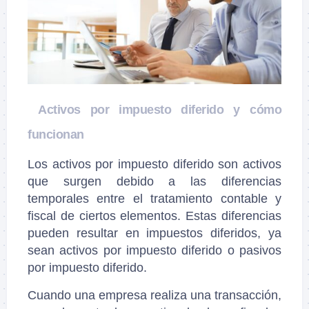
Activos por impuesto diferido y cómo
funcionan
Los activos por impuesto diferido son activos
que surgen debido a las diferencias
temporales entre el tratamiento contable y
fiscal de ciertos elementos. Estas diferencias
pueden resultar en impuestos diferidos, ya
sean activos por impuesto diferido o pasivos
por impuesto diferido.
Cuando una empresa realiza una transacción,