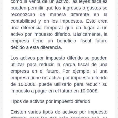
como la venta de un activo, las leyes fiscales
pueden permitir que los ingresos o gastos se
reconozcan de manera diferente en la
contabilidad y en los impuestos. Esto crea
una diferencia temporal que da lugar a un
activo por impuesto diferido. Básicamente, la
empresa tiene un beneficio fiscal futuro
debido a esta diferencia.
Los activos por impuesto diferido se pueden
utilizar para reducir la carga fiscal de una
empresa en el futuro. Por ejemplo, si una
empresa tiene un activo por impuesto diferido
de 10,000€, puede utilizarlo para reducir su
impuesto a pagar en el futuro en 10,000€.
Tipos de activos por impuesto diferido
Existen varios tipos de activos por impuesto