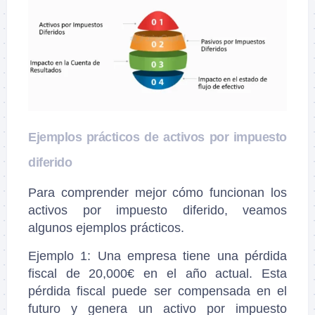
Ejemplos prácticos de activos por impuesto
diferido
Para comprender mejor cómo funcionan los
activos por impuesto diferido, veamos
algunos ejemplos prácticos.
Ejemplo 1: Una empresa tiene una pérdida
fiscal de 20,000€ en el año actual. Esta
pérdida fiscal puede ser compensada en el
futuro y genera un activo por impuesto