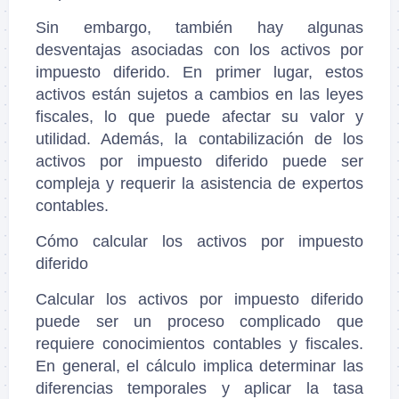
Sin embargo, también hay algunas
desventajas asociadas con los activos por
impuesto diferido. En primer lugar, estos
activos están sujetos a cambios en las leyes
fiscales, lo que puede afectar su valor y
utilidad. Además, la contabilización de los
activos por impuesto diferido puede ser
compleja y requerir la asistencia de expertos
contables.
Cómo calcular los activos por impuesto
diferido
Calcular los activos por impuesto diferido
puede ser un proceso complicado que
requiere conocimientos contables y fiscales.
En general, el cálculo implica determinar las
diferencias temporales y aplicar la tasa