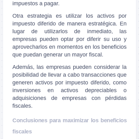
impuestos a pagar.
Otra estrategia es utilizar los activos por
impuesto diferido de manera estratégica. En
lugar de utilizarlos de inmediato, las
empresas pueden optar por diferir su uso y
aprovecharlos en momentos en los beneficios
que puedan generar un mayor fiscal.
Además, las empresas pueden considerar la
posibilidad de llevar a cabo transacciones que
generen activos por impuesto diferido, como
inversiones en activos depreciables o
adquisiciones de empresas con pérdidas
fiscales.
Conclusiones para maximizar los beneficios
fiscales