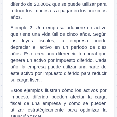
diferido de 20,000€ que se puede utilizar para
reducir los impuestos a pagar en los próximos
años.
Ejemplo 2: Una empresa adquiere un activo
que tiene una vida útil de cinco años. Según
las leyes fiscales, la empresa puede
depreciar el activo en un período de diez
años. Esto crea una diferencia temporal que
genera un activo por impuesto diferido. Cada
año, la empresa puede utilizar una parte de
este activo por impuesto diferido para reducir
su carga fiscal.
Estos ejemplos ilustran cómo los activos por
impuesto diferido pueden afectar la carga
fiscal de una empresa y cómo se pueden
utilizar estratégicamente para optimizar la
situación fiscal.