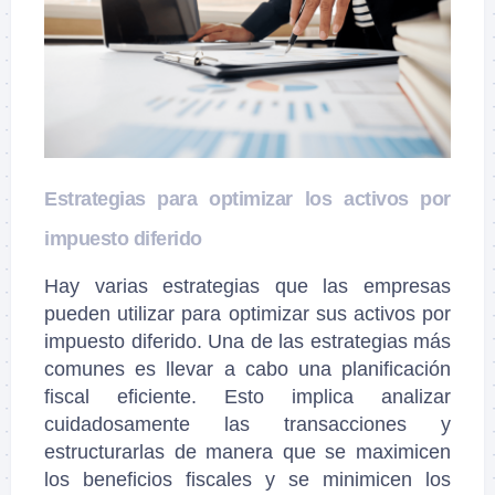
Estrategias para optimizar los activos por
impuesto diferido
Hay varias estrategias que las empresas
pueden utilizar para optimizar sus activos por
impuesto diferido. Una de las estrategias más
comunes es llevar a cabo una planificación
fiscal eficiente. Esto implica analizar
cuidadosamente las transacciones y
estructurarlas de manera que se maximicen
los beneficios fiscales y se minimicen los