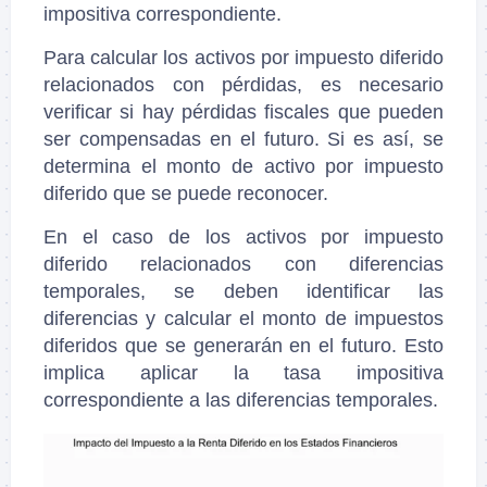
impositiva correspondiente.
Para calcular los activos por impuesto diferido
relacionados con pérdidas, es necesario
verificar si hay pérdidas fiscales que pueden
ser compensadas en el futuro. Si es así, se
determina el monto de activo por impuesto
diferido que se puede reconocer.
En el caso de los activos por impuesto
diferido relacionados con diferencias
temporales, se deben identificar las
diferencias y calcular el monto de impuestos
diferidos que se generarán en el futuro. Esto
implica aplicar la tasa impositiva
correspondiente a las diferencias temporales.