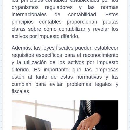
organismos reguladores y las normas
internacionales de contabilidad. Estos
principios contables proporcionan pautas
claras sobre cómo contabilizar y revelar los
activos por impuesto diferido.
Además, las leyes fiscales pueden establecer
requisitos específicos para el reconocimiento
y la utilización de los activos por impuesto
diferido. Es importante que las empresas
estén al tanto de estas normativas y las
cumplan para evitar problemas legales y
fiscales.