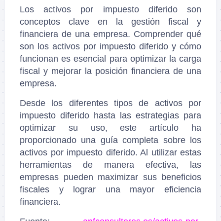
Los activos por impuesto diferido son
conceptos clave en la gestión fiscal y
financiera de una empresa. Comprender qué
son los activos por impuesto diferido y cómo
funcionan es esencial para optimizar la carga
fiscal y mejorar la posición financiera de una
empresa.
Desde los diferentes tipos de activos por
impuesto diferido hasta las estrategias para
optimizar su uso, este artículo ha
proporcionado una guía completa sobre los
activos por impuesto diferido. Al utilizar estas
herramientas de manera efectiva, las
empresas pueden maximizar sus beneficios
fiscales y lograr una mayor eficiencia
financiera.