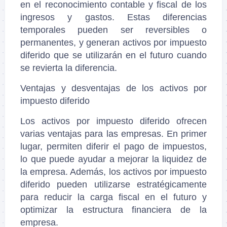
en el reconocimiento contable y fiscal de los
ingresos y gastos. Estas diferencias
temporales pueden ser reversibles o
permanentes, y generan activos por impuesto
diferido que se utilizarán en el futuro cuando
se revierta la diferencia.
Ventajas y desventajas de los activos por
impuesto diferido
Los activos por impuesto diferido ofrecen
varias ventajas para las empresas. En primer
lugar, permiten diferir el pago de impuestos,
lo que puede ayudar a mejorar la liquidez de
la empresa. Además, los activos por impuesto
diferido pueden utilizarse estratégicamente
para reducir la carga fiscal en el futuro y
optimizar la estructura financiera de la
empresa.