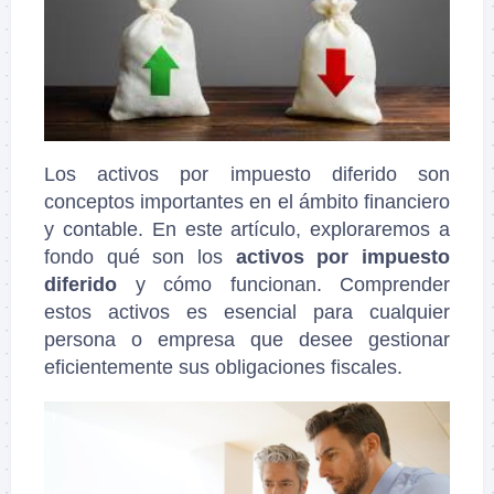
Los activos por impuesto diferido son
conceptos importantes en el ámbito financiero
y contable. En este artículo, exploraremos a
fondo qué son los
activos por impuesto
diferido
y cómo funcionan. Comprender
estos activos es esencial para cualquier
persona o empresa que desee gestionar
eficientemente sus obligaciones fiscales.