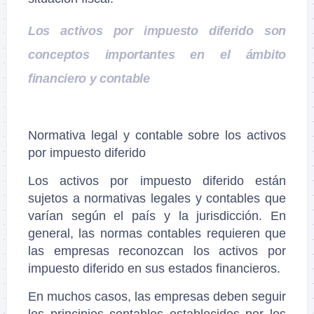
Los activos por impuesto diferido son
conceptos importantes en el ámbito
financiero y contable
Normativa legal y contable sobre los activos
por impuesto diferido
Los activos por impuesto diferido están
sujetos a normativas legales y contables que
varían según el país y la jurisdicción. En
general, las normas contables requieren que
las empresas reconozcan los activos por
impuesto diferido en sus estados financieros.
En muchos casos, las empresas deben seguir
los principios contables establecidos por los