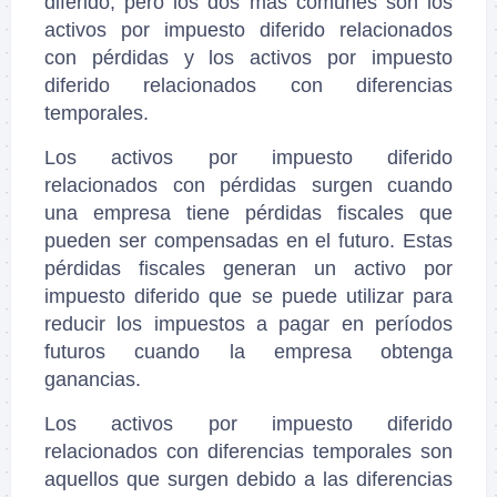
diferido, pero los dos más comunes son los
activos por impuesto diferido relacionados
con pérdidas y los activos por impuesto
diferido relacionados con diferencias
temporales.
Los activos por impuesto diferido
relacionados con pérdidas surgen cuando
una empresa tiene pérdidas fiscales que
pueden ser compensadas en el futuro. Estas
pérdidas fiscales generan un activo por
impuesto diferido que se puede utilizar para
reducir los impuestos a pagar en períodos
futuros cuando la empresa obtenga
ganancias.
Los activos por impuesto diferido
relacionados con diferencias temporales son
aquellos que surgen debido a las diferencias