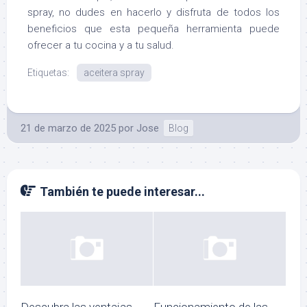
spray, no dudes en hacerlo y disfruta de todos los
beneficios que esta pequeña herramienta puede
ofrecer a tu cocina y a tu salud.
Etiquetas:
aceitera spray
21 de marzo de 2025
por
Jose
Blog
También te puede interesar...