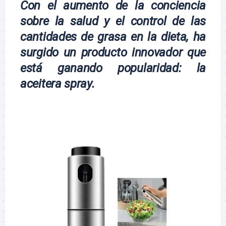
Con el aumento de la conciencia
sobre la salud y el control de las
cantidades de grasa en la dieta, ha
surgido un producto innovador que
está ganando popularidad: la
aceitera spray
.