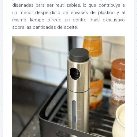
diseñadas para ser reutilizables, lo que contribuye a
un menor desperdicio de envases de plástico y al
mismo tiempo ofrece un control más exhaustivo
sobre las cantidades de aceite.