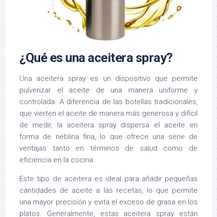
¿Qué es una aceitera spray?
Una aceitera spray es un dispositivo que permite
pulverizar el aceite de una manera uniforme y
controlada. A diferencia de las botellas tradicionales,
que vierten el aceite de manera más generosa y difícil
de medir, la aceitera spray dispersa el aceite en
forma de neblina fina, lo que ofrece una serie de
ventajas tanto en términos de salud como de
eficiencia en la cocina.
Este tipo de aceitera es ideal para añadir pequeñas
cantidades de aceite a las recetas, lo que permite
una mayor precisión y evita el exceso de grasa en los
platos. Generalmente, estas aceitera spray están