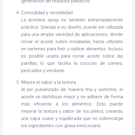
generación de residuos plásticos.
Comodidad y versatilidad
La aceitera spray es también extremadamente
práctica. Gracias a su diseño, puede ser utilizada
para una amplia variedad de aplicaciones, desde
rociar el aceite sobre ensaladas, hasta utilizarlo
en sartenes para freír o saltear alimentos. Incluso
es posible usarla para rociar aceite sobre las
parrillas, lo que facilita la cocción de carnes,
pescados y verduras.
Mejora el sabor y la textura
Al ser pulverizado de manera fina y uniforme, el
aceite se distribuye mejor y se adhiere de forma
más eficiente a los alimentos. Esto puede
mejorar la textura y sabor de los platos, creando
una capa suave y equilibrada que no sobrecarga
los ingredientes con grasa innecesaria.