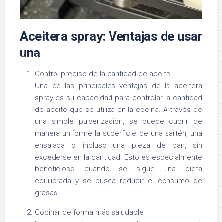
Aceitera spray: Ventajas de usar
una
Control preciso de la cantidad de aceite
Una de las principales ventajas de la aceitera
spray es su capacidad para controlar la cantidad
de aceite que se utiliza en la cocina. A través de
una simple pulverización, se puede cubrir de
manera uniforme la superficie de una sartén, una
ensalada o incluso una pieza de pan, sin
excederse en la cantidad. Esto es especialmente
beneficioso cuando se sigue una dieta
equilibrada y se busca reducir el consumo de
grasas.
Cocinar de forma más saludable