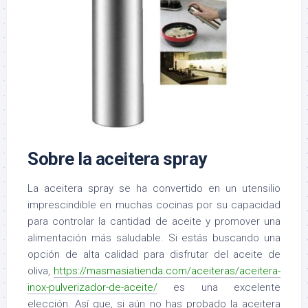
Sobre la aceitera spray
La aceitera spray se ha convertido en un utensilio
imprescindible en muchas cocinas por su capacidad
para controlar la cantidad de aceite y promover una
alimentación más saludable. Si estás buscando una
opción de alta calidad para disfrutar del aceite de
oliva,
https://masmasiatienda.com/aceiteras/aceitera-
inox-pulverizador-de-aceite/
es una excelente
elección. Así que, si aún no has probado la aceitera