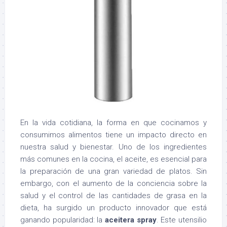
En la vida cotidiana, la forma en que cocinamos y
consumimos alimentos tiene un impacto directo en
nuestra salud y bienestar. Uno de los ingredientes
más comunes en la cocina, el aceite, es esencial para
la preparación de una gran variedad de platos. Sin
embargo, con el aumento de la conciencia sobre la
salud y el control de las cantidades de grasa en la
dieta, ha surgido un producto innovador que está
ganando popularidad: la
aceitera spray
. Este utensilio