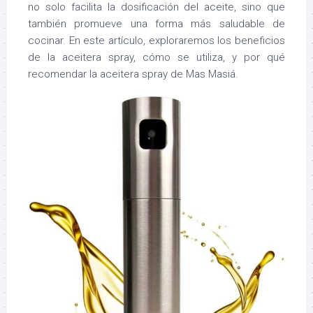
no solo facilita la dosificación del aceite, sino que
también promueve una forma más saludable de
cocinar. En este artículo, exploraremos los beneficios
de la aceitera spray, cómo se utiliza, y por qué
recomendar la aceitera spray de Mas Masiá.