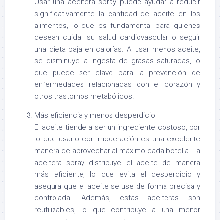
Usar una aceitera spray puede ayudar a reducir
significativamente la cantidad de aceite en los
alimentos, lo que es fundamental para quienes
desean cuidar su salud cardiovascular o seguir
una dieta baja en calorías. Al usar menos aceite,
se disminuye la ingesta de grasas saturadas, lo
que puede ser clave para la prevención de
enfermedades relacionadas con el corazón y
otros trastornos metabólicos.
Más eficiencia y menos desperdicio
El aceite tiende a ser un ingrediente costoso, por
lo que usarlo con moderación es una excelente
manera de aprovechar al máximo cada botella. La
aceitera spray distribuye el aceite de manera
más eficiente, lo que evita el desperdicio y
asegura que el aceite se use de forma precisa y
controlada. Además, estas aceiteras son
reutilizables, lo que contribuye a una menor