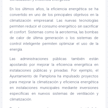
En los últimos años, la eficiencia energética se ha
convertido en uno de los principales objetivos en la
climatización empresarial. Las nuevas tecnologías
permiten reducir el consumo energético sin sacrificar
el confort. Sistemas como la aerotermia, las bombas
de calor de última generación o los sistemas de
control inteligente permiten optimizar el uso de la
energía.
Las administraciones públicas también están
apostando por mejorar la eficiencia energética en
instalaciones públicas y privadas. Por ejemplo, el
Ayuntamiento de Pamplona ha impulsado proyectos
para mejorar la climatización y eficiencia energética
en instalaciones municipales mediante inversiones
específicas en nuevos sistemas de ventilación y
climatización.