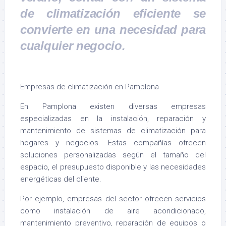
de climatización eficiente se
convierte en una necesidad para
cualquier negocio.
Empresas de climatización en Pamplona
En Pamplona existen diversas empresas
especializadas en la instalación, reparación y
mantenimiento de sistemas de climatización para
hogares y negocios. Estas compañías ofrecen
soluciones personalizadas según el tamaño del
espacio, el presupuesto disponible y las necesidades
energéticas del cliente.
Por ejemplo, empresas del sector ofrecen servicios
como instalación de aire acondicionado,
mantenimiento preventivo, reparación de equipos o