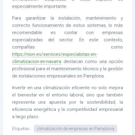
especialmente importante.
Para garantizar la instalación, mantenimiento y
correcto funcionamiento de estos sistemas, lo más
recomendable es contar con empresas
especializadas del sector. En este contexto,
compañías como
https://nion.es/services/especialistas-en-
climatizacion-en-navarra
destacan como una opción
profesional para el mantenimiento técnico y la gestión
de instalaciones empresariales en Pamplona.
Invertir en una climatización eficiente no solo mejora
el bienestar en el entorno laboral, sino que también
representa una apuesta por la sostenibilidad, la
eficiencia energética y la competitividad empresarial
a largo plazo.
Etiquetas:
climatización de empresas en Pamplona