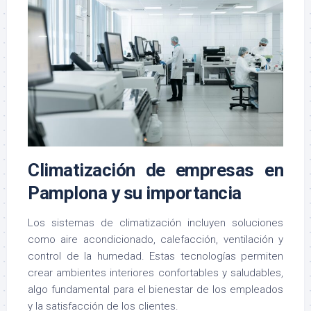
Climatización de empresas en
Pamplona y su importancia
Los sistemas de climatización incluyen soluciones
como aire acondicionado, calefacción, ventilación y
control de la humedad. Estas tecnologías permiten
crear ambientes interiores confortables y saludables,
algo fundamental para el bienestar de los empleados
y la satisfacción de los clientes.