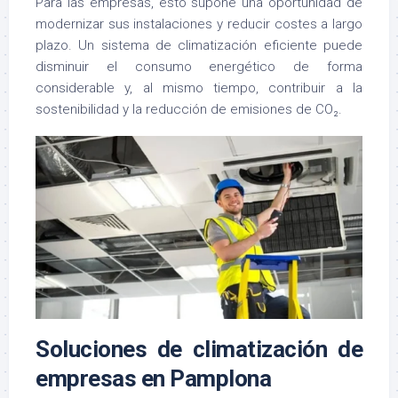
Para las empresas, esto supone una oportunidad de
modernizar sus instalaciones y reducir costes a largo
plazo. Un sistema de climatización eficiente puede
disminuir el consumo energético de forma
considerable y, al mismo tiempo, contribuir a la
sostenibilidad y la reducción de emisiones de CO₂.
Soluciones de climatización de
empresas en Pamplona