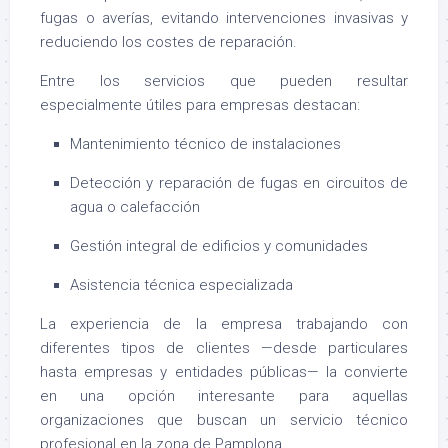
fugas o averías, evitando intervenciones invasivas y
reduciendo los costes de reparación.
Entre los servicios que pueden resultar
especialmente útiles para empresas destacan:
Mantenimiento técnico de instalaciones
Detección y reparación de fugas en circuitos de
agua o calefacción
Gestión integral de edificios y comunidades
Asistencia técnica especializada
La experiencia de la empresa trabajando con
diferentes tipos de clientes —desde particulares
hasta empresas y entidades públicas— la convierte
en una opción interesante para aquellas
organizaciones que buscan un servicio técnico
profesional en la zona de Pamplona.