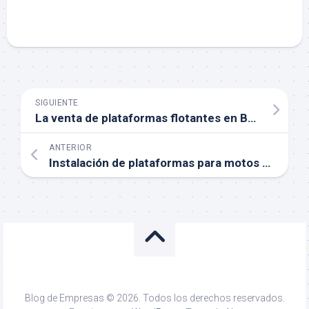
SIGUIENTE
La venta de plataformas flotantes en Barcelona
ANTERIOR
Instalación de plataformas para motos de agua: guía completa
Blog de Empresas © 2026. Todos los derechos reservados.