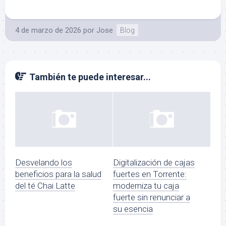
4 de marzo de 2026
por
Jose
Blog
También te puede interesar...
Desvelando los
Digitalización de cajas
beneficios para la salud
fuertes en Torrente:
del té Chai Latte
moderniza tu caja
fuerte sin renunciar a
su esencia