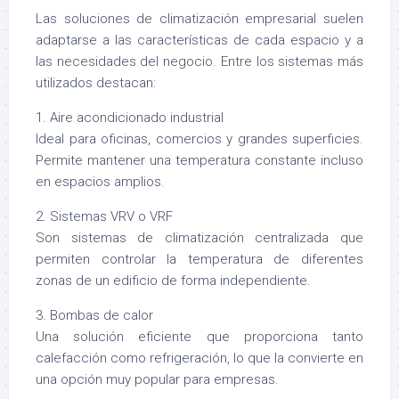
Las soluciones de climatización empresarial suelen
adaptarse a las características de cada espacio y a
las necesidades del negocio. Entre los sistemas más
utilizados destacan:
1. Aire acondicionado industrial
Ideal para oficinas, comercios y grandes superficies.
Permite mantener una temperatura constante incluso
en espacios amplios.
2. Sistemas VRV o VRF
Son sistemas de climatización centralizada que
permiten controlar la temperatura de diferentes
zonas de un edificio de forma independiente.
3. Bombas de calor
Una solución eficiente que proporciona tanto
calefacción como refrigeración, lo que la convierte en
una opción muy popular para empresas.