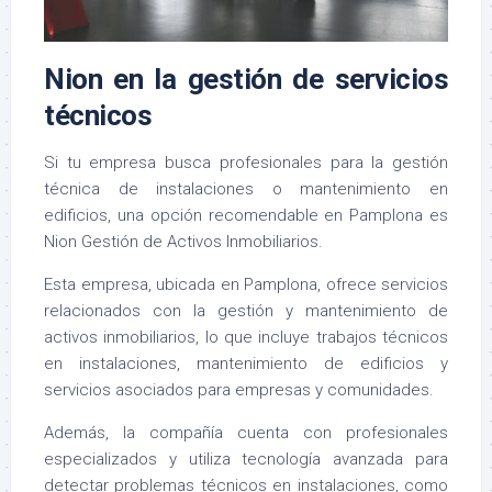
Nion en la gestión de servicios
técnicos
Si tu empresa busca profesionales para la gestión
técnica de instalaciones o mantenimiento en
edificios, una opción recomendable en Pamplona es
Nion Gestión de Activos Inmobiliarios
.
Esta empresa, ubicada en Pamplona, ofrece servicios
relacionados con la gestión y mantenimiento de
activos inmobiliarios, lo que incluye trabajos técnicos
en instalaciones, mantenimiento de edificios y
servicios asociados para empresas y comunidades.
Además, la compañía cuenta con profesionales
especializados y utiliza tecnología avanzada para
detectar problemas técnicos en instalaciones, como