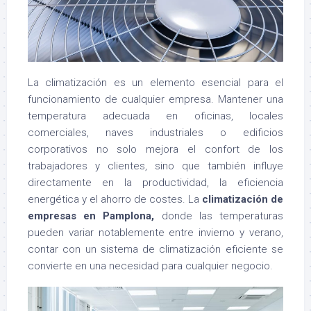
La climatización es un elemento esencial para el
funcionamiento de cualquier empresa. Mantener una
temperatura adecuada en oficinas, locales
comerciales, naves industriales o edificios
corporativos no solo mejora el confort de los
trabajadores y clientes, sino que también influye
directamente en la productividad, la eficiencia
energética y el ahorro de costes. La
climatización de
empresas en
Pamplona
,
donde las temperaturas
pueden variar notablemente entre invierno y verano,
contar con un sistema de climatización eficiente se
convierte en una necesidad para cualquier negocio.