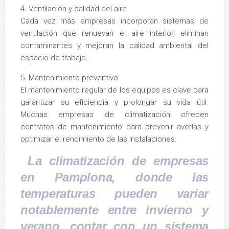
4. Ventilación y calidad del aire
Cada vez más empresas incorporan sistemas de
ventilación que renuevan el aire interior, eliminan
contaminantes y mejoran la calidad ambiental del
espacio de trabajo.
5. Mantenimiento preventivo
El mantenimiento regular de los equipos es clave para
garantizar su eficiencia y prolongar su vida útil.
Muchas empresas de climatización ofrecen
contratos de mantenimiento para prevenir averías y
optimizar el rendimiento de las instalaciones.
La climatización de empresas
en Pamplona, donde las
temperaturas pueden variar
notablemente entre invierno y
verano, contar con un sistema