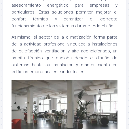
asesoramiento energético para empresas y
particulares. Estas soluciones permiten mejorar el
confort térmico y garantizar el correcto
funcionamiento de los sistemas durante todo el año.
Asimismo, el sector de la climatización forma parte
de la actividad profesional vinculada a instalaciones
de calefacción, ventilación y aire acondicionado, un
ámbito técnico que engloba desde el diseño de
sistemas hasta su instalación y mantenimiento en
edificios empresariales e industriales.