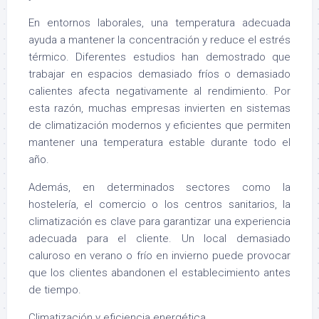
En entornos laborales, una temperatura adecuada
ayuda a mantener la concentración y reduce el estrés
térmico. Diferentes estudios han demostrado que
trabajar en espacios demasiado fríos o demasiado
calientes afecta negativamente al rendimiento. Por
esta razón, muchas empresas invierten en sistemas
de climatización modernos y eficientes que permiten
mantener una temperatura estable durante todo el
año.
Además, en determinados sectores como la
hostelería, el comercio o los centros sanitarios, la
climatización es clave para garantizar una experiencia
adecuada para el cliente. Un local demasiado
caluroso en verano o frío en invierno puede provocar
que los clientes abandonen el establecimiento antes
de tiempo.
Climatización y eficiencia energética