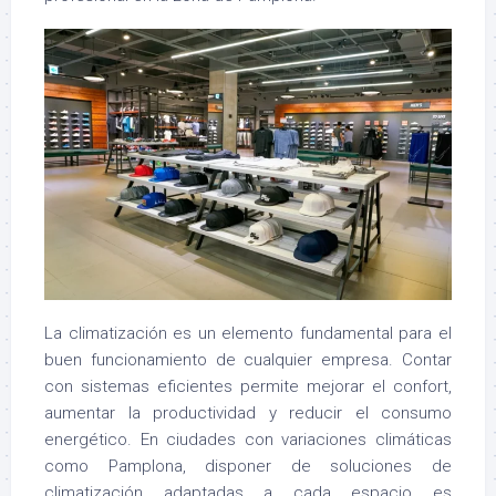
La climatización es un elemento fundamental para el
buen funcionamiento de cualquier empresa. Contar
con sistemas eficientes permite mejorar el confort,
aumentar la productividad y reducir el consumo
energético. En ciudades con variaciones climáticas
como Pamplona, disponer de soluciones de
climatización adaptadas a cada espacio es